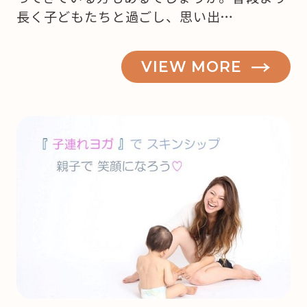
長く子どもたちと過ごし、思い出…
VIEW MORE