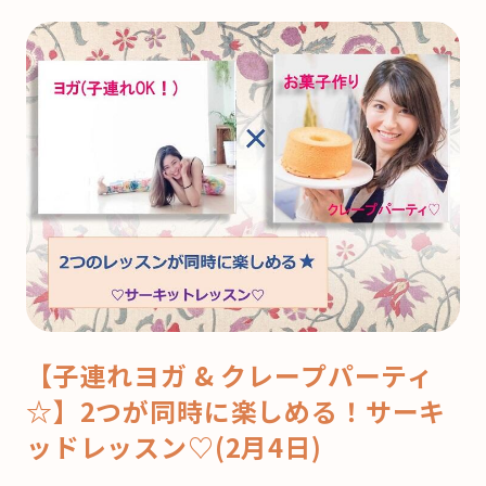
【子連れヨガ & クレープパーティ
☆】2つが同時に楽しめる！サーキ
ッドレッスン♡(2月4日)