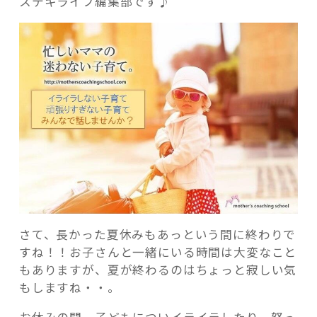
ステキライフ編集部です♪
記事検索
さて、長かった夏休みもあっという間に終わりで
すね！！お子さんと一緒にいる時間は大変なこと
もありますが、夏が終わるのはちょっと寂しい気
もしますね・・。
お休みの間、子どもについイライラしたり、怒っ