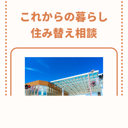
これからの暮らし
住み替え相談