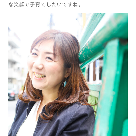
な笑顔で子育てしたいですね。