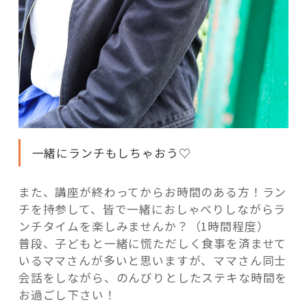
一緒にランチもしちゃおう♡
また、講座が終わってからお時間のある方！ラン
チを持参して、皆で一緒におしゃべりしながらラ
ンチタイムを楽しみませんか？（1時間程度）
普段、子どもと一緒に慌ただしく食事を済ませて
いるママさんが多いと思いますが、ママさん同士
会話をしながら、のんびりとしたステキな時間を
お過ごし下さい！