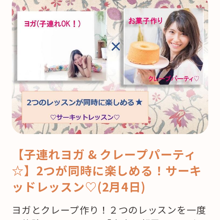
【子連れヨガ & クレープパーティ
☆】2つが同時に楽しめる！サーキ
ッドレッスン♡(2月4日)
ヨガとクレープ作り！２つのレッスンを一度