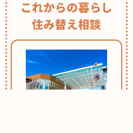
これからの暮らし
住み替え相談
志木・朝霞ライフのススメ