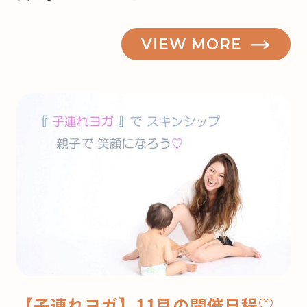
VIEW MORE
【子連れヨガ】11月の開催日程♡