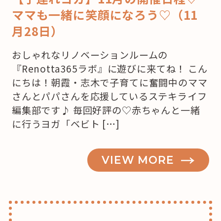
ママも一緒に笑顔になろう♡（11
月28日）
おしゃれなリノベーションルームの
『Renotta365ラボ』に遊びに来てね！ こん
にちは！朝霞・志木で子育てに奮闘中のママ
さんとパパさんを応援しているステキライフ
編集部です♪ 毎回好評の♡赤ちゃんと一緒
に行うヨガ「ベビト […]
VIEW MORE