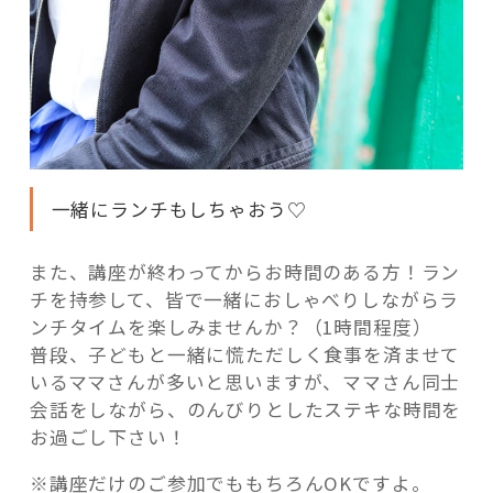
一緒にランチもしちゃおう♡
また、講座が終わってからお時間のある方！ラン
チを持参して、皆で一緒におしゃべりしながらラ
ンチタイムを楽しみませんか？（1時間程度）
普段、子どもと一緒に慌ただしく食事を済ませて
いるママさんが多いと思いますが、ママさん同士
会話をしながら、のんびりとしたステキな時間を
お過ごし下さい！
※講座だけのご参加でももちろんOKですよ。