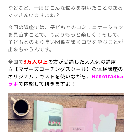
などなど、一度はこんな悩みを抱いたことのある
ママさんいますよね？
今回の講座では、子どもとのコミュニケーション
を見直すことで、今よりもっと楽しく！そして、
子どもとのより良い関係を築くコツを学ぶことが
出来ちゃうんです。
全国で
3万人以上
の方が受講した大人気の講座
☆【マザーズコーチングスクール】の体験講座の
オリジナルテキストを使いながら、
Renotta365
ラボ
で体験して頂きますよ！