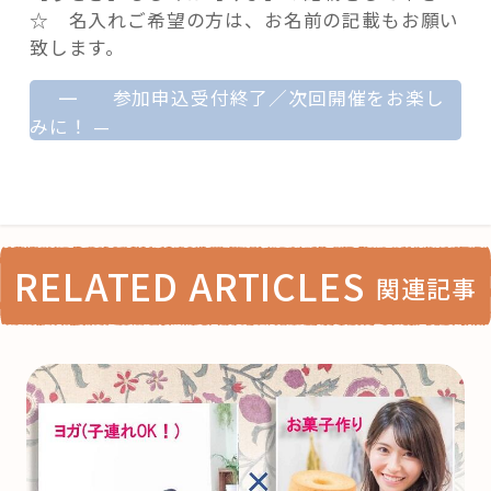
☆ 名入れご希望の方は、お名前の記載もお願い
致します。
—
参加申込受付終了／次回開催をお楽し
みに！
—
RELATED ARTICLES
関連記事