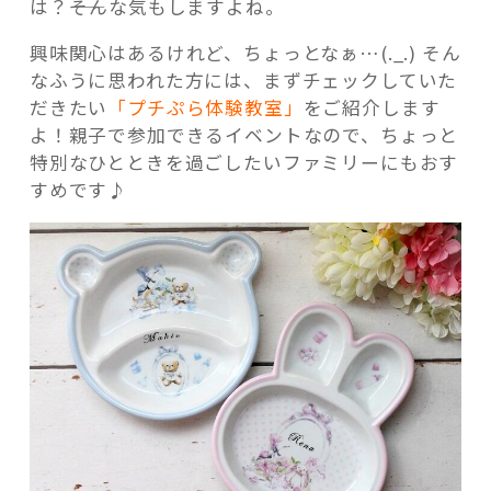
は？――そんな気もしますよね。
興味関心はあるけれど、ちょっとなぁ…(._.) そん
なふうに思われた方には、まずチェックしていた
だきたい
「プチぷら体験教室」
をご紹介します
よ！親子で参加できるイベントなので、ちょっと
特別なひとときを過ごしたいファミリーにもおす
すめです♪