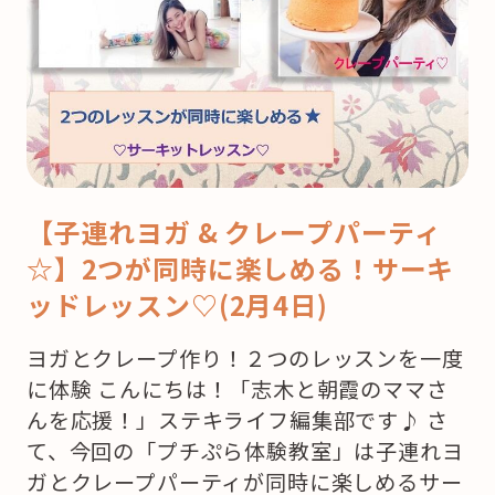
【子連れヨガ & クレープパーティ
☆】2つが同時に楽しめる！サーキ
ッドレッスン♡(2月4日)
ヨガとクレープ作り！２つのレッスンを一度
に体験 こんにちは！「志木と朝霞のママさ
んを応援！」ステキライフ編集部です♪ さ
て、今回の「プチぷら体験教室」は子連れヨ
ガとクレープパーティが同時に楽しめるサー