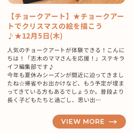
【チョークアート】★チョークアー
トでクリスマスの絵を描こう
♪★12月5日(木)
人気のチョークアートが体験できる！こんに
ちは！「志木のママさんを応援！」ステキラ
イフ編集部です♪
今年も夏休みシーズンが間近に迫ってきまし
たね☆帰省やお出かけなど、もう予定が埋ま
ってきている方もあるでしょうか。普段より
長く子どもたちと過ごし、思い出…
VIEW MORE