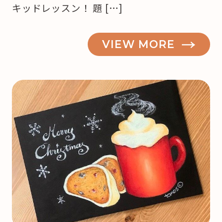
キッドレッスン！ 題 […]
VIEW MORE