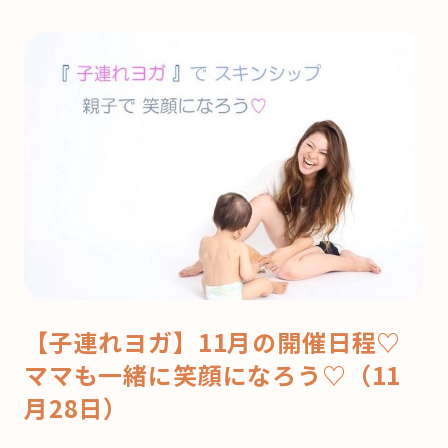
【子連れヨガ】11月の開催日程♡
ママも一緒に笑顔になろう♡（11
月28日）