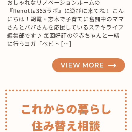
おしゃれなリノベーションルームの
『Renotta365ラボ』に遊びに来てね！ こん
にちは！朝霞・志木で子育てに奮闘中のママ
さんとパパさんを応援しているステキライフ
編集部です♪ 毎回好評の♡赤ちゃんと一緒
に行うヨガ「ベビト […]
VIEW MORE
これからの暮らし
住み替え相談