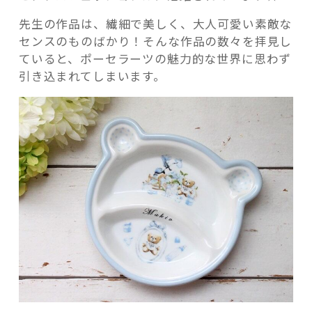
先生の作品は、繊細で美しく、大人可愛い素敵な
センスのものばかり！そんな作品の数々を拝見し
ていると、ポーセラーツの魅力的な世界に思わず
引き込まれてしまいます。