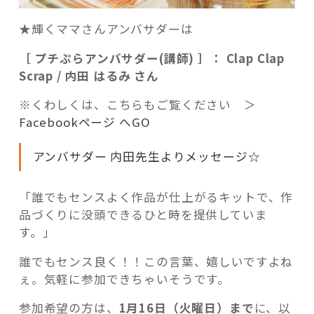
★輝くママさんアンバサダーは
［ プチぷらアンバサダー(講師) ］： Clap Clap
Scrap / 内田 はるみ さん
※くわしくは、こちらもご覧ください ＞
Facebookページ へGO
アンバサダー 内田先生よりメッセージ☆
「誰でもセンスよく作品が仕上がるキットで、作
品づくりに没頭できるひと時を提供していま
す。」
誰でもセンス良く！！この言葉、嬉しいですよね
ぇ。気軽に参加できちゃいそうです。
参加希望の方は、
1月16日（火曜日）まで
に、以