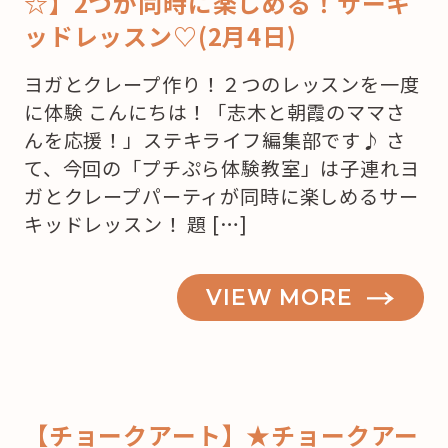
☆】2つが同時に楽しめる！サーキ
ッドレッスン♡(2月4日)
ヨガとクレープ作り！２つのレッスンを一度
に体験 こんにちは！「志木と朝霞のママさ
んを応援！」ステキライフ編集部です♪ さ
て、今回の「プチぷら体験教室」は子連れヨ
ガとクレープパーティが同時に楽しめるサー
キッドレッスン！ 題 […]
VIEW MORE
【チョークアート】★チョークアー