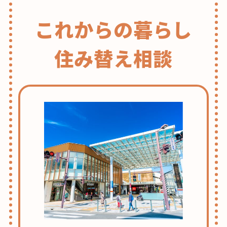
これからの暮らし
住み替え相談