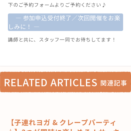
下のご予約フォームよりご予約ください♪
— 参加申込受付終了／次回開催をお楽
しみに！ —
講師と共に、スタッフ一同でお待ちしてます！
RELATED ARTICLES
関連記事
【子連れヨガ & クレープパーティ