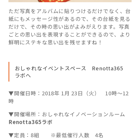
ただ写真をアルバムに貼りつけるだけでなく、台
紙にもメッセージ性があるので、その台紙を見る
だけで、その時の思い出がよみがえります。写真
ごとの思い出を表現することができるので、より
鮮明にステキな思い出を残せますね！
おしゃれなイベントスペース Renotta365
ラボへ
▼開催日時：2018年 1月 23日（火） 10時～12
時
▼開催場所：おしゃれなイノベーションルーム
Renotta365ラボ
▼定員：8組 ※最低催行人数 4名