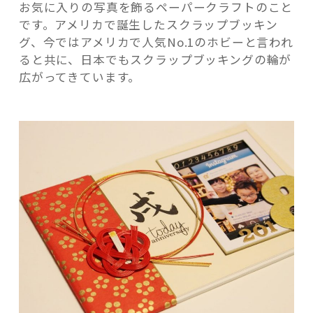
お気に入りの写真を飾るペーパークラフトのこと
です。アメリカで誕生したスクラップブッキン
グ、今ではアメリカで人気No.1のホビーと言われ
ると共に、日本でもスクラップブッキングの輪が
広がってきています。