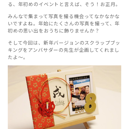
る、年初めのイベントと言えば、そう！お正月。
みんなで集まって写真を撮る機会ってなかなかな
いですよね。年始にたくさんの写真を撮って、年
初めの思い出をおうちに飾りませんか？
そして今回は、新年バージョンのスクラップブッ
キングをアンバサダーの先生が企画してくれまし
たよ～。