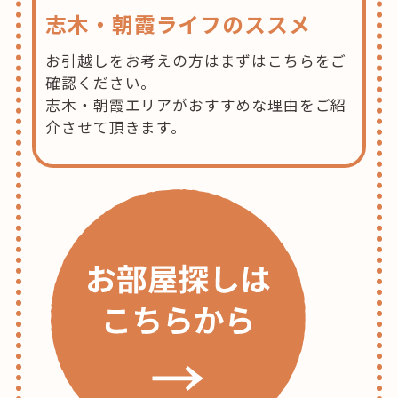
志木・朝霞ライフのススメ
お引越しをお考えの方はまずはこちらをご
確認ください。
志木・朝霞エリアがおすすめな理由をご紹
介させて頂きます。