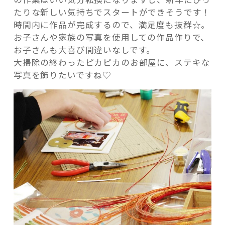
たりな新しい気持ちでスタートができそうです！
時間内に作品が完成するので、満足度も抜群☆。
お子さんや家族の写真を使用しての作品作りで、
お子さんも大喜び間違いなしです。
大掃除の終わったピカピカのお部屋に、ステキな
写真を飾りたいですね♡