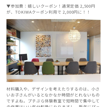
▼参加費：嬉しいクーポン！通常定価 2,500円
が、TOKIWAクーポン利用で 2,000円に！！
材料購入や、デザインを考えたりするのは、小さ
いお子さんがいるとなかなか時間がとれないもの
ですよね。プチぷら体験教室で短時間で集中して
の作業はいい気分転換になりますし、新年にぴっ