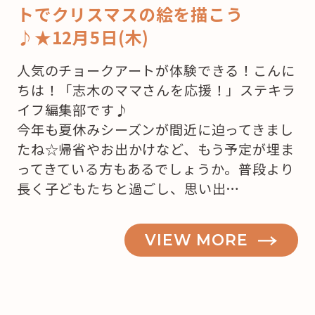
トでクリスマスの絵を描こう
♪★12月5日(木)
人気のチョークアートが体験できる！こんに
ちは！「志木のママさんを応援！」ステキラ
イフ編集部です♪
今年も夏休みシーズンが間近に迫ってきまし
たね☆帰省やお出かけなど、もう予定が埋ま
ってきている方もあるでしょうか。普段より
長く子どもたちと過ごし、思い出…
VIEW MORE