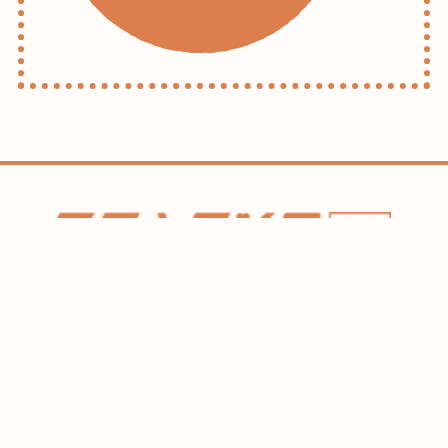
ホーム
コラム
HAREL
flexe