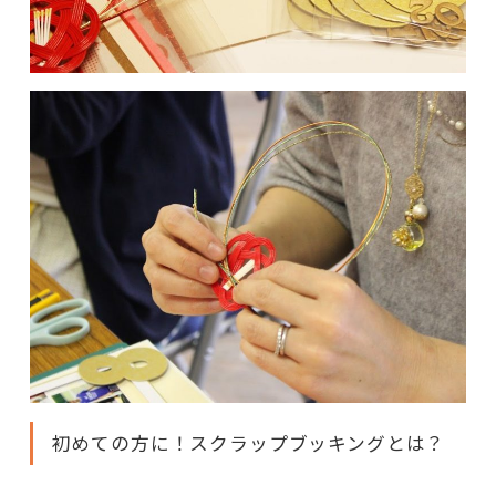
初めての方に！スクラップブッキングとは？