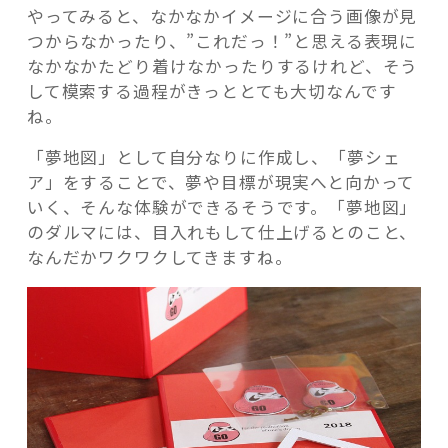
やってみると、なかなかイメージに合う画像が見
つからなかったり、”これだっ！”と思える表現に
なかなかたどり着けなかったりするけれど、そう
して模索する過程がきっととても大切なんです
ね。
「夢地図」として自分なりに作成し、「夢シェ
ア」をすることで、夢や目標が現実へと向かって
いく、そんな体験ができるそうです。「夢地図」
のダルマには、目入れもして仕上げるとのこと、
なんだかワクワクしてきますね。