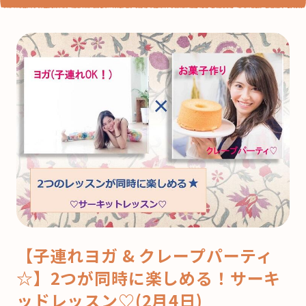
【子連れヨガ & クレープパーティ
☆】2つが同時に楽しめる！サーキ
ッドレッスン♡(2月4日)