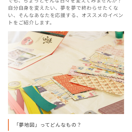
でも、ちょっとそんな日々を変えてみませんか？
自分自身を変えたい、夢を夢で終わらせたくな
い、そんなあなたを応援する、オススメのイベン
トをご紹介します。
「夢地図」ってどんなもの？