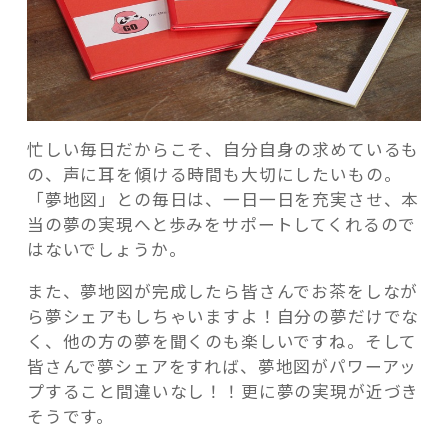
忙しい毎日だからこそ、自分自身の求めているも
の、声に耳を傾ける時間も大切にしたいもの。
「夢地図」との毎日は、一日一日を充実させ、本
当の夢の実現へと歩みをサポートしてくれるので
はないでしょうか。
また、夢地図が完成したら皆さんでお茶をしなが
ら夢シェアもしちゃいますよ！自分の夢だけでな
く、他の方の夢を聞くのも楽しいですね。そして
皆さんで夢シェアをすれば、夢地図がパワーアッ
プすること間違いなし！！更に夢の実現が近づき
そうです。