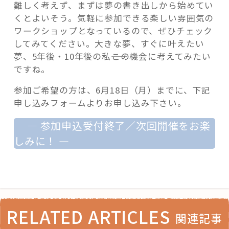
難しく考えず、まずは夢の書き出しから始めてい
くとよいそう。気軽に参加できる楽しい雰囲気の
ワークショップとなっているので、ぜひチェック
してみてください。大きな夢、すぐに叶えたい
夢、5年後・10年後の私――この機会に考えてみたい
ですね。
参加ご希望の方は、6月18日（月）までに、下記
申し込みフォームよりお申し込み下さい。
— 参加申込受付終了／次回開催をお楽
しみに！ —
RELATED ARTICLES
関連記事