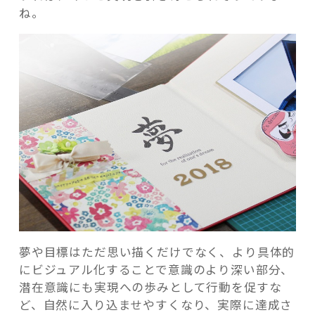
ね。
夢や目標はただ思い描くだけでなく、より具体的
にビジュアル化することで意識のより深い部分、
潜在意識にも実現への歩みとして行動を促すな
ど、自然に入り込ませやすくなり、実際に達成さ