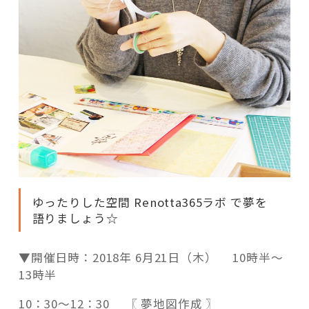
ゆったりした空間 Renotta365ラボ で夢を
語りましょう☆
▼開催日時：2018年 6月21日（木） 10時半～
13時半
10：30～12：30 〖 夢地図作成 〗