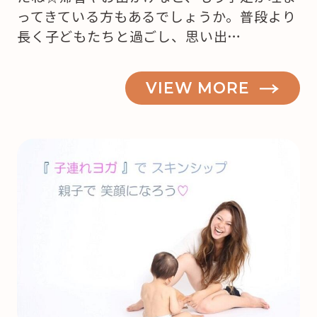
ってきている方もあるでしょうか。普段より
長く子どもたちと過ごし、思い出…
VIEW MORE