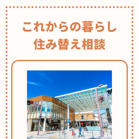
これからの暮らし
住み替え相談