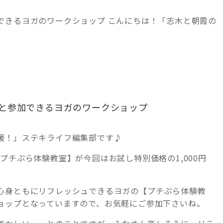
できるヨガのワークショップ こんにちは！「志木と朝霞の
と参加できるヨガのワークショップ
援！」ステキライフ編集部です♪
プチぷら体験教室】が今回はお試し特別価格の1,000円
心身ともにリフレッシュできるヨガの【プチぷら体験教
ョップとなっていますので、お気軽にご参加下さいね。