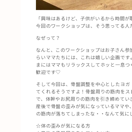
「興味はあるけど、子供がいるから時間が取
今回のワークショップは、そう思ってる人
なぜって？
なんと、このワークショップはお子さん参
らいママたちには、これは嬉しい企画です
まにはママもリラックスしてホッと一息つ
歓迎です♡
そして今回は、骨盤調整を中心としたヨガ
てくれるそうですよ！骨盤周りの筋肉をス
で、体幹やお尻周りの筋肉を引き締めてい
産後で骨盤の歪みが気になっているママや
の筋肉が落ちてしまったな・・なんて気に
☆体の歪みが気になる方