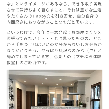
な」というイメージがあるなら、できる限り実現
させて気持ちよく暮らすこと、それは豊かな生活
やたくさんのHappy☆を引き寄せ、自分自身の
内面磨きにもつながることなのだと思います。
というわけで、今年は一念発起！お部屋づくりを
頑張ってみたい！・・・とは思ったものの、どこ
から手をつければいいのか分からないしお金もか
なりかかりそう、やっぱり無理なのかな（泣）と
諦めてしまっている方、必見！の【プチぷら体験
教室】のご紹介です。