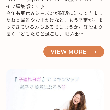
イフ編集部です♪
今年も夏休みシーズンが間近に迫ってきまし
たね☆帰省やお出かけなど、もう予定が埋ま
ってきている方もあるでしょうか。普段より
長く子どもたちと過ごし、思い出…
VIEW MORE