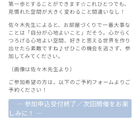
第一歩とすることができます☆これひとつでも、
見慣れた空間が大きく変わること間違いなし！
佐々木先生によると、お部屋づくりで一番大事な
ことは「自分が心地よいこと」だそう。心からく
つろげる心地よい空間、好きと思える世界を作り
出せたら素敵ですね♪ぜひこの機会を逃さず、参
加してみてください。
（画像は佐々木先生より）
ご参加希望の方は、以下のご予約フォームよりご
予約ください！
— 参加申込受付終了／次回開催をお楽
しみに！ —