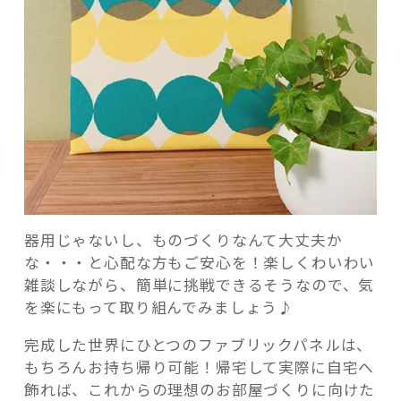
器用じゃないし、ものづくりなんて大丈夫か
な・・・と心配な方もご安心を！楽しくわいわい
雑談しながら、簡単に挑戦できるそうなので、気
を楽にもって取り組んでみましょう♪
完成した世界にひとつのファブリックパネルは、
もちろんお持ち帰り可能！帰宅して実際に自宅へ
飾れば、これからの理想のお部屋づくりに向けた