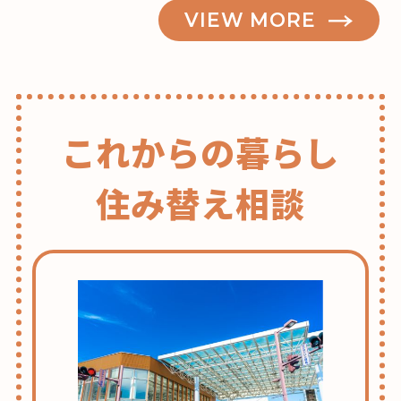
VIEW MORE
これからの暮らし
住み替え相談