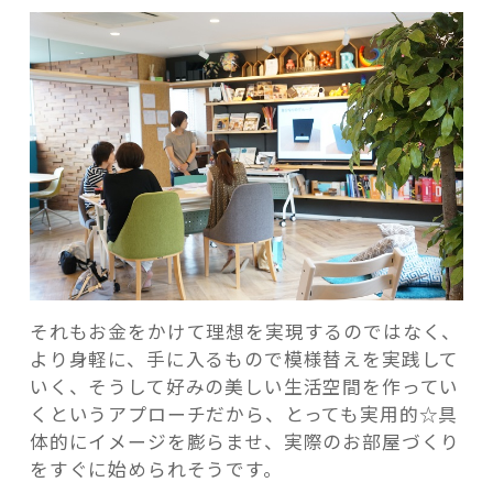
それもお金をかけて理想を実現するのではなく、
より身軽に、手に入るもので模様替えを実践して
いく、そうして好みの美しい生活空間を作ってい
くというアプローチだから、とっても実用的☆具
体的にイメージを膨らませ、実際のお部屋づくり
をすぐに始められそうです。