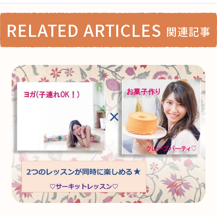
RELATED ARTICLES
関連記事