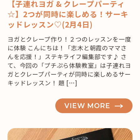
【子連れヨガ & クレープパーティ
☆】2つが同時に楽しめる！サーキ
ッドレッスン♡(2月4日)
ヨガとクレープ作り！２つのレッスンを一度
に体験 こんにちは！「志木と朝霞のママさ
んを応援！」ステキライフ編集部です♪ さ
て、今回の「プチぷら体験教室」は子連れヨ
ガとクレープパーティが同時に楽しめるサー
キッドレッスン！ 題 […]
VIEW MORE