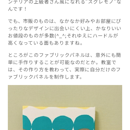
ンテリアの上級者さん風になれる”スグレモノ”な
んです！
でも、市販のものは、なかなか好みやお部屋にぴ
ったりなデザインに出会いにくい上、かなりいい
お値段のものが多数(^_^;それゆえにハードルが
高くなっている面もありますね。
ところがこのファブリックパネルは、意外にも簡
単に手作りすることが可能なのだとか。教室で
は、その作り方を教わって、実際に自分だけのフ
ァブリックパネルを制作します。