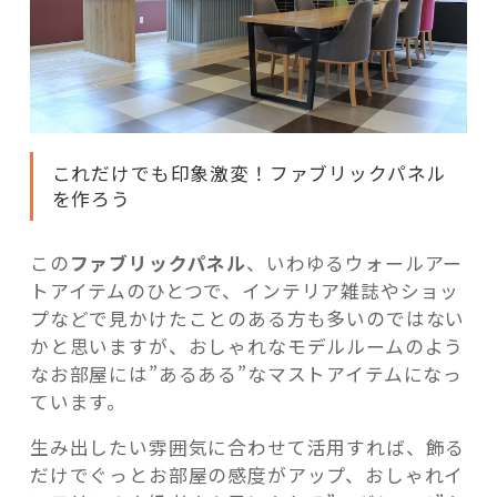
これだけでも印象激変！ファブリックパネル
を作ろう
この
ファブリックパネル
、いわゆるウォールアー
トアイテムのひとつで、インテリア雑誌やショッ
プなどで見かけたことのある方も多いのではない
かと思いますが、おしゃれなモデルルームのよう
なお部屋には”あるある”なマストアイテムになっ
ています。
生み出したい雰囲気に合わせて活用すれば、飾る
だけでぐっとお部屋の感度がアップ、おしゃれイ