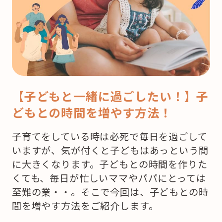
【子どもと一緒に過ごしたい！】子
どもとの時間を増やす方法！
子育てをしている時は必死で毎日を過ごして
いますが、気が付くと子どもはあっという間
に大きくなります。子どもとの時間を作りた
くても、毎日が忙しいママやパパにとっては
至難の業・・。そこで今回は、子どもとの時
間を増やす方法をご紹介します。