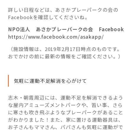
詳しい日程などは、あさかプレーパークの会の
Facebookを確認してくださいね。
NPO法人 あさかプレーパークの会 Facebook
https://www.facebook.com/asakapp/
（施設情報は、2019年2月17日時点のものです。
おでかけの前に最新の情報をご確認ください。）
気軽に運動不足解消を心がけて
志木・朝霞周辺には、運動不足を解消できるよう
な屋内アミューズメントパークや、習い事、さら
に寒さも吹き飛ぶようなプレーパークがあること
がわかりました！また、家に置ける運動器具は、
お子さんもママさん、パパさんも気軽に運動がで