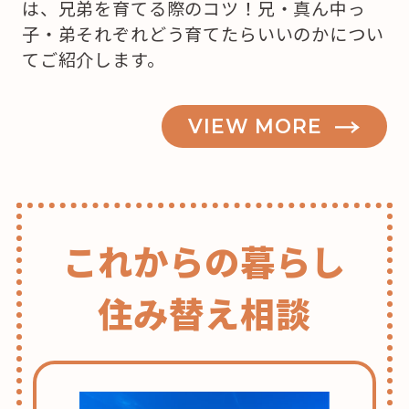
は、兄弟を育てる際のコツ！兄・真ん中っ
子・弟それぞれどう育てたらいいのかについ
てご紹介します。
VIEW MORE
これからの暮らし
住み替え相談