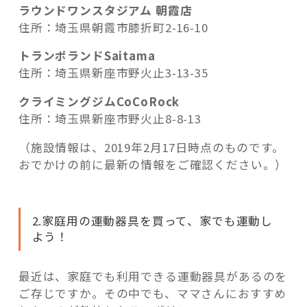
ラウンドワンスタジアム 朝霞店
住所：埼玉県朝霞市膝折町2-16-10
トランポランドSaitama
住所：埼玉県新座市野火止3-13-35
クライミングジムCoCoRock
住所：埼玉県新座市野火止8-8-13
（施設情報は、2019年2月17日時点のものです。
おでかけの前に最新の情報をご確認ください。）
2.家庭用の運動器具を買って、家でも運動し
よう！
最近は、家庭でも利用できる運動器具があるのを
ご存じですか。その中でも、ママさんにおすすめ