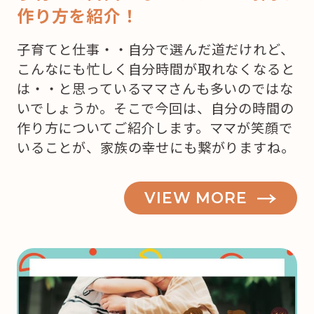
作り方を紹介！
子育てと仕事・・自分で選んだ道だけれど、
こんなにも忙しく自分時間が取れなくなると
は・・と思っているママさんも多いのではな
いでしょうか。そこで今回は、自分の時間の
作り方についてご紹介します。ママが笑顔で
いることが、家族の幸せにも繋がりますね。
VIEW MORE