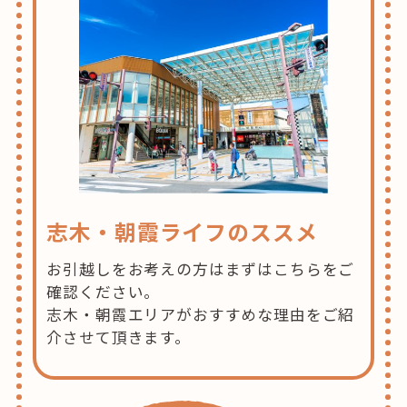
志木・朝霞ライフのススメ
お引越しをお考えの方はまずはこちらをご
確認ください。
志木・朝霞エリアがおすすめな理由をご紹
介させて頂きます。