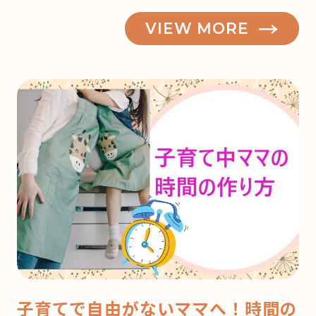
VIEW MORE
子育てで自由がないママへ！時間の