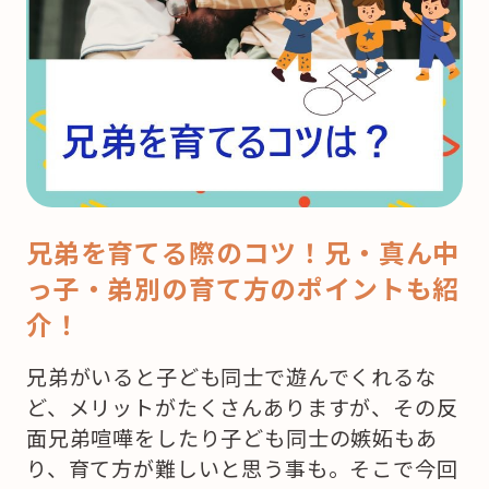
兄弟を育てる際のコツ！兄・真ん中
っ子・弟別の育て方のポイントも紹
介！
兄弟がいると子ども同士で遊んでくれるな
ど、メリットがたくさんありますが、その反
面兄弟喧嘩をしたり子ども同士の嫉妬もあ
り、育て方が難しいと思う事も。そこで今回