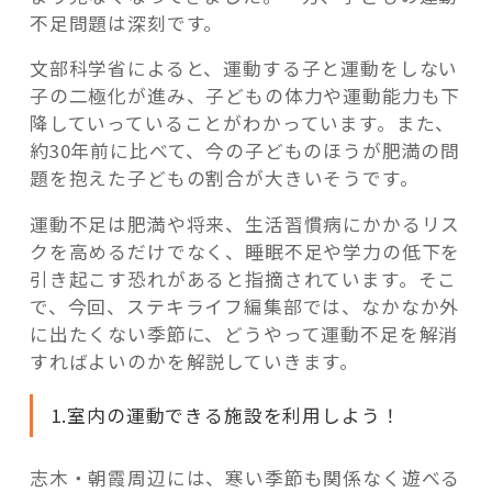
不足問題は深刻です。
文部科学省によると、運動する子と運動をしない
子の二極化が進み、子どもの体力や運動能力も下
降していっていることがわかっています。また、
約30年前に比べて、今の子どものほうが肥満の問
題を抱えた子どもの割合が大きいそうです。
運動不足は肥満や将来、生活習慣病にかかるリス
クを高めるだけでなく、睡眠不足や学力の低下を
引き起こす恐れがあると指摘されています。そこ
で、今回、ステキライフ編集部では、なかなか外
に出たくない季節に、どうやって運動不足を解消
すればよいのかを解説していきます。
1.室内の運動できる施設を利用しよう！
志木・朝霞周辺には、寒い季節も関係なく遊べる