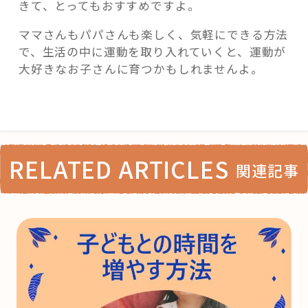
きて、とってもおすすめですよ。
ママさんもパパさんも楽しく、気軽にできる方法
で、生活の中に運動を取り入れていくと、運動が
大好きなお子さんに育つかもしれませんよ。
RELATED ARTICLES
関連記事