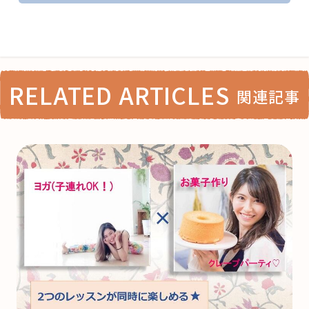
RELATED ARTICLES
関連記事