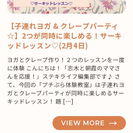
【子連れヨガ & クレープパーティ
☆】2つが同時に楽しめる！サーキ
ッドレッスン♡(2月4日)
ヨガとクレープ作り！２つのレッスンを一度
に体験 こんにちは！「志木と朝霞のママさ
んを応援！」ステキライフ編集部です♪ さ
て、今回の「プチぷら体験教室」は子連れヨ
ガとクレープパーティが同時に楽しめるサー
キッドレッスン！ 題 […]
VIEW MORE