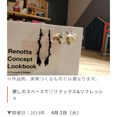
※作品例、実際つくるものとは異なります。
癒しのスペースで♡リラックス&リフレッシ
ュ
▼開催日：2019年
4月 2日（火）