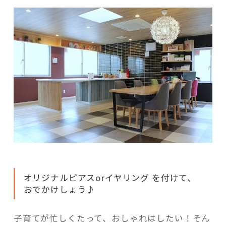
オリジナルピアスorイヤリング を付けて、
おでかけしょう♪
子育てが忙しくたって、おしゃれはしたい！そん