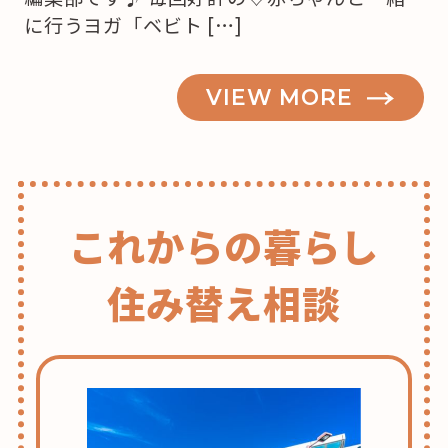
に行うヨガ「ベビト […]
VIEW MORE
これからの暮らし
住み替え相談