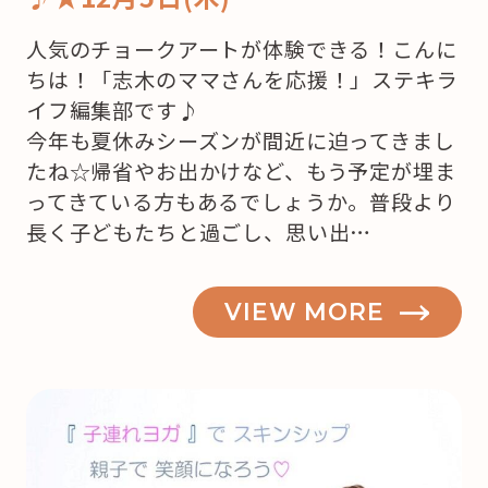
人気のチョークアートが体験できる！こんに
ちは！「志木のママさんを応援！」ステキラ
イフ編集部です♪
今年も夏休みシーズンが間近に迫ってきまし
たね☆帰省やお出かけなど、もう予定が埋ま
ってきている方もあるでしょうか。普段より
長く子どもたちと過ごし、思い出…
VIEW MORE