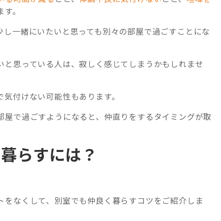
ます。
少し一緒にいたいと思っても別々の部屋で過ごすことにな
いと思っている人は、寂しく感じてしまうかもしれませ
で気付けない可能性もあります。
部屋で過ごすようになると、仲直りをするタイミングが取
く暮らすには？
トをなくして、別室でも仲良く暮らすコツをご紹介しま