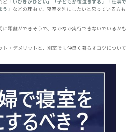
れど
「いびきがひどい」「子どもが夜泣きする」「仕事で
まう」
などの理由で、寝室を別にしたいと思っている方も
間に距離ができそうで、なかなか実行できないでいるかも
ット・デメリットと、別室でも仲良く暮らすコツについて