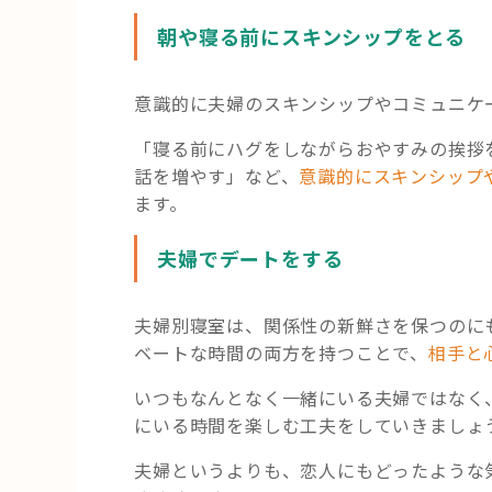
朝や寝る前にスキンシップをとる
意識的に夫婦のスキンシップやコミュニケ
「寝る前にハグをしながらおやすみの挨拶
話を増やす」など、
意識的にスキンシップ
ます。
夫婦でデートをする
夫婦別寝室は、関係性の新鮮さを保つのに
ベートな時間の両方を持つことで、
相手と
いつもなんとなく一緒にいる夫婦ではなく
にいる時間を楽しむ工夫をしていきましょ
夫婦というよりも、恋人にもどったような