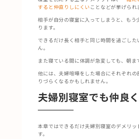
すると仲直りしにくい
ことなどが挙げられ
相手が自分の寝室に入ってしまうと、もう
ります。
できるだけ長く相手と同じ時間を過ごした
ん。
また寝ている間に体調が急変しても、朝ま
他には、夫婦喧嘩をした場合にそれぞれの
りづらくなるかもしれません。
夫婦別寝室でも仲良
本章ではできるだけ夫婦別寝室のデメリッ
す。