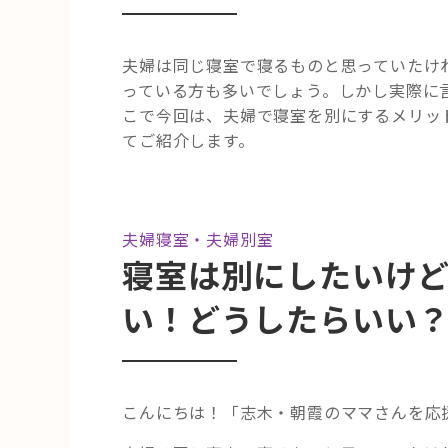
夫婦は同じ寝室で寝るものと思っていたけ
っている方も多いでしょう。しかし実際に
こで今回は、夫婦で寝室を別にするメリッ
てご紹介します。
夫婦寝室・夫婦別室
寝室は別にしたいけ
い！どうしたらいい
こんにちは！「志木・朝霞のママさんを応