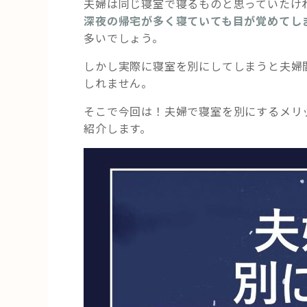
夫婦は同じ寝室で寝るものと思っていたけ
深夜の帰宅が多く寝ていても目が覚めてし
多いでしょう。
しかし実際に寝室を別にしてしまうと夫婦
しれません。
そこで今回は！夫婦で寝室を別にするメリ
紹介します。