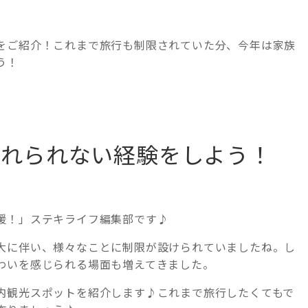
をご紹介！これまで旅行も制限されていた分、今年は家族
う！
忘れられない経験をしよう！
援！」ステキライフ編集部です♪
大に伴い、様々なことに制限が設けられていましたね。し
わいを感じられる場面も増えてきました。
内観光スポットを紹介します♪これまで旅行したくてもで