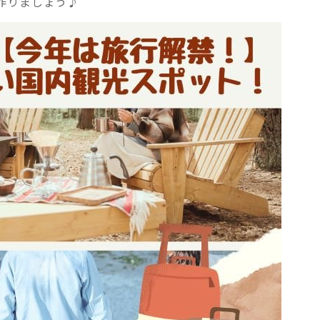
作りましょう♪