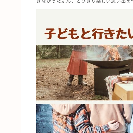
きなかったぶん、とびきり楽しい思い出を