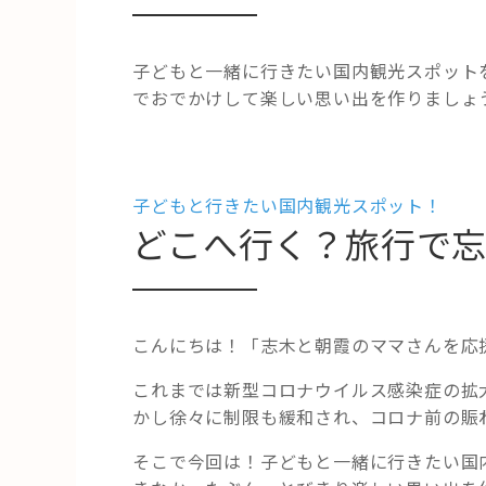
子どもと一緒に行きたい国内観光スポット
でおでかけして楽しい思い出を作りましょ
子どもと行きたい国内観光スポット！
どこへ行く？旅行で
こんにちは！「志木と朝霞のママさんを応
これまでは新型コロナウイルス感染症の拡
かし徐々に制限も緩和され、コロナ前の賑
そこで今回は！子どもと一緒に行きたい国