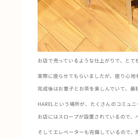
お店で売っているような仕上がりで、とて
実際に座らせてもらいましたが、座り心地
完成後はお菓子とお茶を楽しんでいて、最
HARELという場所が、たくさんのコミュ
お店にはスロープが設置されているので、
そしてエレベーターも完備しているので、