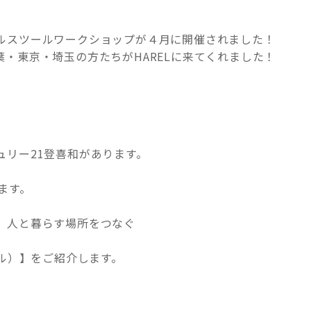
ルスツールワークショップが４月に開催されました！
・東京・埼玉の方たちがHARELに来てくれました！
プ
ュリー21登喜和があります。
ます。
、人と暮らす場所をつなぐ
レル）】をご紹介します。