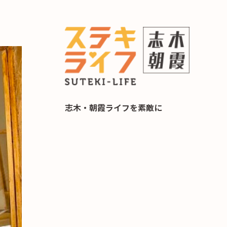
らし 住み替え相談
志木・朝霞ライフを素敵に