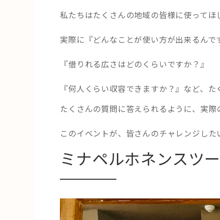
私たちはたくさんの地域の皆様に使ってほ
実際に『どんなことが使い方が出来るんで
『借りれる広さはどのくらいですか？』
『何人くらい収容できますか？』など、た
たくさんの質問に答えられるように、実際
このイベントが、皆さんのチャレンジした
ミナペルホネンスツ