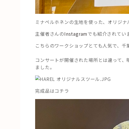
ミナペルホネンの生地を使った、オリジナ
主催者さんの
Instagram
でも紹介されてい
こちらのワークショップとても人気で、千葉
コンサートが開催された場所とは違って、
ました。
完成品はコチラ