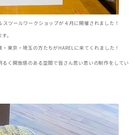
ルスツールワークショップが４月に開催されました！
ます。
・東京・埼玉の方たちがHARELに来てくれました！
明るく開放感のある空間で皆さん思い思いの制作をしてい