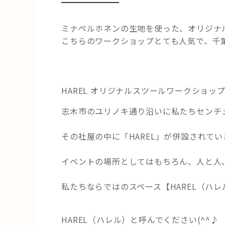
ミナペルホネンの生地を使った、オリジナ
こちらのワークショップとても人気で、千葉
HAREL
オリジナルスツールワークショッ
志木市のユリノキ通り沿いに私たちセンチ
その社屋の中に「HAREL」が併設されてい
イベントの場所としてはもちろん、人と人
私たちならではのスペース【HAREL（ハ
HAREL（ハレル）と呼んでください(^^♪