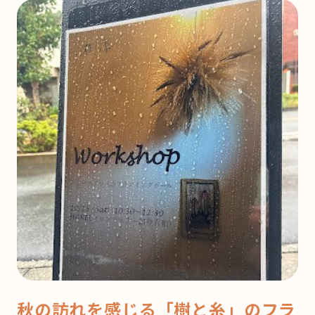
秋の訪れを感じる「樹と糸」のフラ