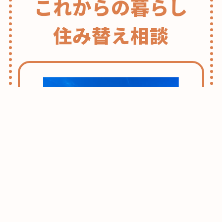
これからの暮らし
住み替え相談
志木・朝霞ライフのススメ