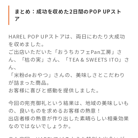
まとめ：成功を収めた2日間のPOP UPスト
ア
HAREL POP UPストアは、両日にわたり大成功
を収めました。
ご出店いただいた「おうちカフェPan工房」さ
ん、「枯の実」さん、「TEA & SWEETS ITO」さ
ん、
「米粉deおやつ」さんの、美味しさとこだわり
が詰まった商品。
お客様に喜びと感動を提供しました。
今回の完売御礼という結果は、地域の美味しいも
の、良いものを求めるお客様の熱意！
出店者様の熱意が作り出した素晴らしい相乗効果
なのではないでしょうか。