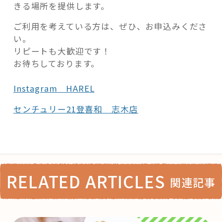
きる場所を提供します。
ご利用を考えている方は、ぜひ、お申込みくださ
い。
リピートも大歓迎です！
お待ちしております。
Instagram HAREL
センチュリー21登喜和 志木店
RELATED ARTICLES
関連記事