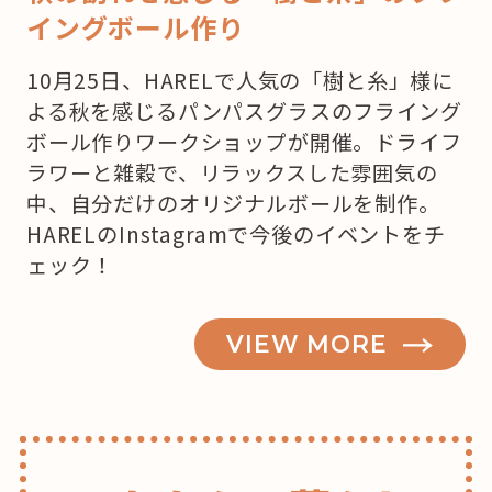
イングボール作り
10月25日、HARELで人気の「樹と糸」様に
よる秋を感じるパンパスグラスのフライング
ボール作りワークショップが開催。ドライフ
ラワーと雑穀で、リラックスした雰囲気の
中、自分だけのオリジナルボールを制作。
HARELのInstagramで今後のイベントをチ
ェック！
VIEW MORE