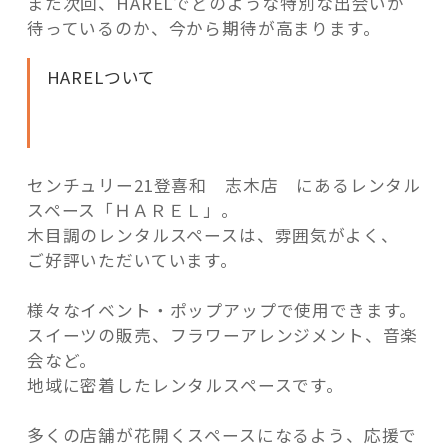
また次回、HARELでどのような特別な出会いが
待っているのか、今から期待が高まります。
HARELついて
センチュリー21登喜和 志木店 にあるレンタル
スペース「ＨＡＲＥＬ」。
木目調のレンタルスペースは、雰囲気がよく、
ご好評いただいています。
様々なイベント・ポップアップで使用できます。
スイーツの販売、フラワーアレンジメント、音楽
会など。
地域に密着したレンタルスペースです。
多くの店舗が花開くスペースになるよう、応援で