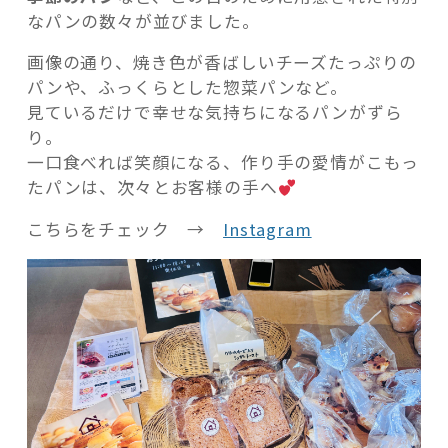
なパンの数々が並びました。
画像の通り、焼き色が香ばしいチーズたっぷりの
パンや、ふっくらとした惣菜パンなど。
見ているだけで幸せな気持ちになるパンがずら
り。
一口食べれば笑顔になる、作り手の愛情がこもっ
たパンは、次々とお客様の手へ
こちらをチェック →
Instagram