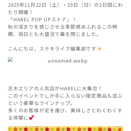
2025年11月22日（土）・23日（日）の2日間にわ
たり開催！
「HAREL POP UPストア」！
秋の深まりを感じさせる季節感あふれるこの時
期、両日とも大盛況で幕を閉じました。
記事検索
こんにちは、ステキライフ編集部です
志木エリアの人気店がHARELに大集合！
このイベントでしか手に入らない限定商品も並ぶ
という豪華なラインナップ。
多くのお客様が足を運び、美味しさとわくわくす
る体験に