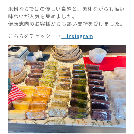
米粉ならではの優しい食感と、素朴ながらも深い
味わいが人気を集めました。
健康志向のお客様からも熱い支持を受けました。
こちらをチェック →
Instagram