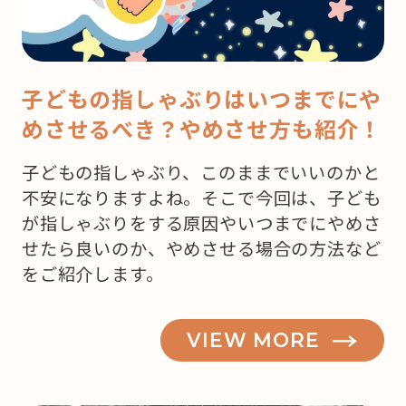
子どもの指しゃぶりはいつまでにや
めさせるべき？やめさせ方も紹介！
子どもの指しゃぶり、このままでいいのかと
不安になりますよね。そこで今回は、子ども
が指しゃぶりをする原因やいつまでにやめさ
せたら良いのか、やめさせる場合の方法など
をご紹介します。
VIEW MORE