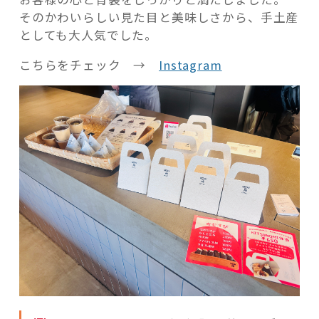
そのかわいらしい見た目と美味しさから、手土産
としても大人気でした。
こちらをチェック →
Instagram