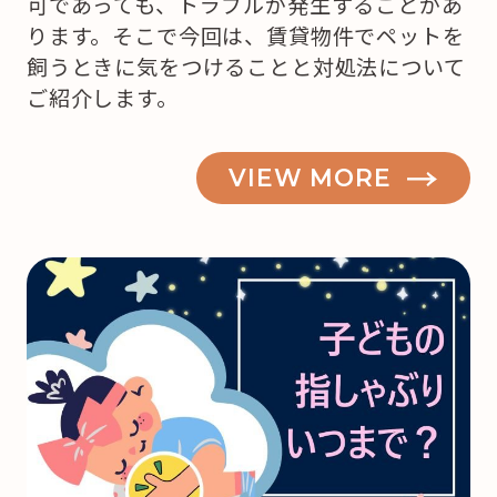
可であっても、トラブルが発生することがあ
ります。そこで今回は、賃貸物件でペットを
飼うときに気をつけることと対処法について
ご紹介します。
VIEW MORE