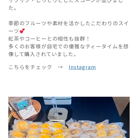
サクサク・しっとりとしたスコーンが並びまし
た。
季節のフルーツや素材を活かしたこだわりのスイ
ーツ
紅茶やコーヒーとの相性も抜群！
多くのお客様が自宅での優雅なティータイムを想
像して購入されていました。
こちらをチェック →
Instagram