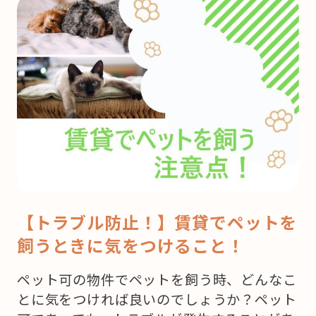
【トラブル防止！】賃貸でペットを
飼うときに気をつけること！
ペット可の物件でペットを飼う時、どんなこ
とに気をつければ良いのでしょうか？ペット