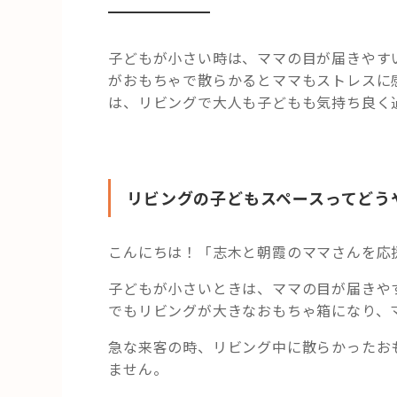
子どもが小さい時は、ママの目が届きやす
がおもちゃで散らかるとママもストレスに
は、リビングで大人も子どもも気持ち良く
リビングの子どもスペースってどう
こんにちは！「志木と朝霞のママさんを応
子どもが小さいときは、ママの目が届きや
でもリビングが大きなおもちゃ箱になり、
急な来客の時、リビング中に散らかったお
ません。