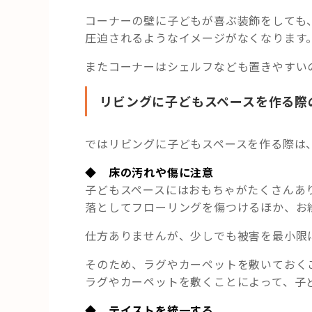
コーナーの壁に子どもが喜ぶ装飾をしても
圧迫されるようなイメージがなくなります
またコーナーはシェルフなども置きやすい
リビングに子どもスペースを作る際
ではリビングに子どもスペースを作る際は
◆ 床の汚れや傷に注意
子どもスペースにはおもちゃがたくさんあ
落としてフローリングを傷つけるほか、お
仕方ありませんが、少しでも被害を最小限
そのため、ラグやカーペットを敷いておく
ラグやカーペットを敷くことによって、子
◆ テイストを統一する