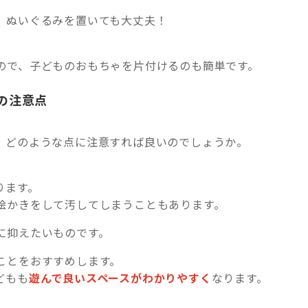
、ぬいぐるみを置いても大丈夫！
。
ので、子どものおもちゃを片付けるのも簡単です。
の注意点
、どのような点に注意すれば良いのでしょうか。
ります。
絵かきをして汚してしまうこともあります。
に抑えたいものです。
ことをおすすめします。
どもも
遊んで良いスペースがわかりやすく
なります。