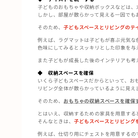
子どものおもちゃや収納ボックスなどは、
しかし、部屋が散らかって見える一因でも
そのため、
子どもスペースとリビングのテ
例えば、ラグマットは子どもが喜ぶ元気な
色味にしてみるとスッキリとした印象を与
また子どもが成長した後のインテリアも考
◆ 収納スペースを確保
いくら子どもスペースだからといって、お
リビング全体が散らかっているように見え
そのため、
おもちゃの収納スペースを確保
とはいえ、収納するための家具を用意する
そんなときは、
子どもスペースとリビング
例えば、仕切り用にチェストを用意するの