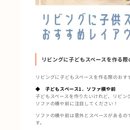
リビングに子どもスペースを作る際
リビングに子どもスペースを作る際のおす
◆ 子どもスペース1．ソファ横や前
子どもスペースを作りたいけれど、リビン
ソファの横や前に注目してください！
ソファの横や前は意外とスペースがあるの
す。