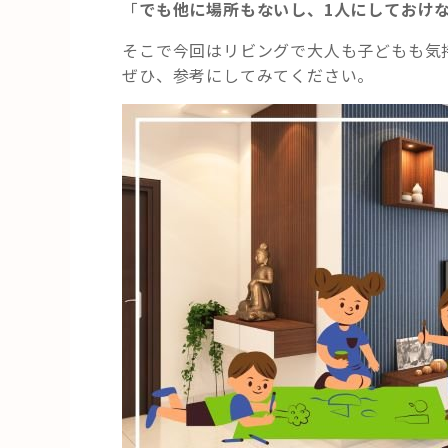
「
でも他に場所もないし、1人にしておけ
そこで今回はリビングで大人も子どもも気
ぜひ、参考にしてみてください。