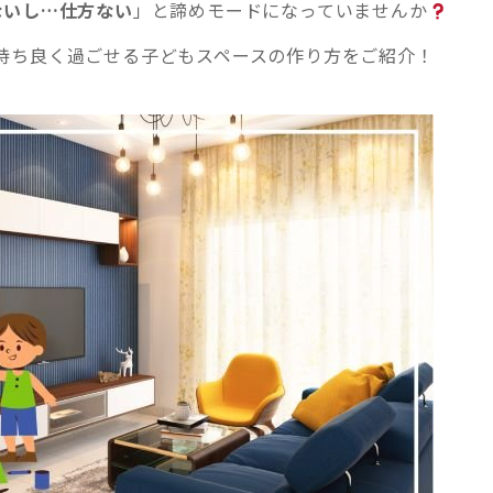
ないし…仕方ない
」と諦めモードになっていませんか
持ち良く過ごせる子どもスペースの作り方をご紹介！