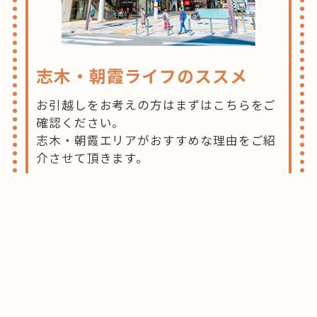
志木・朝霞ライフのススメ
お引越しをお考えの方はまずはこちらをご
確認ください。
志木・朝霞エリアがおすすめな理由をご紹
介させて頂きます。