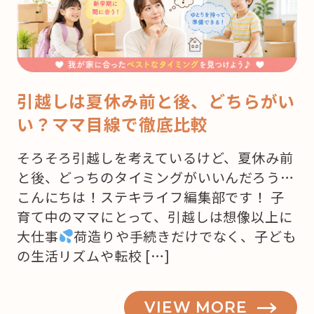
引越しは夏休み前と後、どちらがい
い？ママ目線で徹底比較
そろそろ引越しを考えているけど、夏休み前
と後、どっちのタイミングがいいんだろう…
こんにちは！ステキライフ編集部です！ 子
育て中のママにとって、引越しは想像以上に
大仕事
荷造りや手続きだけでなく、子ども
の生活リズムや転校 […]
VIEW MORE