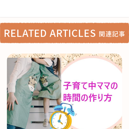
RELATED ARTICLES
関連記事