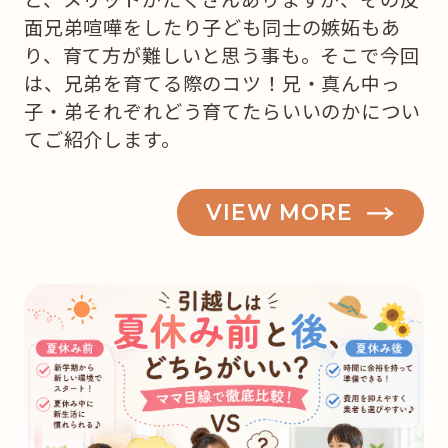
面兄弟喧嘩をしたり子ども同士の嫉妬もあ
り、育て方が難しいと思う事も。そこで今回
は、兄弟を育てる際のコツ！兄・真ん中っ
子・弟それぞれどう育てたらいいのかについ
てご紹介します。
VIEW MORE