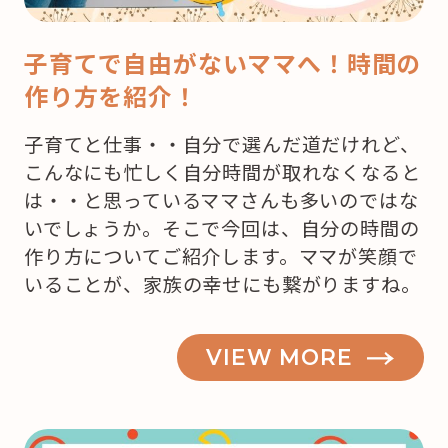
子育てで自由がないママへ！時間の
作り方を紹介！
子育てと仕事・・自分で選んだ道だけれど、
こんなにも忙しく自分時間が取れなくなると
は・・と思っているママさんも多いのではな
いでしょうか。そこで今回は、自分の時間の
作り方についてご紹介します。ママが笑顔で
いることが、家族の幸せにも繋がりますね。
VIEW MORE