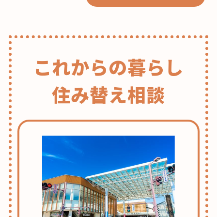
これからの暮らし
住み替え相談