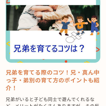
兄弟を育てる際のコツ！兄・真ん中
っ子・弟別の育て方のポイントも紹
介！
兄弟がいると子ども同士で遊んでくれるな
ど、メリットがたくさんありますが、その反