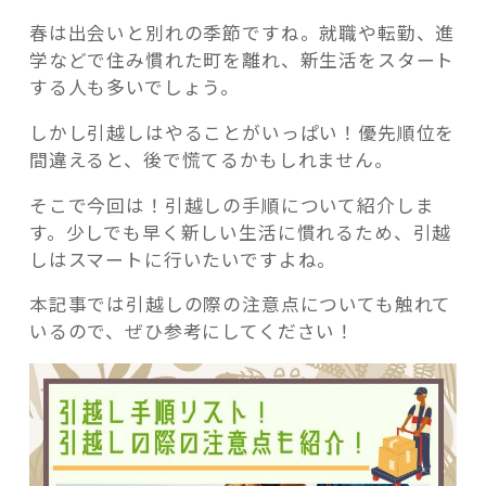
春は出会いと別れの季節ですね。就職や転勤、進
学などで住み慣れた町を離れ、新生活をスタート
する人も多いでしょう。
しかし引越しはやることがいっぱい！優先順位を
記事検索
間違えると、後で慌てるかもしれません。
そこで今回は！引越しの手順について紹介しま
す。少しでも早く新しい生活に慣れるため、引越
しはスマートに行いたいですよね。
本記事では引越しの際の注意点についても触れて
いるので、ぜひ参考にしてください！