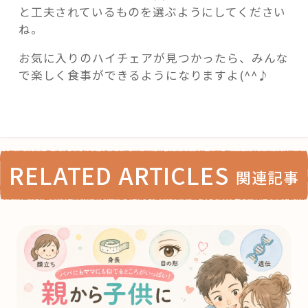
と工夫されているものを選ぶようにしてください
ね。
お気に入りのハイチェアが見つかったら、みんな
で楽しく食事ができるようになりますよ(^^♪
RELATED ARTICLES
関連記事