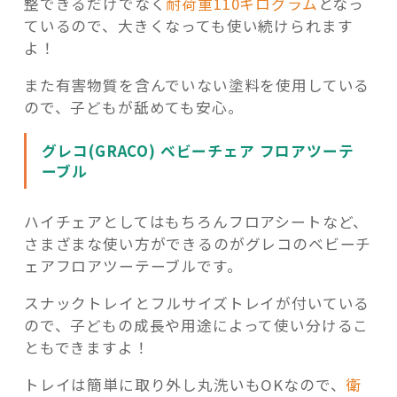
整できるだけでなく
耐荷重110キログラム
となっ
ているので、大きくなっても使い続けられます
よ！
また有害物質を含んでいない塗料を使用している
ので、子どもが舐めても安心。
グレコ(GRACO) ベビーチェア フロアツーテ
ーブル
ハイチェアとしてはもちろんフロアシートなど、
さまざまな使い方ができるのがグレコのベビーチ
ェアフロアツーテーブルです。
スナックトレイとフルサイズトレイが付いている
ので、子どもの成長や用途によって使い分けるこ
ともできますよ！
トレイは簡単に取り外し丸洗いもOKなので、
衛