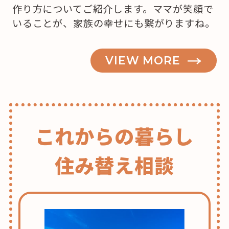
作り方についてご紹介します。ママが笑顔で
いることが、家族の幸せにも繋がりますね。
VIEW MORE
これからの暮らし
住み替え相談