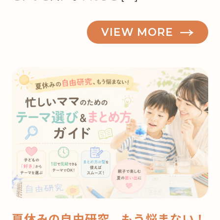
VIEW MORE
夏休みの自由研究、もう悩まない！