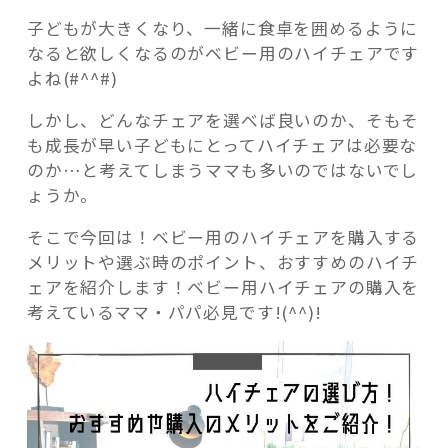
子どもが大きくなり、一緒に食卓を囲めるように
なると欲しくなるのがベビー用のハイチェアです
よね(#^^#)
しかし、どんなチェアを選べば良いのか、そもそ
記事検索
も成長が早い子どもにとってハイチェアは必要な
のか…と考えてしまうママも多いのではないでし
ょうか。
そこで今回は！ベビー用のハイチェアを購入する
メリットや選ぶ時のポイント、おすすめのハイチ
ェアを紹介します！ベビー用ハイチェアの購入を
考えているママ・パパ必見です!(^^)!