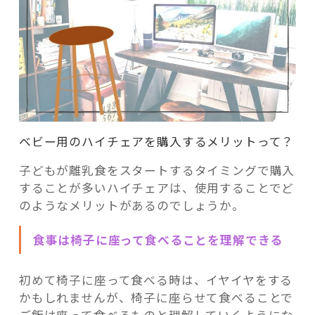
ベビー用のハイチェアを購入するメリットって？
子どもが離乳食をスタートするタイミングで購入
することが多いハイチェアは、使用することでど
のようなメリットがあるのでしょうか。
食事は椅子に座って食べることを理解できる
初めて椅子に座って食べる時は、イヤイヤをする
かもしれませんが、椅子に座らせて食べることで