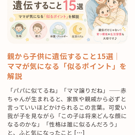
親から子供に遺伝すること15選｜
ママが気になる「似るポイント」を
解説
「パパに似てるね」「ママ譲りだね」——赤
ちゃんが生まれると、家族や親戚から必ずと
言っていいほどかけられるこの言葉。可愛い
我が子を見ながら「この子は将来どんな顔に
なるのかな」「性格は誰に似るんだろう」
と、ふと気になったこと […]