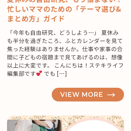
忙しいママのための「テーマ選び&
まとめ方」ガイド
「今年も自由研究、どうしよう…」 夏休み
も半分を過ぎたころ、ふとカレンダーを見て
焦った経験はありませんか。仕事や家事の合
間に子どもの宿題まで見てあげるのは、想像
以上に大変です。 こんにちは！ステキライフ
編集部です
でも […]
VIEW MORE