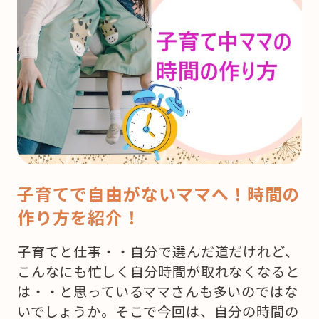
子育てで自由がないママへ！時間の
作り方を紹介！
子育てと仕事・・自分で選んだ道だけれど、
こんなにも忙しく自分時間が取れなくなると
は・・と思っているママさんも多いのではな
いでしょうか。そこで今回は、自分の時間の