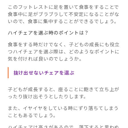
このフットレストに足を置いて食事をすることで
食事中に足がブラブラして不安定になることがな
いので、食事に集中することができるでしょう。
ハイチェアを選ぶ時のポイントは？
食事をする時だけでなく、子どもの成長にも役立
つハイチェアを選ぶ際は、どのようなポイントに
気を付ければ良いのでしょうか。
抜け出せないチェアを選ぶ
子どもが成長すると、座ることに飽きて立ち上が
ったり抜け出そうとしたりします。
また、イヤイヤをしている時にずり落ちてしまう
こともあるでしょう。
ハイチェアは高さがあるので、落下すると思わぬ