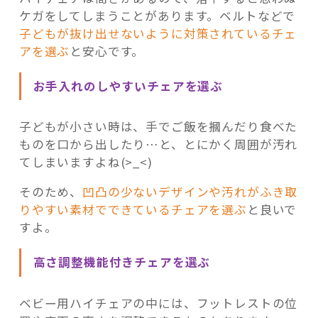
ケガをしてしまうことがあります。ベルトなどで
子どもが抜け出せないように対策されているチェ
アを選ぶ
と安心です。
お手入れのしやすいチェアを選ぶ
子どもが小さい時は、手でご飯を摑んだり食べた
ものを口から出したり…と、とにかく周囲が汚れ
てしまいますよね(>_<)
そのため、
凹凸の少ないデザインや汚れがふき取
りやすい素材でできているチェアを選ぶ
と良いで
すよ。
高さ調整機能付きチェアを選ぶ
ベビー用ハイチェアの中には、フットレストの位