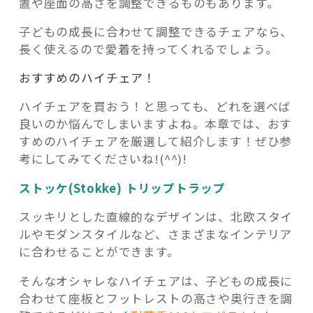
置や座面の高さを調整できるものもあります。
子どもの成長に合わせて調整できるチェアなら、
長く使えるので愛着を持ってくれるでしょう。
おすすめのハイチェア！
ハイチェアを買おう！と思っても、どれを選べば
良いのか悩んでしまいますよね。本章では、おす
すめのハイチェアを厳選して紹介します！ぜひ参
考にしてみてくださいね!(^^)!
ストッケ(Stokke) トリップトラップ
スッキリとした直線的なデザインは、北欧スタイ
ルやモダンスタイルなど、さまざまなインテリア
に合わせることができます。
そんなオシャレなハイチェアは、子どもの成長に
合わせて座板とフットレストの高さや奥行きを調