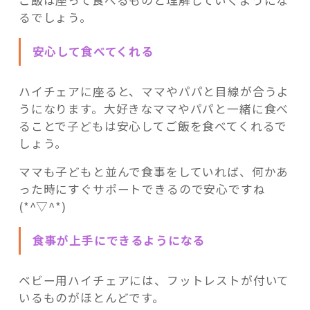
ご飯は座って食べるものと理解していくようにな
るでしょう。
安心して食べてくれる
ハイチェアに座ると、ママやパパと目線が合うよ
うになります。大好きなママやパパと一緒に食べ
ることで子どもは安心してご飯を食べてくれるで
しょう。
ママも子どもと並んで食事をしていれば、何かあ
った時にすぐサポートできるので安心ですね
(*^▽^*)
食事が上手にできるようになる
ベビー用ハイチェアには、フットレストが付いて
いるものがほとんどです。