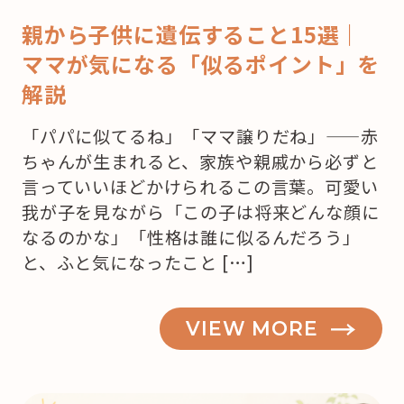
親から子供に遺伝すること15選｜
ママが気になる「似るポイント」を
解説
「パパに似てるね」「ママ譲りだね」——赤
ちゃんが生まれると、家族や親戚から必ずと
言っていいほどかけられるこの言葉。可愛い
我が子を見ながら「この子は将来どんな顔に
なるのかな」「性格は誰に似るんだろう」
と、ふと気になったこと […]
VIEW MORE