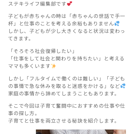
ステキライフ編集部です
子どもが赤ちゃんの時は「赤ちゃんの世話で手一
杯」と仕事のことを考える余裕もありません
しかし、子どもが少し大きくなると状況は変わっ
記事検索
てきます。
「そろそろ社会復帰したい」
「仕事をして社会と関わりを持ちたい」と考える
ママも多くいます
しかし「フルタイムで働くのは難しい」「子ども
の事情で急な休みを取ると迷惑をかける」など
家庭の事情から諦めてしまうこともあります。
そこで今回は子育て奮闘中におすすめの仕事や仕
事の探し方。
子育てと仕事を両立させる秘訣を紹介します。