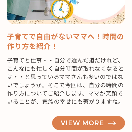
子育てで自由がないママへ！時間の
作り方を紹介！
子育てと仕事・・自分で選んだ道だけれど、
こんなにも忙しく自分時間が取れなくなると
は・・と思っているママさんも多いのではな
いでしょうか。そこで今回は、自分の時間の
作り方についてご紹介します。ママが笑顔で
いることが、家族の幸せにも繋がりますね。
VIEW MORE