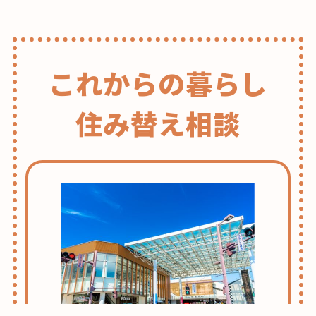
これからの暮らし
住み替え相談