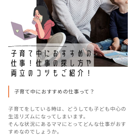
子育て中におすすめの仕事って？
子育てをしている時は、どうしても子ども中心の
生活リズムになってしまいます。
そんな状況にあるママにとってどんな仕事がおす
すめなのでしょうか。