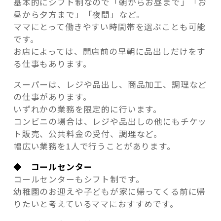
基本的にシフト制なので「朝からお昼まで」「お
昼から夕方まで」「夜間」など。
ママにとって働きやすい時間帯を選ぶことも可能
です。
お店によっては、開店前の早朝に品出しだけをす
る仕事もあります。
スーパーは、レジや品出し、商品加工、調理など
の仕事があります。
いずれかの業務を限定的に行います。
コンビニの場合は、レジや品出しの他にもチケッ
ト販売、公共料金の受付、調理など。
幅広い業務を1人で行うことがあります。
◆ コールセンター
コールセンターもシフト制です。
幼稚園のお迎えや子どもが家に帰ってくる前に帰
りたいと考えているママにおすすめです。