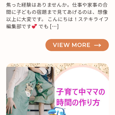
焦った経験はありませんか。仕事や家事の合
間に子どもの宿題まで見てあげるのは、想像
以上に大変です。 こんにちは！ステキライフ
編集部です
でも […]
VIEW MORE