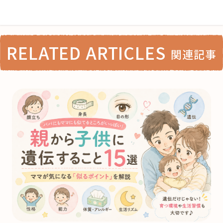
RELATED ARTICLES
関連記事