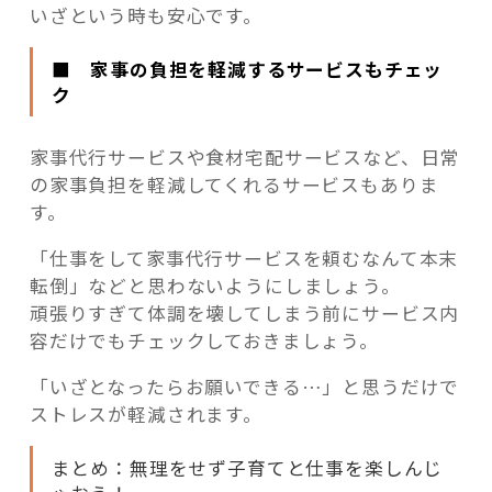
いざという時も安心です。
■ 家事の負担を軽減するサービスもチェッ
ク
家事代行サービスや食材宅配サービスなど、日常
の家事負担を軽減してくれるサービスもありま
す。
「仕事をして家事代行サービスを頼むなんて本末
転倒」などと思わないようにしましょう。
頑張りすぎて体調を壊してしまう前にサービス内
容だけでもチェックしておきましょう。
「いざとなったらお願いできる…」と思うだけで
ストレスが軽減されます。
まとめ：無理をせず子育てと仕事を楽しんじ