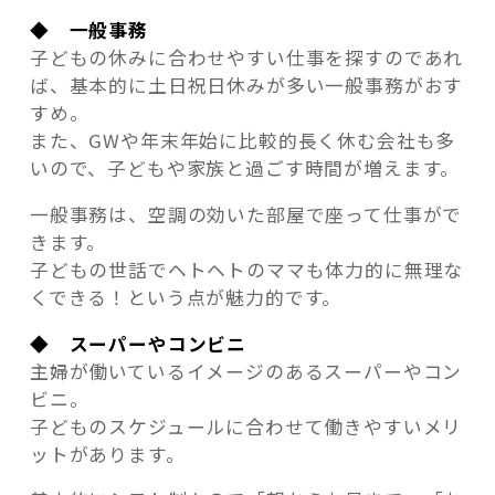
◆ 一般事務
子どもの休みに合わせやすい仕事を探すのであれ
ば、基本的に土日祝日休みが多い一般事務がおす
すめ。
また、GWや年末年始に比較的長く休む会社も多
いので、子どもや家族と過ごす時間が増えます。
一般事務は、空調の効いた部屋で座って仕事がで
きます。
子どもの世話でヘトヘトのママも体力的に無理な
くできる！という点が魅力的です。
◆ スーパーやコンビニ
主婦が働いているイメージのあるスーパーやコン
ビニ。
子どものスケジュールに合わせて働きやすいメリ
ットがあります。