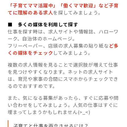
「子育てママ活躍中」「働くママ歓迎」など子育
てに理解のある求人
を探してみましょう。
■ 多くの媒体を利用して探す
仕事を探す時は、求人サイトや情報誌、ハローワ
ーク、自治体のホームページ。
フリーペーパー、店頭の求人募集の貼り紙な
ど多
くの媒体をチェック
してみましょう。
複数の求人情報を見ることで選択肢が増えて仕事
を見つけやすくなります。ネットの求人サイト
は、育児や家事の合間にスマホからチェックでき
るのでおすすめです。
また、気になる募集があったら、すぐに応募や問
い合わせをしてみましょう。人気の仕事はすぐに
埋まってしまうかもしれません(>_<)
子育てと仕事を両立させるには？