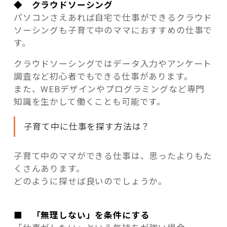
◆ クラウドソーシング
パソコンさえあれば自宅で仕事ができるクラウド
ソーシングも子育て中のママにおすすめの仕事で
す。
クラウドソーシングではデータ入力やアンケート
調査など初心者でもできる仕事があります。
また、
WEBデザインやプログラミングなど専門
知識を生かして働くことも可能です。
子育て中に仕事を探す方法は？
子育て中のママができる仕事は、思ったよりもた
くさんあります。
どのように探せば良いのでしょうか。
■ 「無理しない」を条件にする