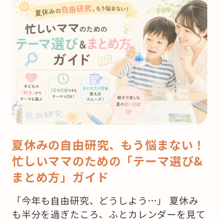
夏休みの自由研究、もう悩まない！
忙しいママのための「テーマ選び&
まとめ方」ガイド
「今年も自由研究、どうしよう…」 夏休み
も半分を過ぎたころ、ふとカレンダーを見て