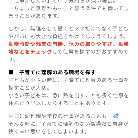
「仕事がしたい」という気持ちが強い場合。
「ちょっと無理かも…」と思う条件でも働いてし
まうことがあります。
しかし、無理をして働くとママだけでなく子ども
やパパにも大きな負担をかけてしまうでしょう。
勤務時間や残業の有無、休みの取りやすさ、勤務
地などをチェック
して仕事を探すのがおすすめで
す。
■ 子育てに理解のある職場を探す
子どもが小さい時は、子育てに理解のある仕事を
探すことが大切。
小さい子どもは、急に熱を出すことも多く仕事を
休んだり早退したりすることもあります。
平日に幼稚園や学校の行事があることも…
そんな時に、子育てに理解のない職場だと肩身が
狭く辛い思いをしてしまいます。