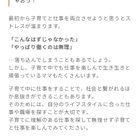
ゃおう！
最初から子育てと仕事を両立させようと思うとス
トレスが溜まります。
「こんなはずじゃなかった」
「やっぱり働くのは無理」
…落ち込んでしまうこともあるでしょう。
しかし、子育て中でも仕事を楽しんで生き生きと
頑張っているママもたくさんいます。
子育て中に仕事をすることで、社会と繋がれるほ
か息抜きができることもあります。
そのためには、自分のライフスタイルに合った仕
事や職場を探すことが大切です。
子育てに理解のある仕事を探して無理せず子育て
と仕事を楽しんでみてください。