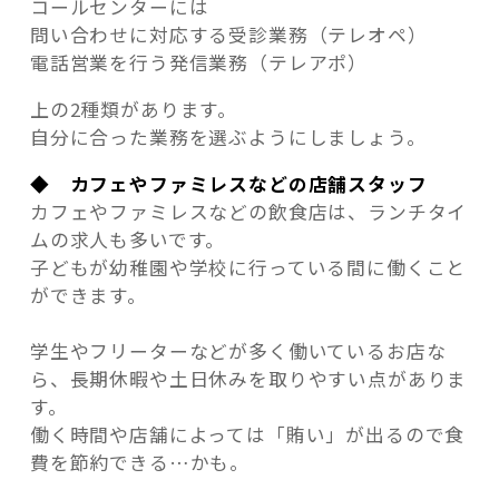
コールセンターには
問い合わせに対応する受診業務（テレオペ）
電話営業を行う発信業務（テレアポ）
上の2種類があります。
自分に合った業務を選ぶようにしましょう。
◆ カフェやファミレスなどの店舗スタッフ
カフェやファミレスなどの飲食店は、ランチタイ
ムの求人も多いです。
子どもが幼稚園や学校に行っている間に働くこと
ができます。
学生やフリーターなどが多く働いているお店な
ら、長期休暇や土日休みを取りやすい点がありま
す。
働く時間や店舗によっては「賄い」が出るので食
費を節約できる…かも。