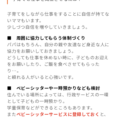
子育てをしながら仕事をすることに自信が持てな
いママもいます。
少しづつ自信を増やしていきましょう。
■ 周囲に協力してもらう体制づくり
パパはもちろん、自分の親や友達など身近な人に
協力をお願いしておきましょう。
どうしても仕事を休めない時に、子どものお迎え
をお願いしたり、ご飯を食べさせてもらった
り…。
と頼れる人がいると心強いです。
■ ベビーシッターや一時預かりなども検討
住んでいる場所によっては、行政サービスの一環
として子どもの一時預かり。
学童保育などができるところもあります。
また
ベビーシッターサービスに登録しておく
と、