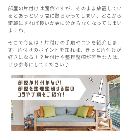
部屋の片付けは面倒ですが、そのまま放置してい
るとあっという間に散らかってしまい、どこから
綺麗にすれば良いか更に分からなくなってしまい
ますね。
記事検索
そこで今回は！片付けの手順やコツを紹介しま
す。片付けのポイントを知れば、きっと片付けが
好きになる！？片付けや整理整頓が苦手な人は、
ぜひ参考にしてください♪