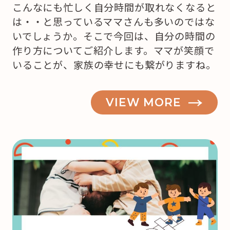
こんなにも忙しく自分時間が取れなくなると
は・・と思っているママさんも多いのではな
いでしょうか。そこで今回は、自分の時間の
作り方についてご紹介します。ママが笑顔で
いることが、家族の幸せにも繋がりますね。
VIEW MORE