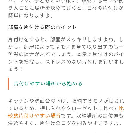
パ、ママ、子どもという順に、収納するモノや使
う人ごとに場所を決めておくと、日々の片付けが
簡単になりますよ。
部屋を片付ける際のポイント
片付けをすると、部屋がスッキリしますよね。し
かし、部屋によってはモノを全て取り出すのも一
苦労の場合があるでしょう。本章で片付けのポイ
ントを把握し、ストレスのない片付けを行いまし
ょう！
片付けやすい場所から始める
キッチンや洗面台の下は、収納するモノが限られ
ているため、押し入れやクローゼットに比べて
比
較的片付けやすい場所
です。収納場所の定位置も
決めやすく、片付けのコツを掴みやすいですよ。