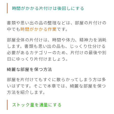
時間がかかる片付けは後回しにする
書類や思い出の品の整理などは、部屋の片付けの
中でも
時間がかかる作業
です。
部屋全体の片付けは、時間や体力、精神力を消耗
します。書類も思い出の品も、じっくり仕分ける
必要があるカテゴリーのため、片付けの最後や別
日にゆっくり片付けましょう。
綺麗な部屋を保つ方法
部屋を片付けてもすぐに散らかってしまう方は多
いはずです。そこで本章では、綺麗な部屋を保つ
方法を紹介します。
ストック量を適量にする