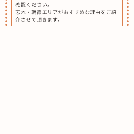
確認ください。
志木・朝霞エリアがおすすめな理由をご紹
介させて頂きます。