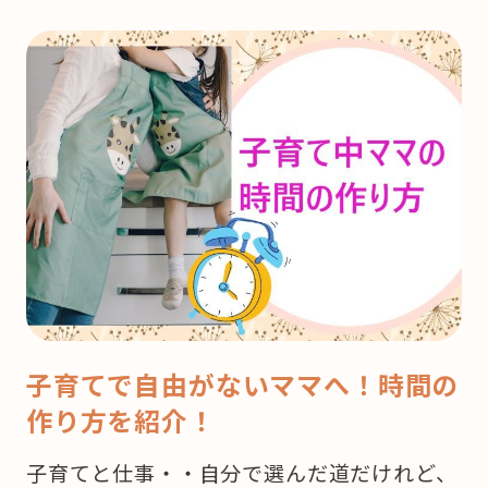
子育てで自由がないママへ！時間の
作り方を紹介！
子育てと仕事・・自分で選んだ道だけれど、