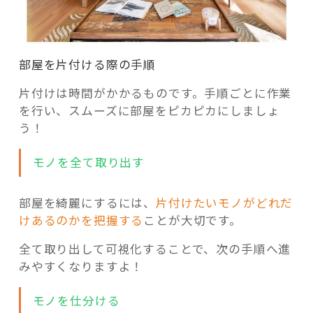
部屋を片付ける際の手順
片付けは時間がかかるものです。手順ごとに作業
を行い、スムーズに部屋をピカピカにしましょ
う！
モノを全て取り出す
部屋を綺麗にするには、
片付けたいモノがどれだ
けあるのかを把握する
ことが大切です。
全て取り出して可視化することで、次の手順へ進
みやすくなりますよ！
モノを仕分ける