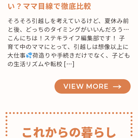
い？ママ目線で徹底比較
そろそろ引越しを考えているけど、夏休み前
と後、どっちのタイミングがいいんだろう…
こんにちは！ステキライフ編集部です！ 子
育て中のママにとって、引越しは想像以上に
大仕事
荷造りや手続きだけでなく、子ども
の生活リズムや転校 […]
VIEW MORE
これからの暮らし