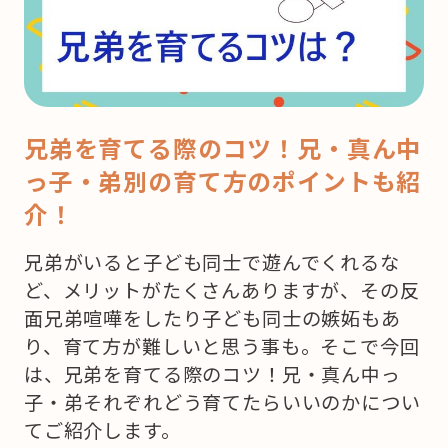
兄弟を育てる際のコツ！兄・真ん中
っ子・弟別の育て方のポイントも紹
介！
兄弟がいると子ども同士で遊んでくれるな
ど、メリットがたくさんありますが、その反
面兄弟喧嘩をしたり子ども同士の嫉妬もあ
り、育て方が難しいと思う事も。そこで今回
は、兄弟を育てる際のコツ！兄・真ん中っ
子・弟それぞれどう育てたらいいのかについ
てご紹介します。