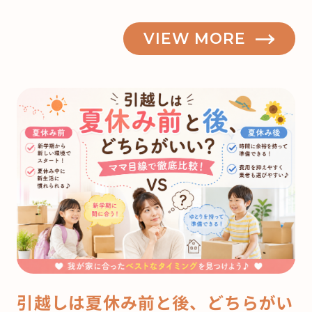
VIEW MORE
引越しは夏休み前と後、どちらがい