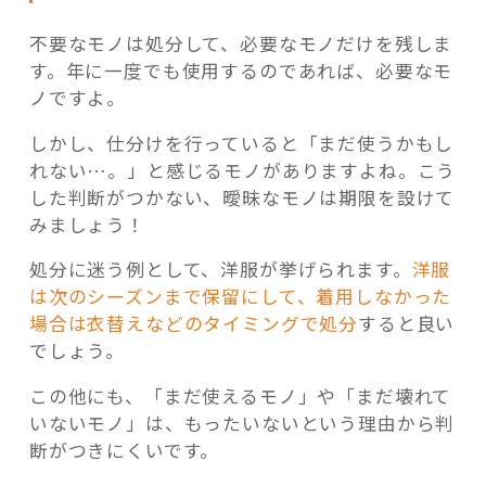
不要なモノは処分して、必要なモノだけを残しま
す。年に一度でも使用するのであれば、必要なモ
ノですよ。
しかし、仕分けを行っていると「まだ使うかもし
れない…。」と感じるモノがありますよね。こう
した判断がつかない、曖昧なモノは期限を設けて
みましょう！
処分に迷う例として、洋服が挙げられます。
洋服
は次のシーズンまで保留にして、着用しなかった
場合は衣替えなどのタイミングで処分
すると良い
でしょう。
この他にも、「まだ使えるモノ」や「まだ壊れて
いないモノ」は、もったいないという理由から判
断がつきにくいです。