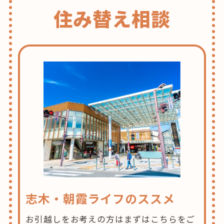
住み替え相談
志木・朝霞ライフのススメ
お引越しをお考えの方はまずはこちらをご