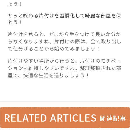
ょう！
サッと終わる片付けを習慣化して綺麗な部屋を保
とう！
片付けを怠ると、どこから手をつけて良いか分か
らなくなりますね。片付けの際は、全て取り出し
て仕分けることから始めてみましょう！
片付けやすい場所から行うと、片付けのモチベー
ションも維持しやすいですよ。整理整頓された部
屋で、快適な生活を送りましょう！
RELATED ARTICLES
関連記事