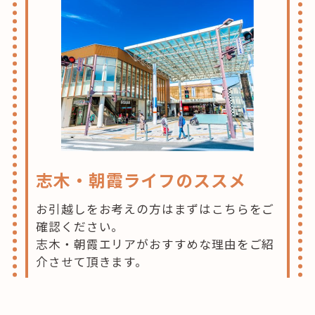
志木・朝霞ライフのススメ
お引越しをお考えの方はまずはこちらをご
確認ください。
志木・朝霞エリアがおすすめな理由をご紹
介させて頂きます。