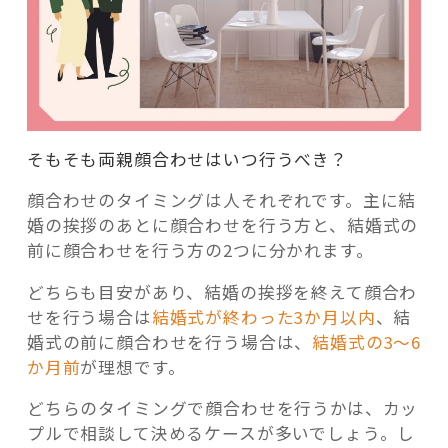
そもそも両親顔合わせはいつ行うべき？
顔合わせのタイミングは人それぞれです。主に結
婚の挨拶のあとに顔合わせを行う方と、結婚式の
前に顔合わせを行う方の2つに分かれます。
どちらも目安があり、結婚の挨拶を終えて顔合わ
せを行う場合は
結婚式が終わった3か月以内
、結
婚式の前に顔合わせを行う場合は、
結婚式の3～6
か月前
が理想です。
どちらのタイミングで顔合わせを行うかは、カッ
プルで相談して決めるケースが多いでしょう。し