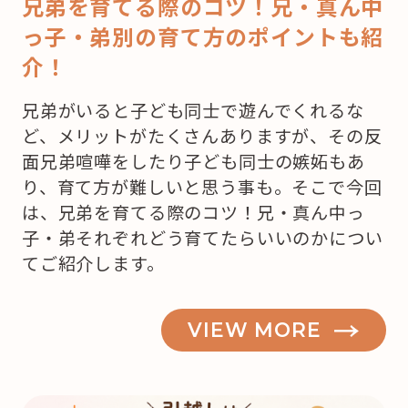
兄弟を育てる際のコツ！兄・真ん中
っ子・弟別の育て方のポイントも紹
介！
兄弟がいると子ども同士で遊んでくれるな
ど、メリットがたくさんありますが、その反
面兄弟喧嘩をしたり子ども同士の嫉妬もあ
り、育て方が難しいと思う事も。そこで今回
は、兄弟を育てる際のコツ！兄・真ん中っ
子・弟それぞれどう育てたらいいのかについ
てご紹介します。
VIEW MORE