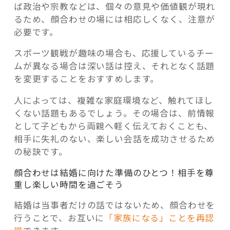
ば政治や宗教などは、個々の意見や価値観が現れ
るため、顔合わせの場には相応しくなく、注意が
必要です。
スポーツ観戦が趣味の場合も、応援しているチー
ムが異なる場合は深い話は控え、それとなく話題
を変更することをおすすめします。
人によっては、複雑な家庭環境など、触れてほし
くない話題もあるでしょう。その場合は、前情報
として子どもから両親へ軽く伝えておくことも、
相手に失礼のない、楽しい会話を成功させるため
の秘訣です。
顔合わせは結婚に向けた準備のひとつ！相手を尊
重し楽しい時間を過ごそう
結婚は当事者だけの話ではないため、顔合わせを
行うことで、お互いに
「家族になる」ことを再認