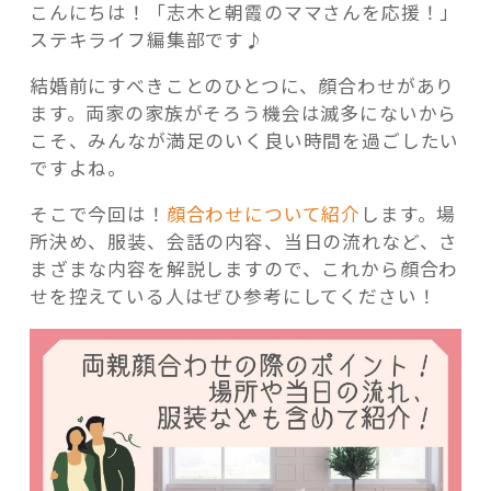
こんにちは！「志木と朝霞のママさんを応援！」
ステキライフ編集部です♪
結婚前にすべきことのひとつに、顔合わせがあり
ます。両家の家族がそろう機会は滅多にないから
記事検索
こそ、みんなが満足のいく良い時間を過ごしたい
ですよね。
そこで今回は！
顔合わせについて紹介
します。場
所決め、服装、会話の内容、当日の流れなど、さ
まざまな内容を解説しますので、これから顔合わ
せを控えている人はぜひ参考にしてください！