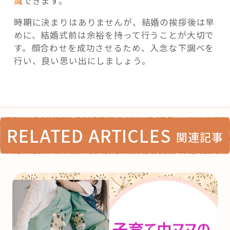
識
できます。
時期に決まりはありませんが、結婚の挨拶後は早
めに、結婚式前は余裕を持って行うことが大切で
す。顔合わせを成功させるため、入念な下調べを
行い、良い思い出にしましょう。
RELATED ARTICLES
関連記事