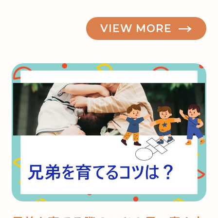
VIEW MORE