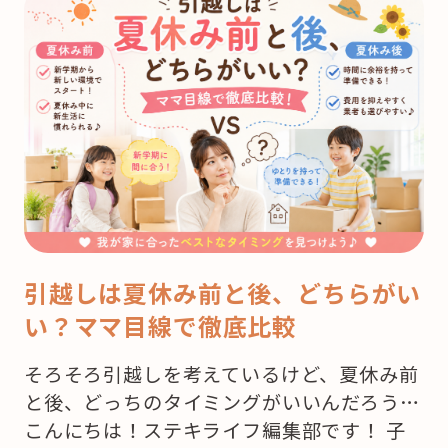
引越しは夏休み前と後、どちらがい
い？ママ目線で徹底比較
そろそろ引越しを考えているけど、夏休み前
と後、どっちのタイミングがいいんだろう…
こんにちは！ステキライフ編集部です！ 子