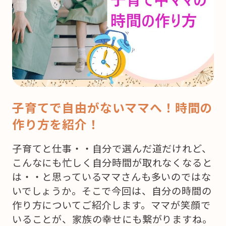
子育てで自由がないママへ！時間の
作り方を紹介！
子育てと仕事・・自分で選んだ道だけれど、
こんなにも忙しく自分時間が取れなくなると
は・・と思っているママさんも多いのではな
いでしょうか。そこで今回は、自分の時間の
作り方についてご紹介します。ママが笑顔で
いることが、家族の幸せにも繋がりますね。