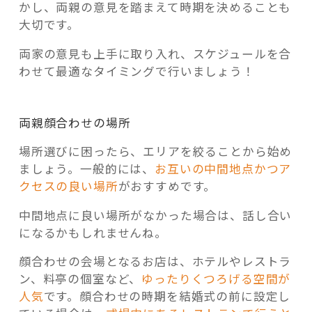
かし、両親の意見を踏まえて時期を決めることも
大切です。
両家の意見も上手に取り入れ、スケジュールを合
わせて最適なタイミングで行いましょう！
両親顔合わせの場所
場所選びに困ったら、エリアを絞ることから始め
ましょう。一般的には、
お互いの中間地点かつア
クセスの良い場所
がおすすめです。
中間地点に良い場所がなかった場合は、話し合い
になるかもしれませんね。
顔合わせの会場となるお店は、ホテルやレストラ
ン、料亭の個室など、
ゆったりくつろげる空間が
人気
です。顔合わせの時期を結婚式の前に設定し