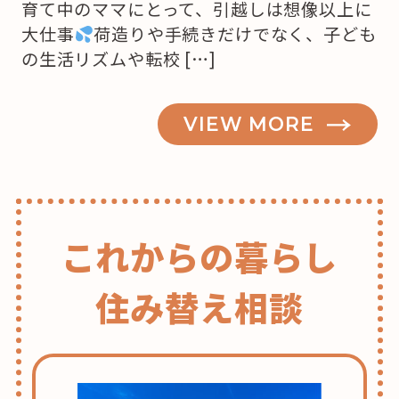
育て中のママにとって、引越しは想像以上に
大仕事
荷造りや手続きだけでなく、子ども
の生活リズムや転校 […]
VIEW MORE
これからの暮らし
住み替え相談