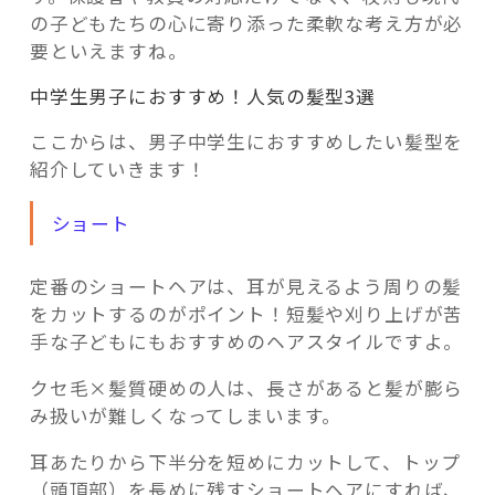
の子どもたちの心に寄り添った柔軟な考え方が必
要といえますね。
中学生男子におすすめ！人気の髪型3選
ここからは、男子中学生におすすめしたい髪型を
紹介していきます！
ショート
定番のショートヘアは、耳が見えるよう周りの髪
をカットするのがポイント！短髪や刈り上げが苦
手な子どもにもおすすめのヘアスタイルですよ。
クセ毛×髪質硬めの人は、長さがあると髪が膨ら
み扱いが難しくなってしまいます。
耳あたりから下半分を短めにカットして、トップ
（頭頂部）を長めに残すショートヘアにすれば、