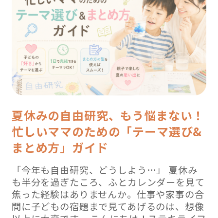
夏休みの自由研究、もう悩まない！
忙しいママのための「テーマ選び&
まとめ方」ガイド
「今年も自由研究、どうしよう…」 夏休み
も半分を過ぎたころ、ふとカレンダーを見て
焦った経験はありませんか。仕事や家事の合
間に子どもの宿題まで見てあげるのは、想像