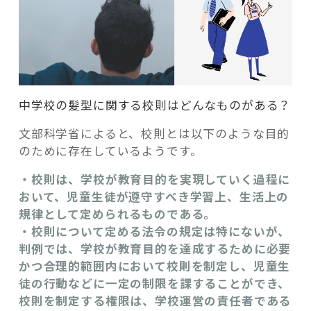
中学校の髪型に関する校則はどんなものがある？
文部科学省によると、校則とは以下のような目的
のために存在しているようです。
・校則は、学校が教育目的を実現していく過程に
おいて、児童生徒が遵守すべき学習上、生活上の
規律として定められるものである。
・校則について定める法令の規定は特にないが、
判例では、学校が教育目的を達成するために必要
かつ合理的範囲内において校則を制定し、児童生
徒の行動などに一定の制限を課することができ、
校則を制定する権限は、学校運営の責任者である