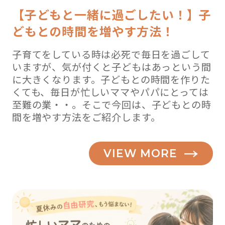
【子どもと一緒に過ごしたい！】子
どもとの時間を増やす方法！
子育てをしている時は必死で毎日を過ごして
いますが、気が付くと子どもはあっという間
に大きくなります。子どもとの時間を作りた
くても、毎日が忙しいママやパパにとっては
至難の業・・。そこで今回は、子どもとの時
間を増やす方法をご紹介します。
VIEW MORE