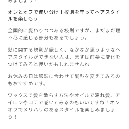
みましょう！
オンとオフで使い分け！校則を守ってヘアスタイ
ルを楽しもう
全国的に変わりつつある校則ですが、まだまだ理
不尽に感じる部分もあるでしょう。
髪に関する規則が厳しく、なかなか思うようなヘ
アスタイルができない人は、まずは前髪に変化を
つけてみると良いかもしれませんね。
お休みの日は服装に合わせて髪型を変えてみるの
もおすすめです。
ワックスで髪を散らす方法やオイルで濡れ髪、ア
イロンやコテで巻いてみるのもいいですね！オン
オフでメリハリのあるスタイルを楽しみましょ
う！