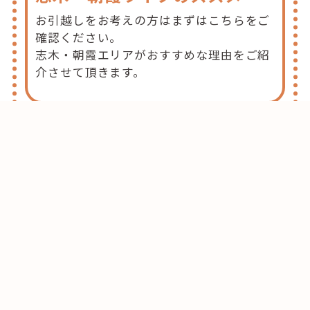
お引越しをお考えの方はまずはこちらをご
確認ください。
志木・朝霞エリアがおすすめな理由をご紹
介させて頂きます。