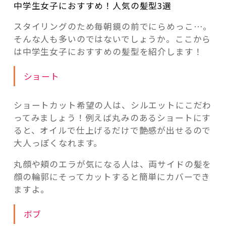
中学生女子におすすめ！人気の髪型3選
スタイリングのため毎朝鏡の前でにらめっこ…。
そんな人も多いのではないでしょうか。ここから
は中学生女子におすすめの髪型を紹介します！
ショート
ショートカット希望の人は、シルエットにこだわ
ってみましょう！例えば丸みのあるショートにす
ると、オイルで仕上げるだけで艶感が出せるので
大人っぽくなれます。
丸顔や頬のエラが気になる人は、両サイドの髪を
顔の輪郭にそってカットすると簡単にカバーでき
ますよ。
ボブ