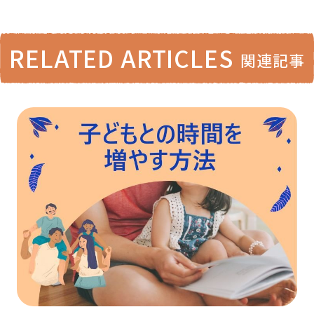
RELATED ARTICLES
関連記事