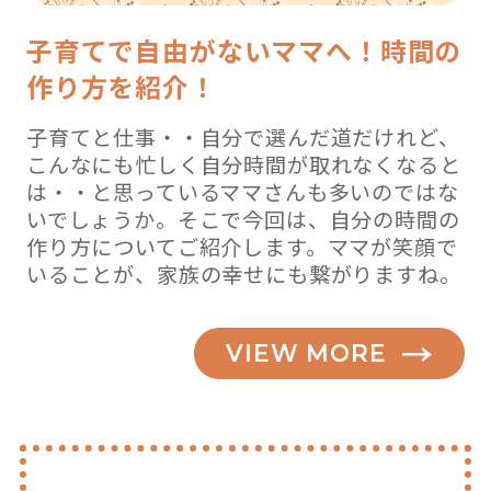
子育てで自由がないママへ！時間の
作り方を紹介！
子育てと仕事・・自分で選んだ道だけれど、
こんなにも忙しく自分時間が取れなくなると
は・・と思っているママさんも多いのではな
いでしょうか。そこで今回は、自分の時間の
作り方についてご紹介します。ママが笑顔で
いることが、家族の幸せにも繋がりますね。
VIEW MORE