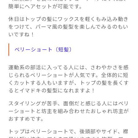
簡単にヘアセットが可能です。
休日はトップの髪にワックスを軽くもみ込み動き
をつけて、パーマ風の髪型を楽しんでみるのもい
いですね！
ベリーショート（短髪）
運動系の部活に入ってる人には、さわやかさを感
じられるベリーショートが人気です。全体的に短
くカットする人もいますが、トップの髪を長くす
るとイマドキの髪型になれますよ！
スタイリングが苦手、面倒だと感じる人にはベリ
ーショートと坊主を組み合わせたおしゃれ坊主が
おすすめです。
トップはベリーショートで、後頭部やサイド、襟