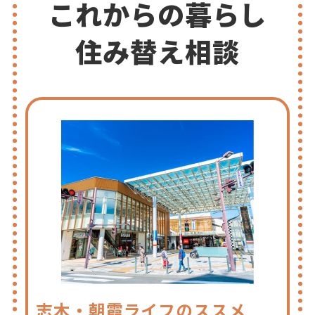
これからの暮らし
住み替え相談
志木・朝霞ライフのススメ