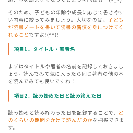
そのため、子どもの年齢や成長に応じて書きやす
い内容に絞ってみましょう。大切なのは、
子ども
が読書ノートを書いて読書の習慣を身につけてく
れること
ですよ!(^^)!
項目1．タイトル・著者名
まずはタイトルや著者の名前を記録しておきまし
ょう。読んでみて気に入ったら同じ著者の他の本
を読んでみても良いですね！
項目2．読み始めた日と読み終えた日
読み始めと読み終わった日を記録することで、
ど
のくらいの期間をかけて読んだのか
を把握できま
す。