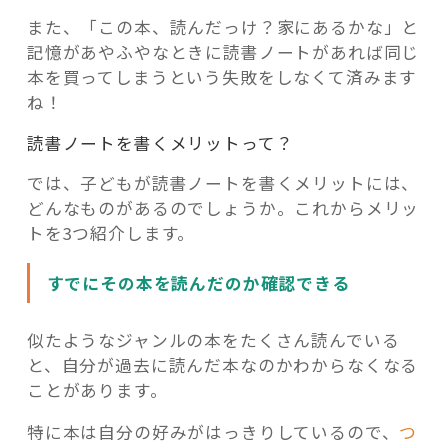
また、「この本、読んだっけ？家にあるかな」と
記憶があやふやなときに読書ノートがあれば同じ
本を買ってしまうという失敗をしなくて済みます
ね！
読書ノートを書くメリットって？
では、子どもが読書ノートを書くメリットには、
どんなものがあるのでしょうか。これからメリッ
トを3つ紹介します。
すでにその本を読んだのか確認できる
似たようなジャンルの本をたくさん読んでいる
と、自分が過去に読んだ本なのかわからなくなる
ことがあります。
特に本は自分の好みがはっきりしているので、
つ