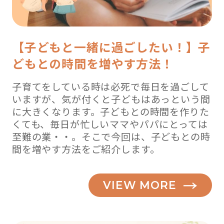
【子どもと一緒に過ごしたい！】子
どもとの時間を増やす方法！
子育てをしている時は必死で毎日を過ごして
いますが、気が付くと子どもはあっという間
に大きくなります。子どもとの時間を作りた
くても、毎日が忙しいママやパパにとっては
至難の業・・。そこで今回は、子どもとの時
間を増やす方法をご紹介します。
VIEW MORE