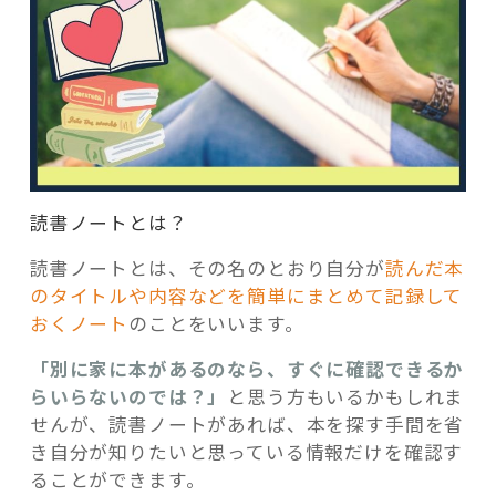
読書ノートとは？
読書ノートとは、その名のとおり自分が
読んだ本
のタイトルや内容などを簡単にまとめて記録して
おくノート
のことをいいます。
「別に家に本があるのなら、すぐに確認できるか
らいらないのでは？」
と思う方もいるかもしれま
せんが、読書ノートがあれば、本を探す手間を省
き自分が知りたいと思っている情報だけを確認す
ることができます。