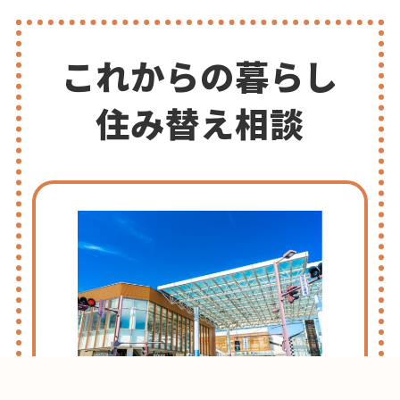
これからの暮らし
住み替え相談