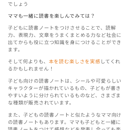
でしょう
ママも一緒に読書を楽しんでみては？
子どもに読書ノートをつけさせることで、読解
力、表現力、文章をうまくまとめる力など社会に
出てからも役に立つ知識を身につけることができ
ます。
そして何よりも、
本を読む楽しさを実感
してくれ
るかもしれません！
子ども向けの読書ノートは、シールや可愛らしい
キャラクターが描かれているもの、子どもが書き
やすいように分けられているものなど、さまざま
な種類が販売されています。
また、子どもの読書ノートと似たようなママ向け
の読書ノートもあります。ママも子どもと一緒に
読書ノートをつけて感想などを発表し合っても楽