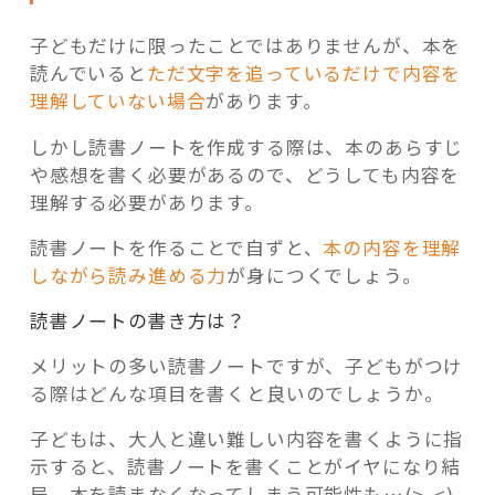
子どもだけに限ったことではありませんが、本を
読んでいると
ただ文字を追っているだけで内容を
理解していない場合
があります。
しかし読書ノートを作成する際は、本のあらすじ
や感想を書く必要があるので、どうしても内容を
理解する必要があります。
読書ノートを作ることで自ずと、
本の内容を理解
しながら読み進める力
が身につくでしょう。
読書ノートの書き方は？
メリットの多い読書ノートですが、子どもがつけ
る際はどんな項目を書くと良いのでしょうか。
子どもは、大人と違い難しい内容を書くように指
示すると、読書ノートを書くことがイヤになり結
局、本を読まなくなってしまう可能性も…(>_<)