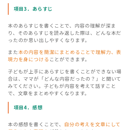
項目3．あらすじ
本のあらすじを書くことで、内容の理解が深ま
り、そのあらすじを読み返した際は、どんな本だ
ったのか思い出しやすくなります。
また
本の内容を簡潔にまとめることで理解力、表
現力を身につける
ことができます。
子どもが上手にあらすじを書くことができない場
合は、ママが「どんな内容だったの？」と聞いて
みてください。子どもが内容を考えて話すこと
で、文章をまとめやすくなります。
項目4．感想
本の感想を書くことで、
自分の考えを文章にして