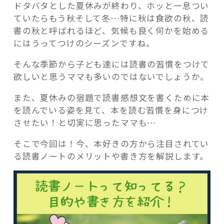
ドタバタとした夏休みが終わり、ホッと一息つい
ていたらもう秋そして冬…特に秋は食欲の秋、読
書の秋と呼ばれるほど、気候も良く何かを始める
にはうってつけのシーズンですね。
記事検索
そんな季節から子ども達には読書の習慣をつけて
欲しいと思うママも多いのではないでしょうか。
また、夏休みの宿題で読書感想文を書くために本
を読んでいる姿を見て、本を読む習慣を身につけ
させたい！と切実に思ったママも…
そこで今回は！今、本好きの方から注目されてい
る読書ノートのメリットや書き方を解説します。