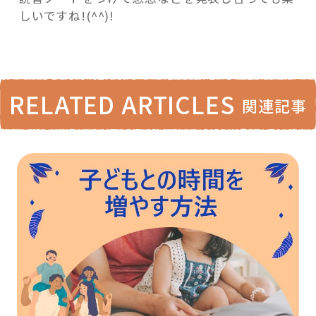
しいですね!(^^)!
RELATED ARTICLES
関連記事