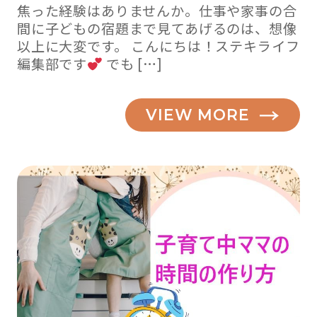
焦った経験はありませんか。仕事や家事の合
間に子どもの宿題まで見てあげるのは、想像
以上に大変です。 こんにちは！ステキライフ
編集部です
でも […]
VIEW MORE