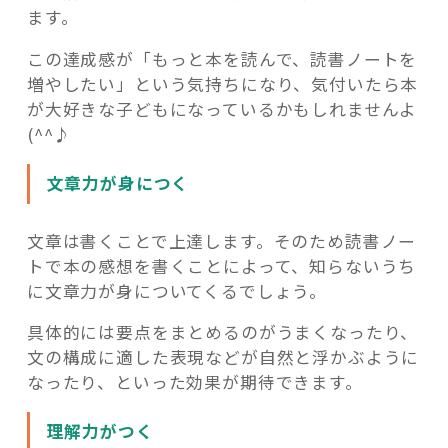
ます。
この達成感が「もっと本を読んで、読書ノートを
増やしたい」という気持ちになり、気付いたら本
が大好きな子どもになっているかもしれませんよ
(^^♪
文章力が身につく
文章は書くことで上達します。そのため読書ノー
トで本の感想を書くことによって、知らないうち
に文章力が身についてくるでしょう。
具体的には要点をまとめるのがうまくなったり、
文の構成に適した表現などが自然と浮かぶように
なったり、といった効果が期待できます。
理解力がつく