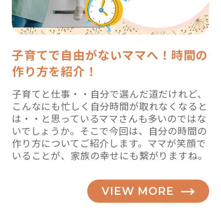
子育てで自由がないママへ！時間の
作り方を紹介！
子育てと仕事・・自分で選んだ道だけれど、
こんなにも忙しく自分時間が取れなくなると
は・・と思っているママさんも多いのではな
いでしょうか。そこで今回は、自分の時間の
作り方についてご紹介します。ママが笑顔で
いることが、家族の幸せにも繋がりますね。
VIEW MORE