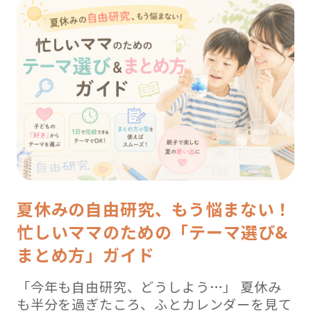
夏休みの自由研究、もう悩まない！
忙しいママのための「テーマ選び&
まとめ方」ガイド
「今年も自由研究、どうしよう…」 夏休み
も半分を過ぎたころ、ふとカレンダーを見て