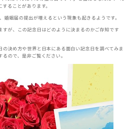
にすることがあります。
で、婚姻届の提出が増えるという現象も起きるようです。
ますが、この記念日はどのように決まるのかご存知です
日の決め方や世界と日本にある面白い記念日を調べてみま
するので、是非ご覧ください。