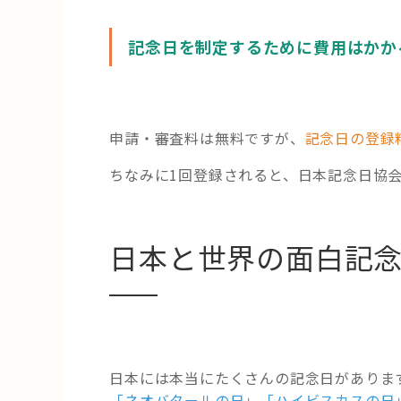
記念日を制定するために費用はかか
申請・審査料は無料ですが、
記念日の登録
ちなみに1回登録されると、日本記念日協
日本と世界の面白記
日本には本当にたくさんの記念日がありま
「ネオバタールの日」「ハイビスカスの日