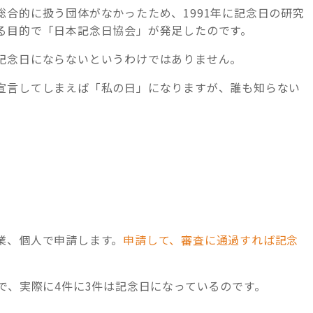
合的に扱う団体がなかったため、1991年に記念日の研究
る目的で「日本記念日協会」が発足したのです。
記念日にならないというわけではありません。
宣言してしまえば「私の日」になりますが、誰も知らない
業、個人で申請します。
申請して、審査に通過すれば記念
で、実際に4件に3件は記念日になっているのです。