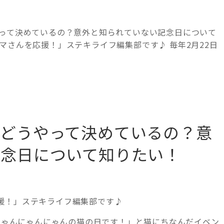
やって決めているの？意外と知られていない記念日について
マさんを応援！」ステキライフ編集部です♪ 毎年2月22日
てどうやって決めているの？意
記念日について知りたい！
援！」ステキライフ編集部です♪
、にゃんにゃんにゃんの猫の日です！」と猫にちなんだイベン