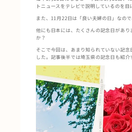
トニュースをテレビで説明しているのを目
また、11月22日は「良い夫婦の日」なの
他にも日本には、たくさんの記念日があり
か？
そこで今回は、あまり知られていない記念
した。記事後半では埼玉県の記念日も紹介