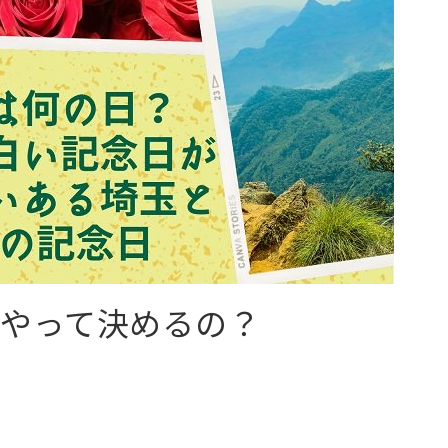
やって決めるの？