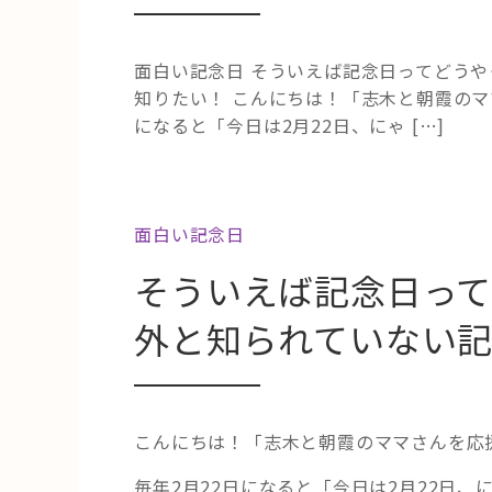
面白い記念日 そういえば記念日ってどう
知りたい！ こんにちは！「志木と朝霞のマ
になると「今日は2月22日、にゃ […]
面白い記念日
そういえば記念日っ
外と知られていない
こんにちは！「志木と朝霞のママさんを応
毎年2月22日になると「今日は2月22日