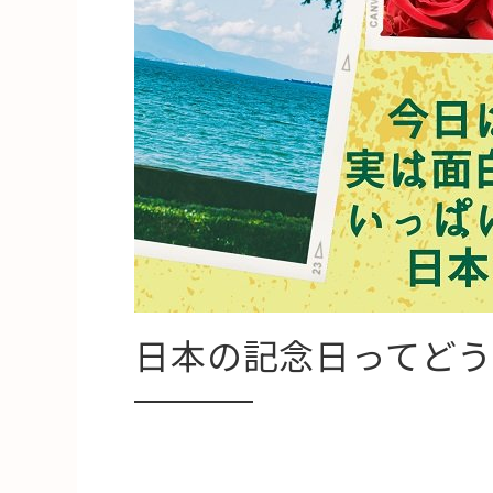
日本の記念日ってどう