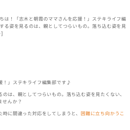
にちは！「志木と朝霞のママさんを応援！」ステキライフ編
りする姿を見るのは、親としてつらいもの。落ち込む姿を見
]
援！」ステキライフ編集部です♪
るのは、親としてつらいもの。落ち込む姿を見たくない、
ませんか？
た時に間違った対応をしてしまうと、
困難に立ち向かうこ