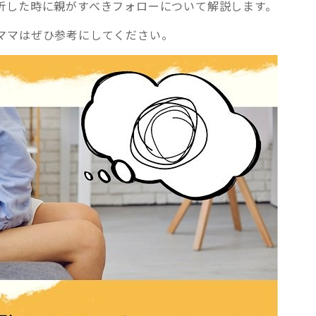
折した時に親がすべきフォローについて解説します。
ママはぜひ参考にしてください。