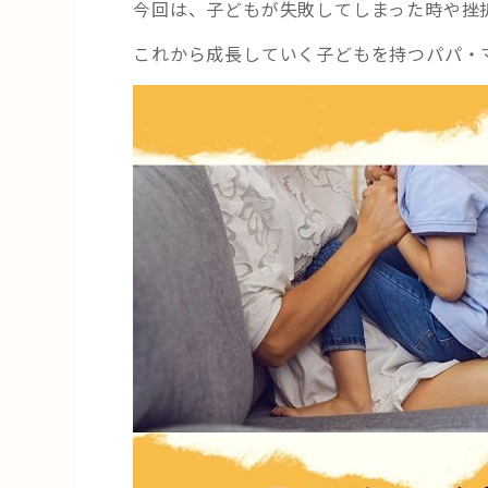
今回は、子どもが失敗してしまった時や挫
これから成長していく子どもを持つパパ・