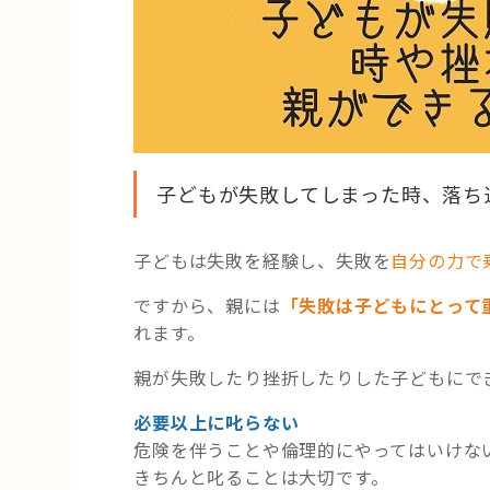
子どもが失敗してしまった時、落ち
子どもは失敗を経験し、失敗を
自分の力で
ですから、親には
「失敗は子どもにとって
れます。
親が失敗したり挫折したりした子どもにで
必要以上に叱らない
危険を伴うことや倫理的にやってはいけな
きちんと叱ることは大切です。