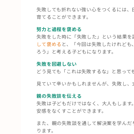
失敗しても折れない強い心をつくるには、
育てることができます。
努力と過程を褒める
失敗をした時に「失敗した」という結果を
して褒める
と、「今回は失敗したけれども
ろう」と考える子どもになります。
失敗を回避しない
どう見ても「これは失敗するな」と思って
見ていて辛いかもしれませんが、失敗し、
親の失敗談を伝える
失敗は子どもだけではなく、大人もします
安感をなくすことができます。
また、親の失敗談を通して解決案を学んだ
ります。