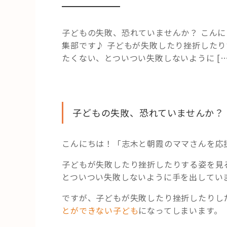
子どもの失敗、恐れていませんか？ こん
集部です♪ 子どもが失敗したり挫折した
たくない、とついつい失敗しないように […
子どもの失敗、恐れていませんか？
こんにちは！「志木と朝霞のママさんを応
子どもが失敗したり挫折したりする姿を見
とついつい失敗しないように手を出してい
ですが、子どもが失敗したり挫折したりし
とができない子ども
になってしまいます。