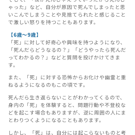
ゃった」など、自分が原因で死んでしまったと思
いこんでしまうことや見捨てられたと感じること
で激しい怒りを持つこともあります。
【6歳～9歳】
「死」に対して好奇心や興味を持つようになり、
「死んだらどうなるの？」「どうやったら死んだ
ってわかるの？」などと質問を投げかけてきま
す。
また、「死」に対する恐怖からお化けや幽霊と重
ねるようになるのもこの頃です。
死んだら生き返らないことがわかってくるので、
身内の「死」を体験すると、問題行動や不登校な
どを起こす場合もありますが、逆に周囲の人にま
とわりつくようになることもあります。
しかし、「死」は、自分には起こらないものと考