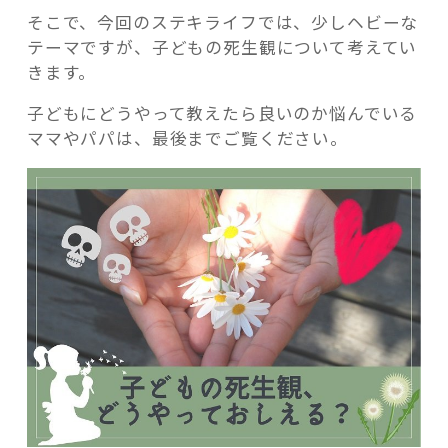
そこで、今回のステキライフでは、少しヘビーな
テーマですが、子どもの死生観について考えてい
きます。
子どもにどうやって教えたら良いのか悩んでいる
ママやパパは、最後までご覧ください。