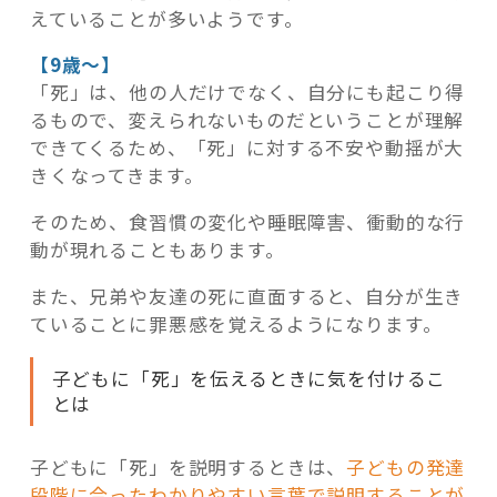
えていることが多いようです。
【9歳～】
「死」は、他の人だけでなく、自分にも起こり得
るもので、変えられないものだということが理解
できてくるため、「死」に対する不安や動揺が大
きくなってきます。
そのため、食習慣の変化や睡眠障害、衝動的な行
動が現れることもあります。
また、兄弟や友達の死に直面すると、自分が生き
ていることに罪悪感を覚えるようになります。
子どもに「死」を伝えるときに気を付けるこ
とは
子どもに「死」を説明するときは、
子どもの発達
段階に合ったわかりやすい言葉で説明することが