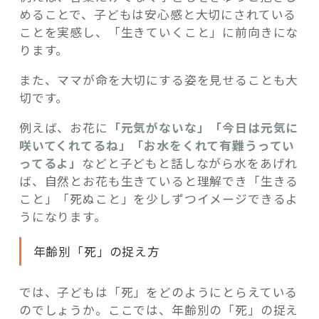
めることで、子どもは安心感と大切にされている
ことを実感し、「生きていくこと」に前向きにな
ります。
また、ママが命を大切にする姿を見せることも大
切です。
例えば、お花に
「元気がないな」「今日は元気に
咲いてくれてるね」「お水をくれて有難うってい
ってるよ」
などと子どもと話しながら水をあげれ
ば、自然とお花も生きていると理解でき「生きる
こと」「死ぬこと」を少しずつイメージできるよ
うになります。
年齢別「死」の捉え方
では、子どもは「死」をどのようにとらえている
のでしょうか。ここでは、年齢別の「死」の捉え