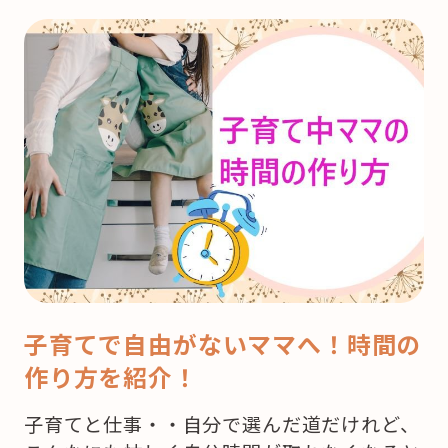
子育てで自由がないママへ！時間の
作り方を紹介！
子育てと仕事・・自分で選んだ道だけれど、