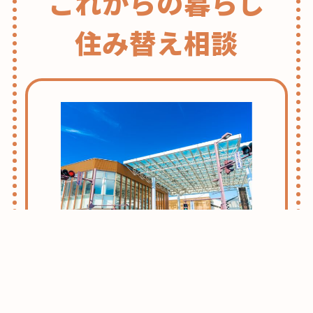
これからの暮らし
住み替え相談
志木・朝霞ライフのススメ