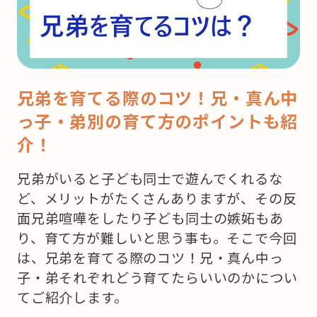
兄弟を育てる際のコツ！兄・真ん中
っ子・弟別の育て方のポイントも紹
介！
兄弟がいると子ども同士で遊んでくれるな
ど、メリットがたくさんありますが、その反
面兄弟喧嘩をしたり子ども同士の嫉妬もあ
り、育て方が難しいと思う事も。そこで今回
は、兄弟を育てる際のコツ！兄・真ん中っ
子・弟それぞれどう育てたらいいのかについ
てご紹介します。