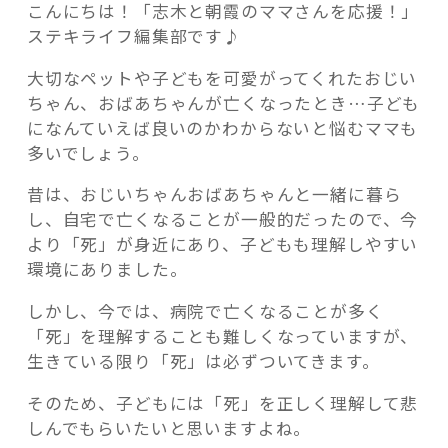
こんにちは！「志木と朝霞のママさんを応援！」
ステキライフ編集部です♪
大切なペットや子どもを可愛がってくれたおじい
ちゃん、おばあちゃんが亡くなったとき…子ども
記事検索
になんていえば良いのかわからないと悩むママも
多いでしょう。
昔は、おじいちゃんおばあちゃんと一緒に暮ら
し、自宅で亡くなることが一般的だったので、今
より「死」が身近にあり、子どもも理解しやすい
環境にありました。
しかし、今では、病院で亡くなることが多く
「死」を理解することも難しくなっていますが、
生きている限り「死」は必ずついてきます。
そのため、子どもには「死」を正しく理解して悲
しんでもらいたいと思いますよね。