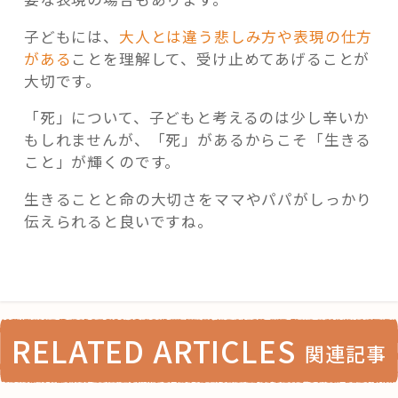
子どもには、
大人とは違う悲しみ方や表現の仕方
がある
ことを理解して、受け止めてあげることが
大切です。
「死」について、子どもと考えるのは少し辛いか
もしれませんが、「死」があるからこそ「生きる
こと」が輝くのです。
生きることと命の大切さをママやパパがしっかり
伝えられると良いですね。
RELATED ARTICLES
関連記事