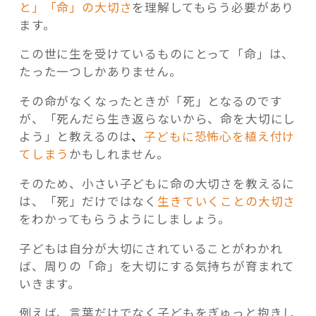
と」「命」の大切さ
を理解してもらう必要があり
ます。
この世に生を受けているものにとって「命」は、
たった一つしかありません。
その命がなくなったときが「死」となるのです
が、「死んだら生き返らないから、命を大切にし
よう」と教えるのは
、
子どもに恐怖心を植え付け
てしまう
かもしれません。
そのため、小さい子どもに命の大切さを教えるに
は、「死」だけではなく
生きていくことの大切さ
をわかってもらうようにしましょう。
子どもは自分が大切にされていることがわかれ
ば、周りの「命」を大切にする気持ちが育まれて
いきます。
例えば、言葉だけでなく子どもをぎゅっと抱きし