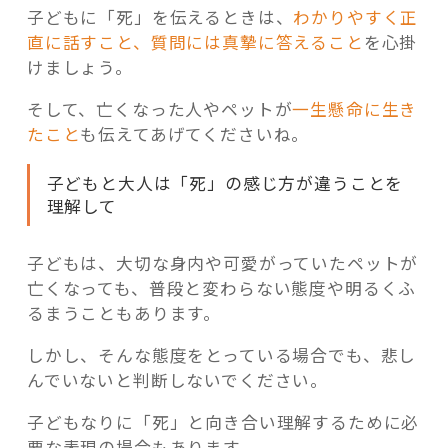
子どもに「死」を伝えるときは、
わかりやすく正
直に話すこと、質問には真摯に答えること
を心掛
けましょう。
そして、亡くなった人やペットが
一生懸命に生き
たこと
も伝えてあげてくださいね。
子どもと大人は「死」の感じ方が違うことを
理解して
子どもは、大切な身内や可愛がっていたペットが
亡くなっても、普段と変わらない態度や明るくふ
るまうこともあります。
しかし、そんな態度をとっている場合でも、悲し
んでいないと判断しないでください。
子どもなりに「死」と向き合い理解するために必
要な表現の場合もあります。