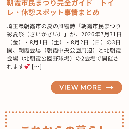
朝霞市民まつり完全ガイド｜トイ
レ・休憩スポット事情まとめ
埼玉県朝霞市の夏の風物詩「朝霞市民まつり
彩夏祭（さいかさい）」が、2026年7月31日
（金）・8月1日（土）・8月2日（日）の3日
間、朝霞会場（朝霞中央公園周辺）と北朝霞
会場（北朝霞公園野球場）の2会場で開催さ
れます
[…]
VIEW MORE