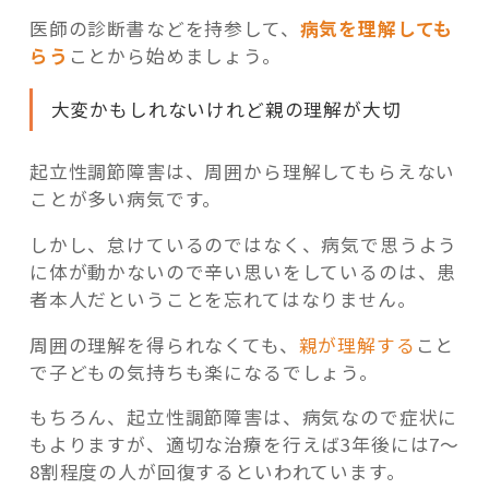
医師の診断書などを持参して、
病気を理解しても
らう
ことから始めましょう。
大変かもしれないけれど親の理解が大切
起立性調節障害は、周囲から理解してもらえない
ことが多い病気です。
しかし、怠けているのではなく、病気で思うよう
に体が動かないので辛い思いをしているのは、患
者本人だということを忘れてはなりません。
周囲の理解を得られなくても、
親が理解する
こと
で子どもの気持ちも楽になるでしょう。
もちろん、起立性調節障害は、病気なので症状に
もよりますが、適切な治療を行えば3年後には7～
8割程度の人が回復するといわれています。