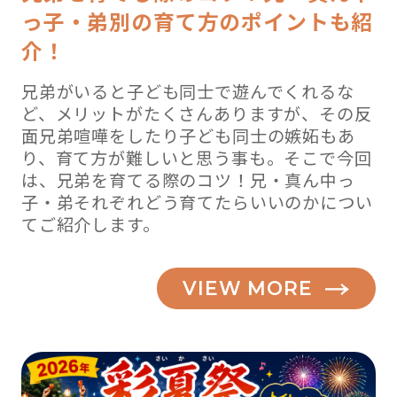
っ子・弟別の育て方のポイントも紹
介！
兄弟がいると子ども同士で遊んでくれるな
ど、メリットがたくさんありますが、その反
面兄弟喧嘩をしたり子ども同士の嫉妬もあ
り、育て方が難しいと思う事も。そこで今回
は、兄弟を育てる際のコツ！兄・真ん中っ
子・弟それぞれどう育てたらいいのかについ
てご紹介します。
VIEW MORE