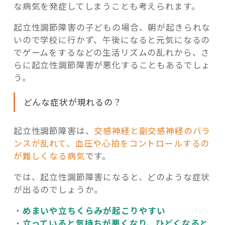
な病気を発症してしまうことも考えられます。
起立性調節障害の子どもの場合、朝が起きられな
いので学校に行かず、午後になると元気になるの
でゲームをするなどの生活リズムの乱れから、さ
らに起立性調節障害が悪化することもあるでしょ
う。
どんな症状が現れるの？
起立性調節障害は、
交感神経と副交感神経のバラ
ンスが乱れて、血圧や心拍をコントロールするの
が難しくなる病気
です。
では、起立性調節障害になると、どのような症状
が出るのでしょうか。
・
めまいや立ちくらみが起こりやすい
・
立っていると気持ちが悪くなり、ひどくなると