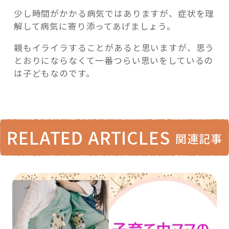
少し時間がかかる病気ではありますが、症状を理
解して病気に寄り添ってあげましょう。
親もイライラすることがあると思いますが、思う
とおりにならなくて一番つらい思いをしているの
は子どもなのです。
RELATED ARTICLES
関連記事