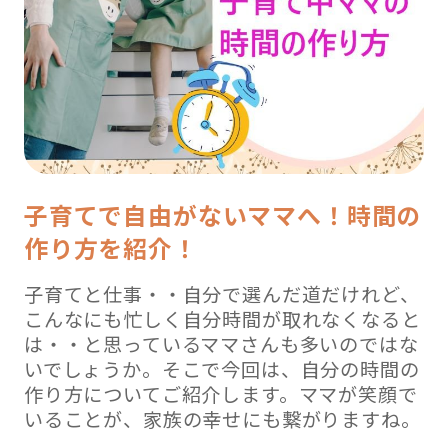
子育てで自由がないママへ！時間の
作り方を紹介！
子育てと仕事・・自分で選んだ道だけれど、
こんなにも忙しく自分時間が取れなくなると
は・・と思っているママさんも多いのではな
いでしょうか。そこで今回は、自分の時間の
作り方についてご紹介します。ママが笑顔で
いることが、家族の幸せにも繋がりますね。