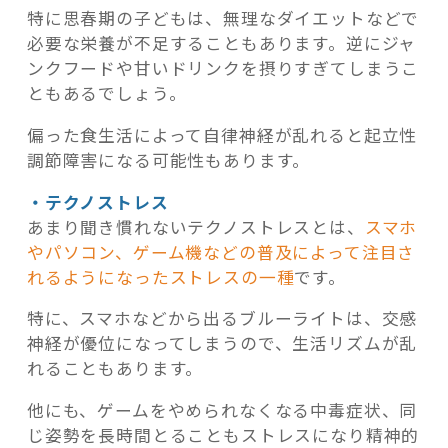
特に思春期の子どもは、無理なダイエットなどで
必要な栄養が不足することもあります。逆にジャ
ンクフードや甘いドリンクを摂りすぎてしまうこ
ともあるでしょう。
偏った食生活によって自律神経が乱れると起立性
調節障害になる可能性もあります。
・テクノストレス
あまり聞き慣れないテクノストレスとは、
スマホ
やパソコン、ゲーム機などの普及によって注目さ
れるようになったストレスの一種
です。
特に、スマホなどから出るブルーライトは、交感
神経が優位になってしまうので、生活リズムが乱
れることもあります。
他にも、ゲームをやめられなくなる中毒症状、同
じ姿勢を長時間とることもストレスになり精神的