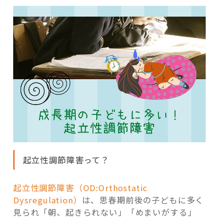
起立性調節障害って？
起立性調節障害（OD:Orthostatic
Dysregulation）
は、思春期前後の子どもに多く
見られ「朝、起きられない」「めまいがする」