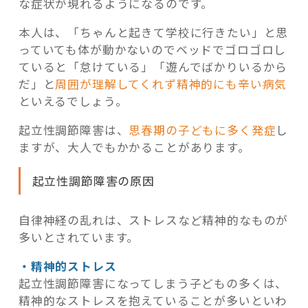
な症状が現れるようになるのです。
本人は、「ちゃんと起きて学校に行きたい」と思
っていても体が動かないのでベッドでゴロゴロし
ていると「怠けている」「遊んでばかりいるから
だ」と
周囲が理解してくれず精神的にも辛い病気
といえるでしょう。
起立性調節障害は、
思春期の子どもに多く発症
し
ますが、大人でもかかることがあります。
起立性調節障害の原因
自律神経の乱れは、ストレスなど精神的なものが
多いとされています。
・精神的ストレス
起立性調節障害になってしまう子どもの多くは、
精神的なストレスを抱えていることが多いといわ