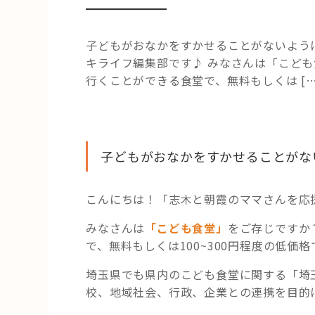
子どもがおなかをすかせることがないよう
キライフ編集部です♪ みなさんは「こど
行くことができる食堂で、無料もしくは […
子どもがおなかをすかせることがな
こんにちは！「志木と朝霞のママさんを応
みなさんは
「こども食堂」
をご存じですか
で、無料もしくは100~300円程度の低価
埼玉県でも県内のこども食堂に関する「埼
校、地域社会、行政、企業との連携を目的