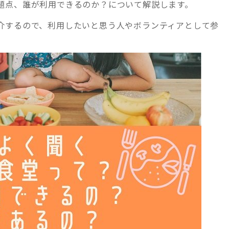
題点、誰が利用できるのか？について解説します。
介するので、利用したいと思う人やボランティアとして参