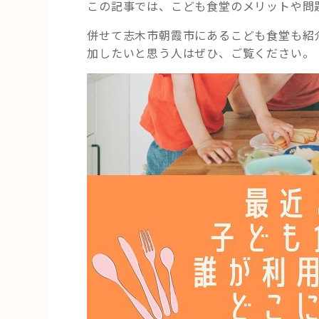
この記事では、こども食堂のメリットや問
併せて志木市朝霞市にあるこども食堂も紹
加したいと思う人はぜひ、ご覧ください。