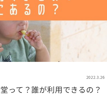
記事検索
例
2022.3.26
食堂って？誰が利用できるの？