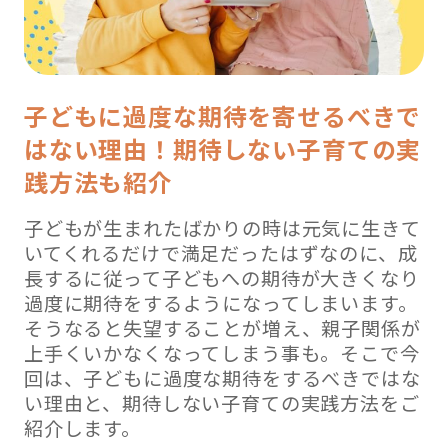
子どもに過度な期待を寄せるべきで
はない理由！期待しない子育ての実
践方法も紹介
子どもが生まれたばかりの時は元気に生きて
いてくれるだけで満足だったはずなのに、成
長するに従って子どもへの期待が大きくなり
過度に期待をするようになってしまいます。
そうなると失望することが増え、親子関係が
上手くいかなくなってしまう事も。そこで今
回は、子どもに過度な期待をするべきではな
い理由と、期待しない子育ての実践方法をご
紹介します。