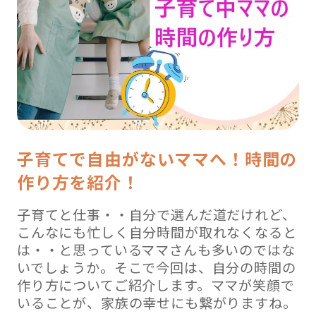
子育てで自由がないママへ！時間の
作り方を紹介！
子育てと仕事・・自分で選んだ道だけれど、
こんなにも忙しく自分時間が取れなくなると
は・・と思っているママさんも多いのではな
いでしょうか。そこで今回は、自分の時間の
作り方についてご紹介します。ママが笑顔で
いることが、家族の幸せにも繋がりますね。