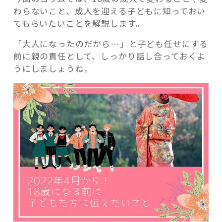
わらないこと、成人を迎える子どもに知っておい
てもらいたいことを解説します。
「大人になったのだから…」と子ども任せにする
前に親の責任として、しっかり話し合っておくよ
うにしましょうね。