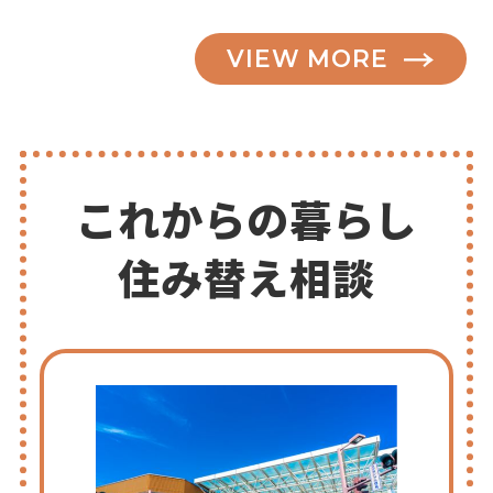
VIEW MORE
これからの暮らし
住み替え相談