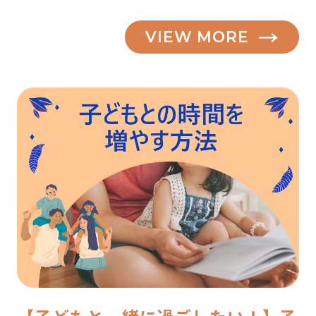
VIEW MORE