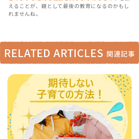
えることが、親として最後の教育になるのかもし
れませんね。
RELATED ARTICLES
関連記事