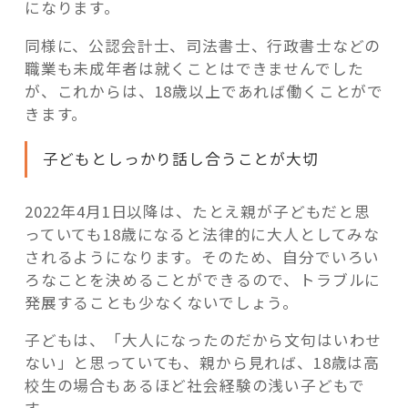
になります。
同様に、公認会計士、司法書士、行政書士などの
職業も未成年者は就くことはできませんでした
が、これからは、18歳以上であれば働くことがで
きます。
子どもとしっかり話し合うことが大切
2022年4月1日以降は、たとえ親が子どもだと思
っていても18歳になると法律的に大人としてみな
されるようになります。そのため、自分でいろい
ろなことを決めることができるので、トラブルに
発展することも少なくないでしょう。
子どもは、「大人になったのだから文句はいわせ
ない」と思っていても、親から見れば、18歳は高
校生の場合もあるほど社会経験の浅い子どもで