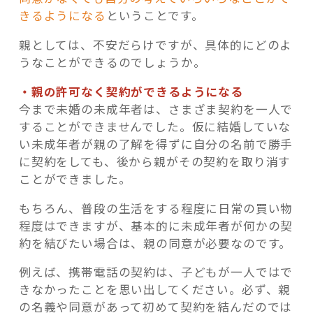
きるようになる
ということです。
親としては、不安だらけですが、具体的にどのよ
うなことができるのでしょうか。
・親の許可なく契約ができるようになる
今まで未婚の未成年者は、さまざま契約を一人で
することができませんでした。仮に結婚していな
い未成年者が親の了解を得ずに自分の名前で勝手
に契約をしても、後から親がその契約を取り消す
ことができました。
もちろん、普段の生活をする程度に日常の買い物
程度はできますが、基本的に未成年者が何かの契
約を結びたい場合は、親の同意が必要なのです。
例えば、携帯電話の契約は、子どもが一人ではで
きなかったことを思い出してください。必ず、親
の名義や同意があって初めて契約を結んだのでは