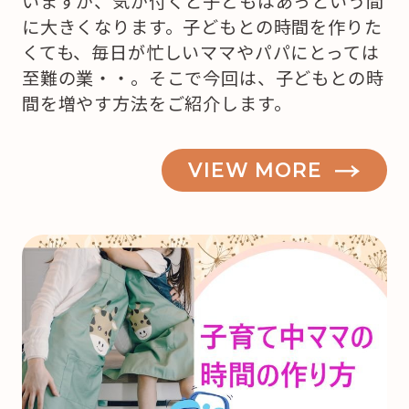
いますが、気が付くと子どもはあっという間
に大きくなります。子どもとの時間を作りた
くても、毎日が忙しいママやパパにとっては
至難の業・・。そこで今回は、子どもとの時
間を増やす方法をご紹介します。
VIEW MORE