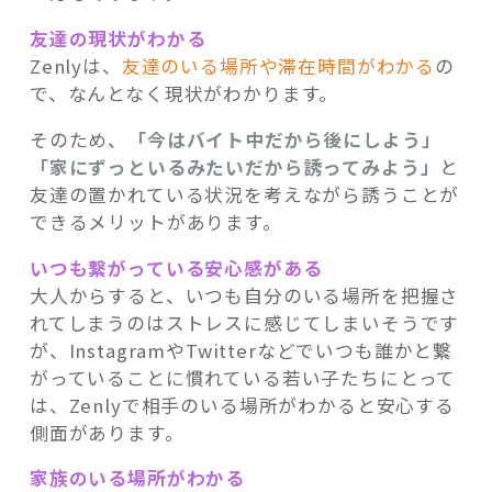
友達の現状がわかる
Zenlyは、
友達のいる場所や滞在時間がわかる
の
で、なんとなく現状がわかります。
そのため、
「今はバイト中だから後にしよう」
「家にずっといるみたいだから誘ってみよう」
と
友達の置かれている状況を考えながら誘うことが
できるメリットがあります。
いつも繋がっている安心感がある
大人からすると、いつも自分のいる場所を把握さ
れてしまうのはストレスに感じてしまいそうです
が、InstagramやTwitterなどでいつも誰かと繋
がっていることに慣れている若い子たちにとって
は、Zenlyで相手のいる場所がわかると安心する
側面があります。
家族のいる場所がわかる