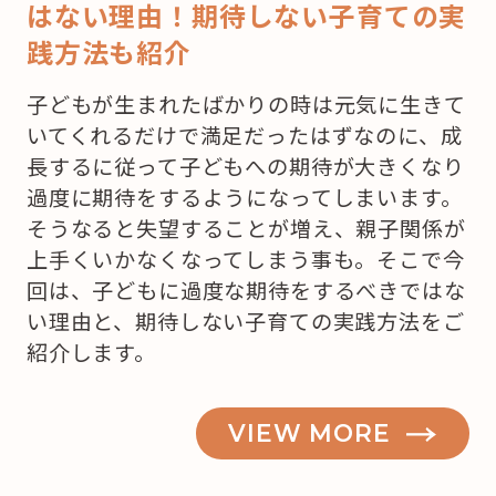
はない理由！期待しない子育ての実
践方法も紹介
子どもが生まれたばかりの時は元気に生きて
いてくれるだけで満足だったはずなのに、成
長するに従って子どもへの期待が大きくなり
過度に期待をするようになってしまいます。
そうなると失望することが増え、親子関係が
上手くいかなくなってしまう事も。そこで今
回は、子どもに過度な期待をするべきではな
い理由と、期待しない子育ての実践方法をご
紹介します。
VIEW MORE