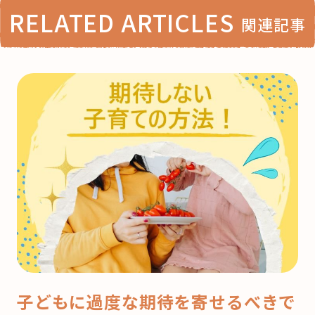
RELATED ARTICLES
関連記事
子どもに過度な期待を寄せるべきで