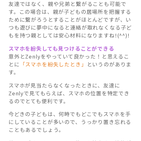
友達ではなく、親や兄弟と繋がることも可能で
す。この場合は、親が子どもの居場所を把握する
ために繋がろうとすることがほとんどですが、い
つも遊びに夢中になると連絡が取れなくなる子ど
もを持つ親としては安心材料になりますね!(^^)!
スマホを紛失しても見つけることができる
意外とZenlyをやっていて良かった！と思えるこ
とに
「スマホを紛失したとき」
というのがありま
す。
スマホが見当たらなくなったときに、友達に
Zenlyで見てもらえば、スマホの位置を特定でき
るのでとても便利です。
今どきの子どもは、何時でもどこでもスマホを手
にしていることが多いので、うっかり置き忘れる
こともあるでしょう。