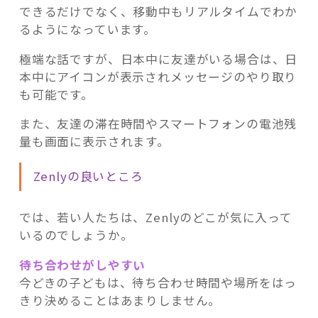
できるだけでなく、移動中もリアルタイムでわか
るようになっています。
極端な話ですが、日本中に友達がいる場合は、日
本中にアイコンが表示されメッセージのやり取り
も可能です。
また、友達の滞在時間やスマートフォンの電池残
量も画面に表示されます。
Zenlyの良いところ
では、若い人たちは、Zenlyのどこが気に入って
いるのでしょうか。
待ち合わせがしやすい
今どきの子どもは、待ち合わせ時間や場所をはっ
きり決めることはあまりしません。