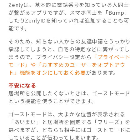
Zenlyは、基本的に電話番号を知っている人同士
が繋がるアプリですが、スマホ同士を「Bump」
したりZenlyIDを知っていれば追加することも可
能です。
そのため、知らない人からの友達申請をうっかり
承認してしまうと、自宅の特定などに繋がってし
まうので、プライバシー設定から
「プライベート
モード」や「おすすめのユーザーをオプトアウ
ト」機能をオンにしておく必要
があります。
不安になる
居場所を公開したくないときは、ゴーストモード
という機能を使うことができます。
ゴーストモードは、大まかな位置が表示される
「あいまい」と居場所を固定する「フリーズ」を
選べますが、どちらも相手にはゴーストモードに
していることが伝わってしまいます。