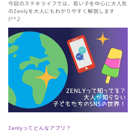
今回のステキライフでは、若い子を中心に大人気
のZenlyを大人にもわかりやすく解説します
(^^♪
Zenlyってどんなアプリ？