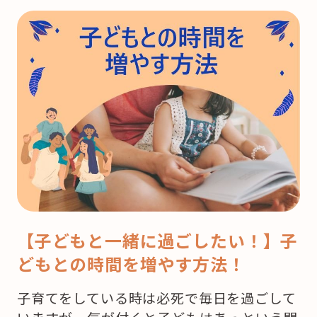
【子どもと一緒に過ごしたい！】子
どもとの時間を増やす方法！
子育てをしている時は必死で毎日を過ごして