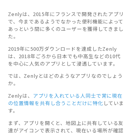
Zenlyは、2015年にフランスで開発されたアプリ
で、今まであるようでなかった便利機能によって
あっという間に多くのユーザーを獲得してきまし
た。
2019年に500万ダウンロードを達成したZenly
は、2018年ごろから日本でも中高生などの10代
を中心に人気のアプリとして浸透しています。
では、Zenlyとはどのようなアプリなのでしょう
か。
Zenlyは、
アプリを入れている人同士で常に現在
の位置情報を共有し合うことだけに特化
していま
す。
まず、アプリを開くと、地図上に共有している友
達がアイコンで表示されて、現在いる場所が確認