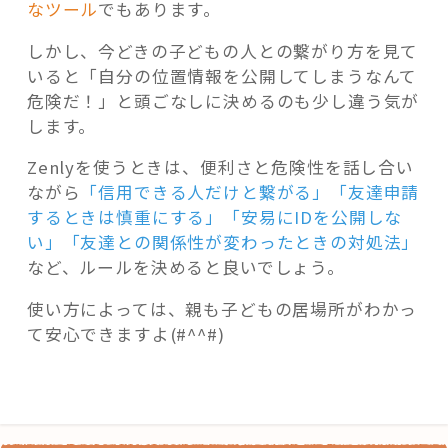
なツール
でもあります。
しかし、今どきの子どもの人との繋がり方を見て
いると「自分の位置情報を公開してしまうなんて
危険だ！」と頭ごなしに決めるのも少し違う気が
します。
Zenlyを使うときは、便利さと危険性を話し合い
ながら
「信用できる人だけと繋がる」「友達申請
するときは慎重にする」「安易にIDを公開しな
い」「友達との関係性が変わったときの対処法」
など、ルールを決めると良いでしょう。
使い方によっては、親も子どもの居場所がわかっ
て安心できますよ(#^^#)