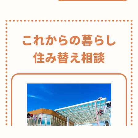
これからの暮らし
住み替え相談