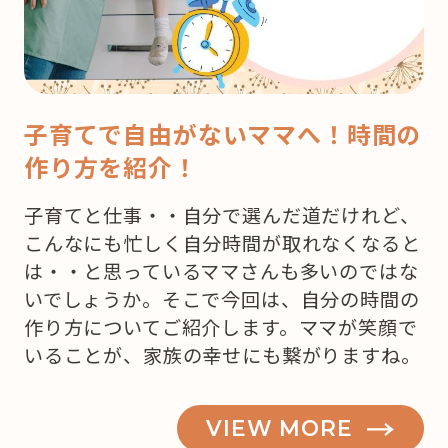
子育てで自由がないママへ！時間の
作り方を紹介！
子育てと仕事・・自分で選んだ道だけれど、
こんなにも忙しく自分時間が取れなくなると
は・・と思っているママさんも多いのではな
いでしょうか。そこで今回は、自分の時間の
作り方についてご紹介します。ママが笑顔で
いることが、家族の幸せにも繋がりますね。
VIEW MORE