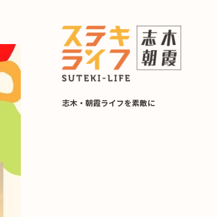
らし 住み替え相談
志木・朝霞ライフを素敵に