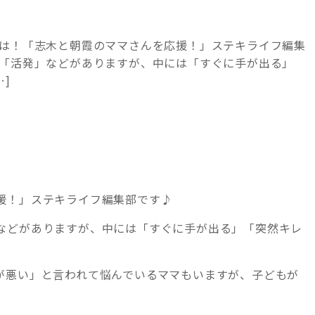
ちは！「志木と朝霞のママさんを応援！」ステキライフ編集
」「活発」などがありますが、中には「すぐに手が出る」
]
援！」ステキライフ編集部です♪
などがありますが、中には「すぐに手が出る」「突然キレ
が悪い」と言われて悩んでいるママもいますが、子どもが