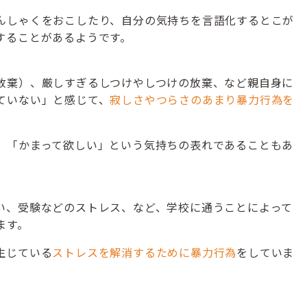
んしゃくをおこしたり、自分の気持ちを言語化するとこが
することがあるようです。
放棄）、厳しすぎるしつけやしつけの放棄、など親自身に
ていない」と感じて、
寂しさやつらさのあまり暴力行為を
」「かまって欲しい」という気持ちの表れであることもあ
い、受験などのストレス、など、学校に通うことによって
ます。
生じている
ストレスを解消するために暴力行為
をしていま