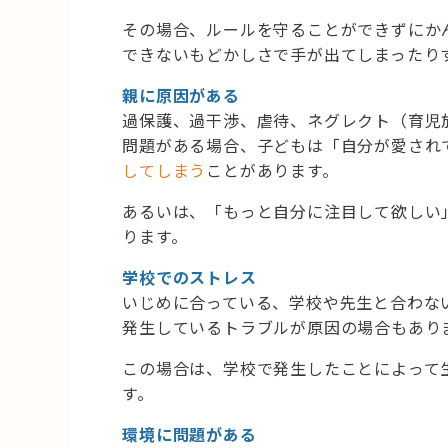
その場合、ルールを守ることができずにか
できないもどかしさで手が出てしまったり
親に原因がある
過保護、過干渉、虐待、ネグレクト（育児
問題がある場合、子どもは「自分が愛され
してしまう
ことがあります。
あるいは、「もっと自分に注目して欲しい
ります。
学校でのストレス
いじめに合っている、学校や先生と合わな
発生しているトラブルが原因の場合もあり
この場合は、学校で発生したことによって
す。
環境に問題がある