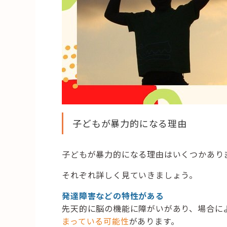
子どもが暴力的になる理由
子どもが暴力的になる理由はいくつかあり
それぞれ詳しく見ていきましょう。
発達障害などの特性がある
先天的に脳の機能に障がいがあり、場合に
まっている可能性
があります。