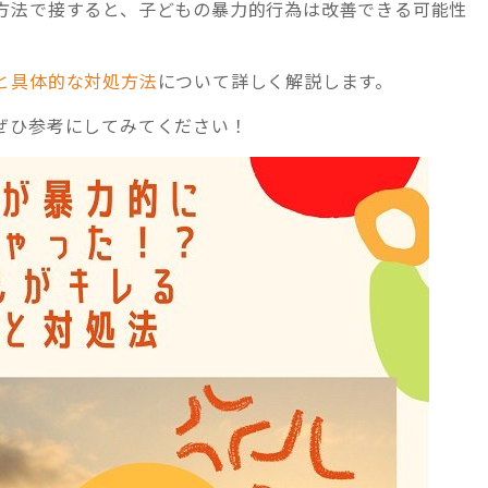
方法で接すると、子どもの暴力的行為は改善できる可能性
と具体的な対処方法
について詳しく解説します。
ぜひ参考にしてみてください！