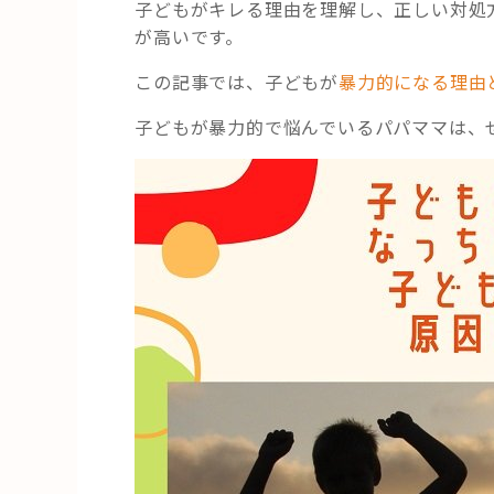
子どもがキレる理由を理解し、正しい対処
が高いです。
この記事では、子どもが
暴力的になる理由
子どもが暴力的で悩んでいるパパママは、