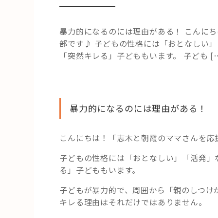
暴力的になるのには理由がある！ こんに
部です♪ 子どもの性格には「おとなしい
「突然キレる」子どももいます。 子ども […
暴力的になるのには理由がある！
こんにちは！「志木と朝霞のママさんを応
子どもの性格には「おとなしい」「活発」
る」子どももいます。
子どもが暴力的で、周囲から「親のしつけ
キレる理由はそれだけではありません。