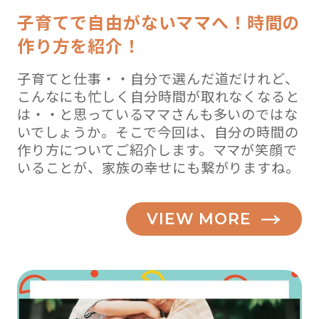
子育てで自由がないママへ！時間の
作り方を紹介！
子育てと仕事・・自分で選んだ道だけれど、
こんなにも忙しく自分時間が取れなくなると
は・・と思っているママさんも多いのではな
いでしょうか。そこで今回は、自分の時間の
作り方についてご紹介します。ママが笑顔で
いることが、家族の幸せにも繋がりますね。
VIEW MORE