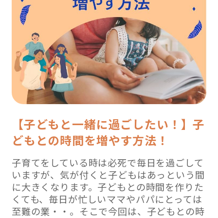
【子どもと一緒に過ごしたい！】子
どもとの時間を増やす方法！
子育てをしている時は必死で毎日を過ごして
いますが、気が付くと子どもはあっという間
に大きくなります。子どもとの時間を作りた
くても、毎日が忙しいママやパパにとっては
至難の業・・。そこで今回は、子どもとの時