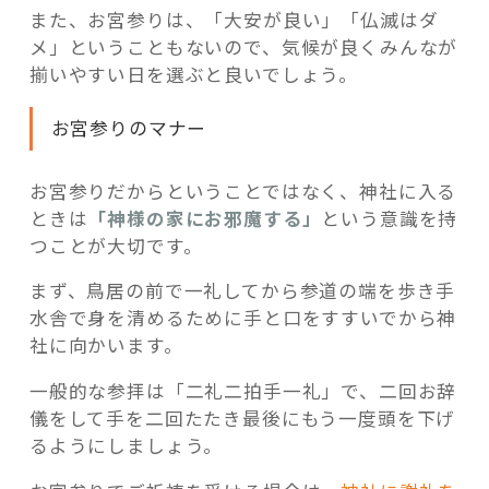
また、お宮参りは、「大安が良い」「仏滅はダ
メ」ということもないので、気候が良くみんなが
揃いやすい日を選ぶと良いでしょう。
お宮参りのマナー
お宮参りだからということではなく、神社に入る
ときは
「神様の家にお邪魔する」
という意識を持
つことが大切です。
まず、鳥居の前で一礼してから参道の端を歩き手
水舎で身を清めるために手と口をすすいでから神
社に向かいます。
一般的な参拝は「二礼二拍手一礼」で、二回お辞
儀をして手を二回たたき最後にもう一度頭を下げ
るようにしましょう。