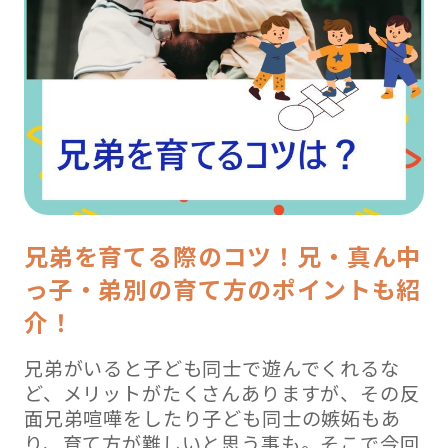
兄弟を育てる際のコツ！兄・真ん中
っ子・弟別の育て方のポイントも紹
介！
兄弟がいると子ども同士で遊んでくれるな
ど、メリットがたくさんありますが、その反
面兄弟喧嘩をしたり子ども同士の嫉妬もあ
り、育て方が難しいと思う事も。そこで今回