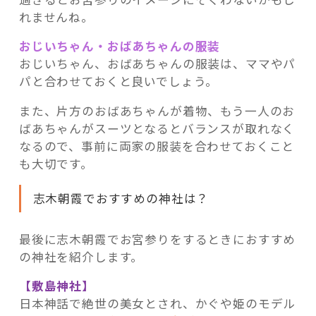
れませんね。
おじいちゃん・おばあちゃんの服装
おじいちゃん、おばあちゃんの服装は、ママやパ
パと合わせておくと良いでしょう。
また、片方のおばあちゃんが着物、もう一人のお
ばあちゃんがスーツとなるとバランスが取れなく
なるので、事前に両家の服装を合わせておくこと
も大切です。
志木朝霞でおすすめの神社は？
最後に志木朝霞でお宮参りをするときにおすすめ
の神社を紹介します。
【敷島神社】
日本神話で絶世の美女とされ、かぐや姫のモデル