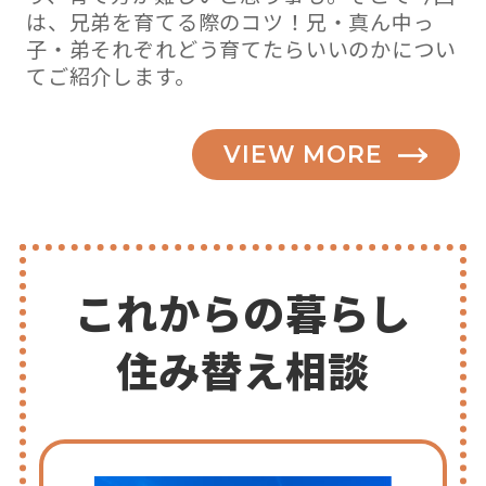
は、兄弟を育てる際のコツ！兄・真ん中っ
子・弟それぞれどう育てたらいいのかについ
てご紹介します。
VIEW MORE
これからの暮らし
住み替え相談