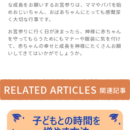
な成長をお願いするお宮参りは、ママやパパを始
めおじいちゃん、おばあちゃんにとっても感慨深
く大切な行事です。
お宮参りに行く日が決まったら、神様に赤ちゃん
を守ってもらうためにもマナーや服装に気を付け
て、赤ちゃんの幸せと成長を神様にたくさんお願
いしてきてはいかがでしょうか。
RELATED ARTICLES
関連記事