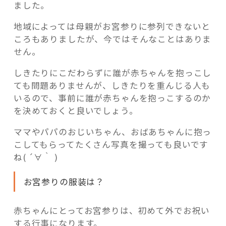
ました。
地域によっては母親がお宮参りに参列できないと
ころもありましたが、今ではそんなことはありま
せん。
しきたりにこだわらずに誰が赤ちゃんを抱っこし
ても問題ありませんが、しきたりを重んじる人も
いるので、事前に誰が赤ちゃんを抱っこするのか
を決めておくと良いでしょう。
ママやパパのおじいちゃん、おばあちゃんに抱っ
こしてもらってたくさん写真を撮っても良いです
ね( ´∀｀ )
お宮参りの服装は？
赤ちゃんにとってお宮参りは、初めて外でお祝い
する行事になります。