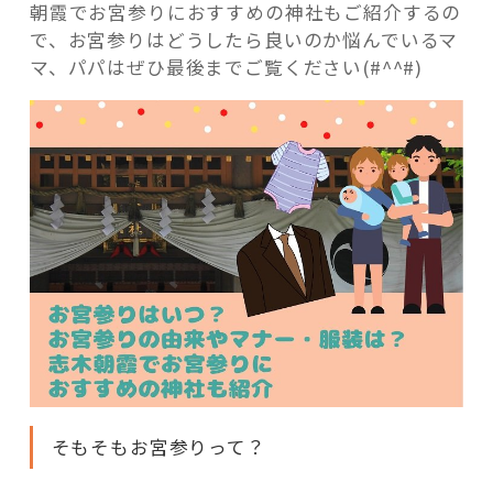
朝霞でお宮参りにおすすめの神社もご紹介するの
で、お宮参りはどうしたら良いのか悩んでいるマ
マ、パパはぜひ最後までご覧ください(#^^#)
そもそもお宮参りって？