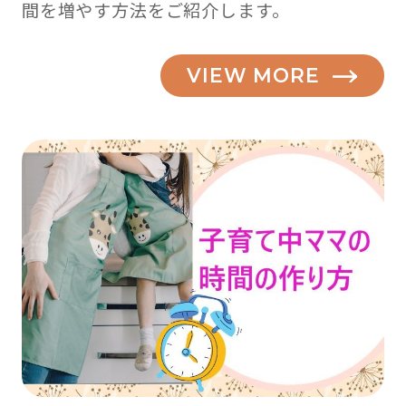
間を増やす方法をご紹介します。
VIEW MORE