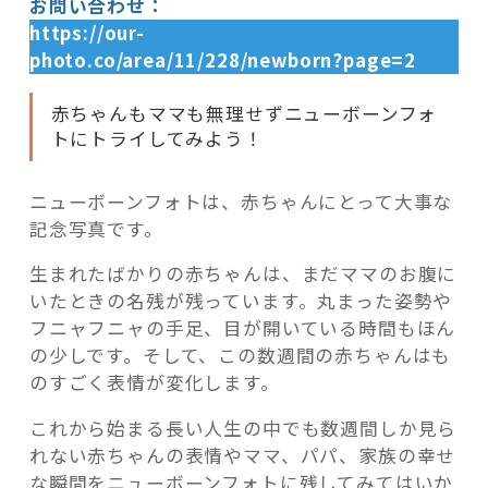
お問い合わせ：
https://our-
photo.co/area/11/228/newborn?page=2
赤ちゃんもママも無理せずニューボーンフォ
トにトライしてみよう！
ニューボーンフォトは、赤ちゃんにとって大事な
記念写真です。
生まれたばかりの赤ちゃんは、まだママのお腹に
いたときの名残が残っています。丸まった姿勢や
フニャフニャの手足、目が開いている時間もほん
の少しです。そして、この数週間の赤ちゃんはも
のすごく表情が変化します。
これから始まる長い人生の中でも数週間しか見ら
れない赤ちゃんの表情やママ、パパ、家族の幸せ
な瞬間をニューボーンフォトに残してみてはいか