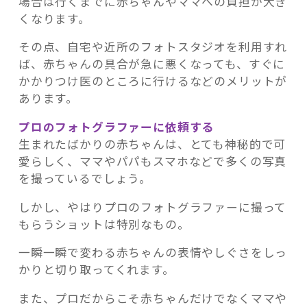
場合は行くまでに赤ちゃんやママへの負担が大き
くなります。
その点、自宅や近所のフォトスタジオを利用すれ
ば、赤ちゃんの具合が急に悪くなっても、すぐに
かかりつけ医のところに行けるなどのメリットが
あります。
プロのフォトグラファーに依頼する
生まれたばかりの赤ちゃんは、とても神秘的で可
愛らしく、ママやパパもスマホなどで多くの写真
を撮っているでしょう。
しかし、やはりプロのフォトグラファーに撮って
もらうショットは特別なもの。
一瞬一瞬で変わる赤ちゃんの表情やしぐさをしっ
かりと切り取ってくれます。
また、プロだからこそ赤ちゃんだけでなくママや