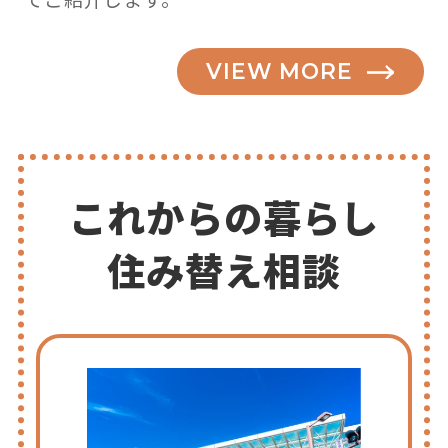
VIEW MORE
これからの暮らし
住み替え相談