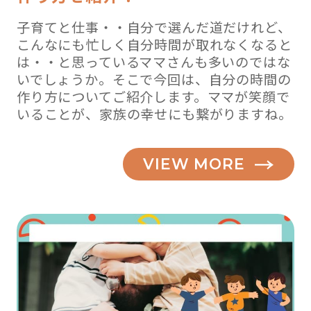
子育てと仕事・・自分で選んだ道だけれど、
こんなにも忙しく自分時間が取れなくなると
は・・と思っているママさんも多いのではな
いでしょうか。そこで今回は、自分の時間の
作り方についてご紹介します。ママが笑顔で
いることが、家族の幸せにも繋がりますね。
VIEW MORE