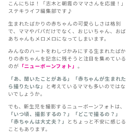
こんにちは！「志木と朝霞のママさんを応援！」
ステキライフ編集部です♪
生まれたばかりの赤ちゃんの可愛らしさは格別
で、ママやパパだけでなく、おじいちゃん、おば
記事検索
あちゃんもメロメロになってしまいます。
みんなのハートをわしづかみにする生まれたばか
りの赤ちゃんを記念に残そうと注目を集めている
のが
「ニューボーンフォト」
。
「あ、聞いたことがある」「赤ちゃんが生まれた
ら撮りたいな」
と考えているママも多いのではな
いでしょうか。
でも、新生児を撮影するニューボーンフォトは、
「いつ頃、撮影するの？」「どこで撮るの？」
「赤ちゃんは大丈夫？」
とちょっと不安に感じる
こともあります。