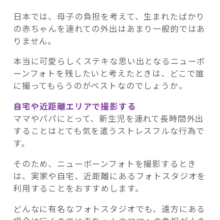
日本では、母子の負担を考えて、生まれたばかり
の赤ちゃんを連れての外出はあまり一般的ではあ
りません。
本当に可愛らしくステキな思い出となるニューボ
ーンフォトを残したいと考えたときは、どこで誰
に撮ってもらうのがベストなのでしょうか。
自宅や近距離エリアで撮影する
ママやパパにとって、新生児を連れて長時間外出
することはとても気を遣うストレスフルな行為で
す。
そのため、ニューボーンフォトを撮影するとき
は、実家や自宅、近距離にあるフォトスタジオを
利用することをおすすめします。
どんなに有名なフォトスタジオでも、遠方にある