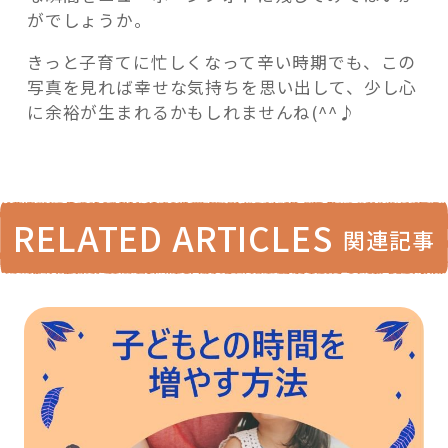
がでしょうか。
きっと子育てに忙しくなって辛い時期でも、この
写真を見れば幸せな気持ちを思い出して、少し心
に余裕が生まれるかもしれませんね(^^♪
RELATED ARTICLES
関連記事