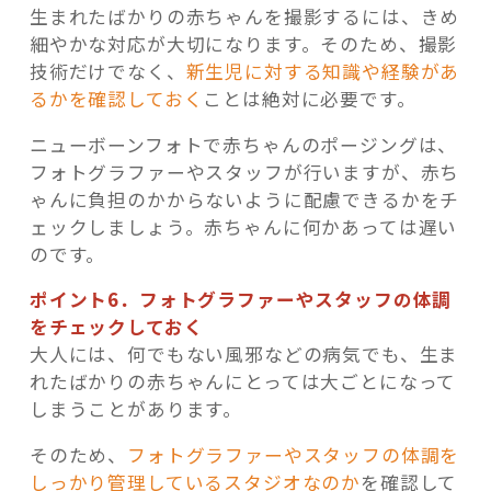
生まれたばかりの赤ちゃんを撮影するには、きめ
細やかな対応が大切になります。そのため、撮影
技術だけでなく、
新生児に対する知識や経験があ
るかを確認しておく
ことは絶対に必要です。
ニューボーンフォトで赤ちゃんのポージングは、
フォトグラファーやスタッフが行いますが、赤ち
ゃんに負担のかからないように配慮できるかをチ
ェックしましょう。赤ちゃんに何かあっては遅い
のです。
ポイント6．フォトグラファーやスタッフの体調
をチェックしておく
大人には、何でもない風邪などの病気でも、生ま
れたばかりの赤ちゃんにとっては大ごとになって
しまうことがあります。
そのため、
フォトグラファーやスタッフの体調を
しっかり管理しているスタジオなのか
を確認して