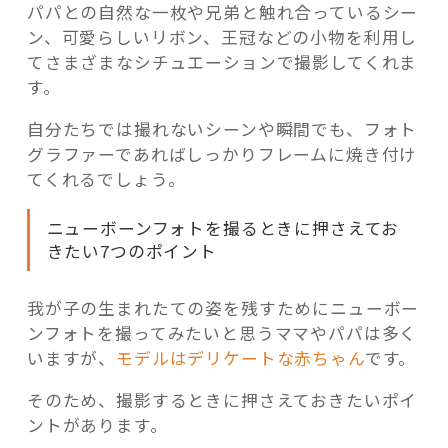
パパとの自然な一枚や兄弟と触れ合っているシー
ン、可愛らしいリボン、王冠などの小物を利用し
てさまざまなシチュエーションで撮影してくれま
す。
自分たちでは撮れないシーンや瞬間でも、フォト
グラファーであればしっかりフレームに焼き付け
てくれるでしょう。
ニューボーンフォトを撮るときに押さえてお
きたい7つのポイント
我が子の生まれたての姿を残すためにニューボー
ンフォトを撮ってみたいと思うママやパパは多く
いますが、
モデルはデリケートな赤ちゃん
です。
そのため、撮影するときに押さえておきたいポイ
ントがあります。