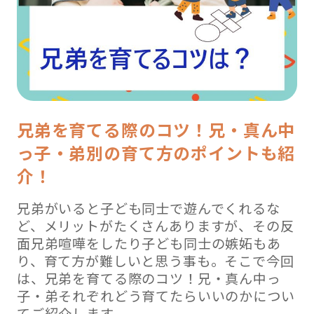
兄弟を育てる際のコツ！兄・真ん中
っ子・弟別の育て方のポイントも紹
介！
兄弟がいると子ども同士で遊んでくれるな
ど、メリットがたくさんありますが、その反
面兄弟喧嘩をしたり子ども同士の嫉妬もあ
り、育て方が難しいと思う事も。そこで今回
は、兄弟を育てる際のコツ！兄・真ん中っ
子・弟それぞれどう育てたらいいのかについ
てご紹介します。