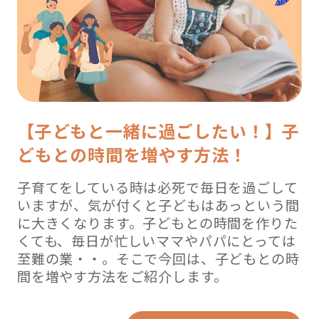
【子どもと一緒に過ごしたい！】子
どもとの時間を増やす方法！
子育てをしている時は必死で毎日を過ごして
いますが、気が付くと子どもはあっという間
に大きくなります。子どもとの時間を作りた
くても、毎日が忙しいママやパパにとっては
至難の業・・。そこで今回は、子どもとの時
間を増やす方法をご紹介します。