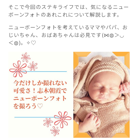
そこで今回のステキライフでは、気になるニュー
ボーンフォトのあれこれについて解説します。
ニューボーンフォトを考えているママやパパ、お
じいちゃん、おばあちゃんは必見です(⋈◍＞◡
＜◍)。✧♡