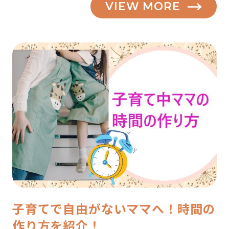
VIEW MORE
子育てで自由がないママへ！時間の
作り方を紹介！