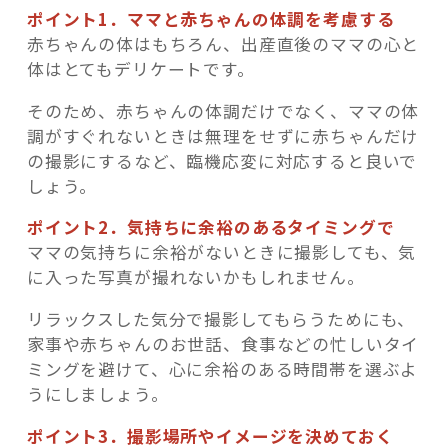
ポイント1．ママと赤ちゃんの体調を考慮する
赤ちゃんの体はもちろん、出産直後のママの心と
体はとてもデリケートです。
そのため、赤ちゃんの体調だけでなく、ママの体
調がすぐれないときは無理をせずに赤ちゃんだけ
の撮影にするなど、臨機応変に対応すると良いで
しょう。
ポイント2．気持ちに余裕のあるタイミングで
ママの気持ちに余裕がないときに撮影しても、気
に入った写真が撮れないかもしれません。
リラックスした気分で撮影してもらうためにも、
家事や赤ちゃんのお世話、食事などの忙しいタイ
ミングを避けて、心に余裕のある時間帯を選ぶよ
うにしましょう。
ポイント3．撮影場所やイメージを決めておく