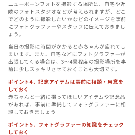
ニューボーンフォトを撮影する場所は、自宅や近
隣のフォトスタジオなどが考えられますが、どこ
でどのように撮影したいかなどのイメージを事前
にフォトグラファーやスタッフに伝えておきまし
ょう。
当日の撮影に時間がかかると赤ちゃんが疲れてし
まいます。また、自宅などにフォトグラファーが
出張してくる場合は、3～4畳程度の撮影場所を事
前に少しスッキリさせておくことも大切です。
ポイント4．記念アイテムは事前に相談・用意を
しておく
赤ちゃんと一緒に撮ってほしいアイテムや記念品
があれば、事前に準備してフォトグラファーに相
談しておきましょう。
ポイント5．フォトグラファーの知識をチェック
しておく