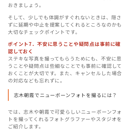
おきましょう。
そして、少しでも体調がすぐれないときは、隠さ
ずに延期や中止を提案してくれるところなのかも
大切なチェックポイントです。
ポイント7．不安に思うことや疑問点は事前に確
認しておく
ステキな写真を撮ってもらうためにも、不安に思
うことや疑問点は些細なことでも事前に確認して
おくことが大切です。また、キャンセルした場合
の対応なども忘れずに。
志木朝霞でニューボーンフォトを撮るには？
では、志木や朝霞で可愛らしいニューボーンフォ
トを撮ってくれるフォトグラファーやスタジオを
ご紹介します。