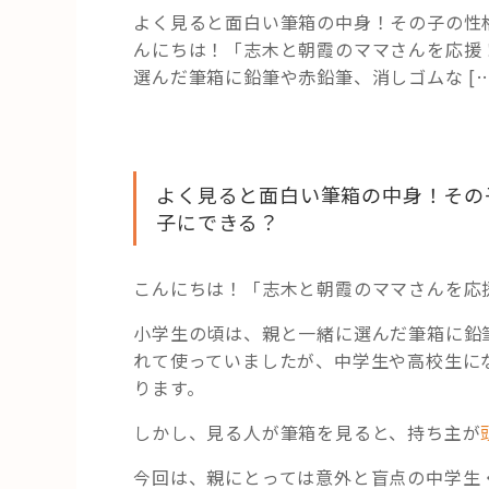
よく見ると面白い筆箱の中身！その子の性
んにちは！「志木と朝霞のママさんを応援
選んだ筆箱に鉛筆や赤鉛筆、消しゴムな […
よく見ると面白い筆箱の中身！その
子にできる？
こんにちは！「志木と朝霞のママさんを応
小学生の頃は、親と一緒に選んだ筆箱に鉛
れて使っていましたが、中学生や高校生に
ります。
しかし、見る人が筆箱を見ると、持ち主が
今回は、親にとっては意外と盲点の中学生