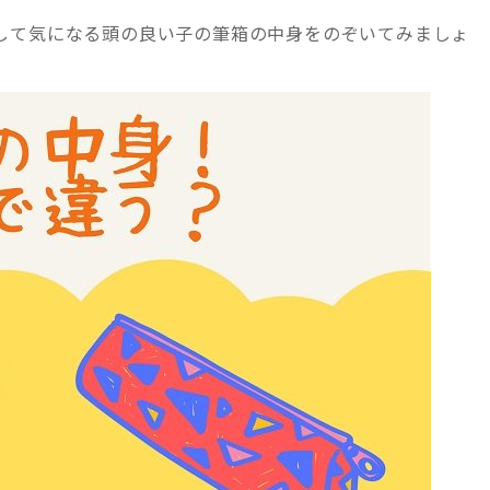
して気になる頭の良い子の筆箱の中身をのぞいてみましょ