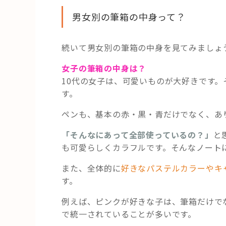
男女別の筆箱の中身って？
続いて男女別の筆箱の中身を見てみましょ
女子の筆箱の中身は？
10代の女子は、可愛いものが大好きです
す。
ペンも、基本の赤・黒・青だけでなく、あ
「そんなにあって全部使っているの？」
と
も可愛らしくカラフルです。そんなノート
また、全体的に
好きなパステルカラーやキ
す。
例えば、ピンクが好きな子は、筆箱だけで
で統一されていることが多いです。