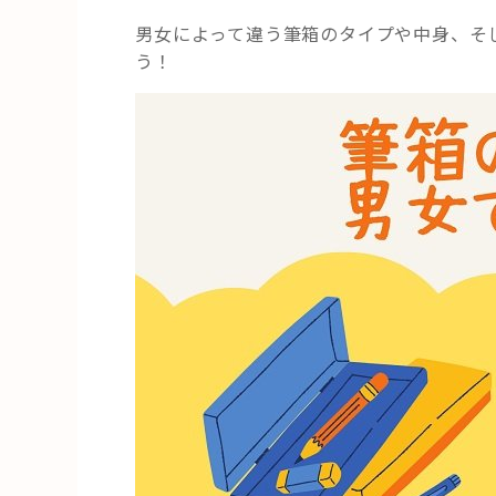
男女によって違う筆箱のタイプや中身、そ
う！