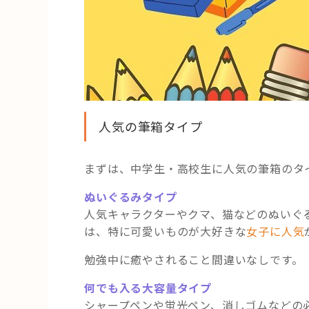
人気の筆箱タイプ
まずは、中学生・高校生に人気の筆箱のタ
ぬいぐるみタイプ
人気キャラクターやクマ、猫などのぬいぐ
は、特に可愛いものが大好きな
女子に人気
勉強中に癒やされること間違いなしです。
何でも入る大容量タイプ
シャープペンや蛍光ペン、消しゴムなどの