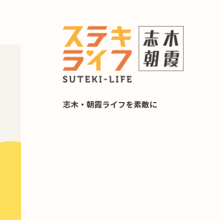
らし 住み替え相談
志木・朝霞ライフを素敵に