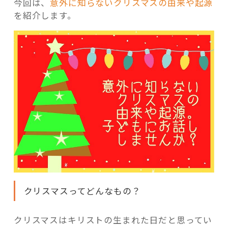
今回は、
意外に知らないクリスマスの由来や起源
を紹介します。
クリスマスってどんなもの？
クリスマスはキリストの生まれた日だと思ってい