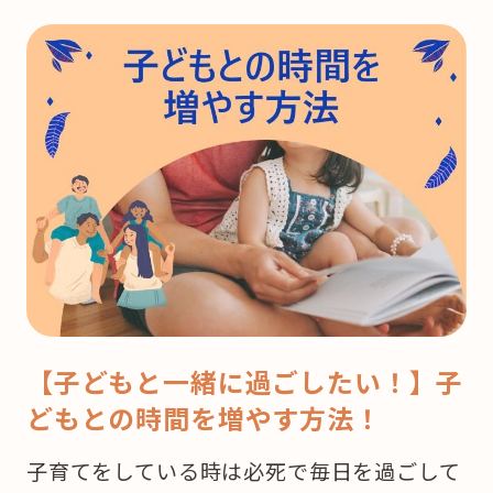
【子どもと一緒に過ごしたい！】子
どもとの時間を増やす方法！
子育てをしている時は必死で毎日を過ごして