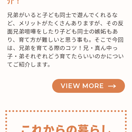
介！
兄弟がいると子ども同士で遊んでくれるな
ど、メリットがたくさんありますが、その反
面兄弟喧嘩をしたり子ども同士の嫉妬もあ
り、育て方が難しいと思う事も。そこで今回
は、兄弟を育てる際のコツ！兄・真ん中っ
子・弟それぞれどう育てたらいいのかについ
てご紹介します。
VIEW MORE
これからの暮らし