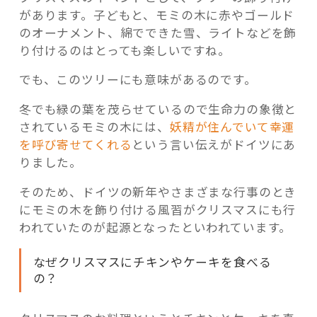
があります。子どもと、モミの木に赤やゴールド
のオーナメント、綿でできた雪、ライトなどを飾
り付けるのはとっても楽しいですね。
でも、このツリーにも意味があるのです。
冬でも緑の葉を茂らせているので生命力の象徴と
されているモミの木には、
妖精が住んでいて幸運
を呼び寄せてくれる
という言い伝えがドイツにあ
りました。
そのため、ドイツの新年やさまざまな行事のとき
にモミの木を飾り付ける風習がクリスマスにも行
われていたのが起源となったといわれています。
なぜクリスマスにチキンやケーキを食べる
の？