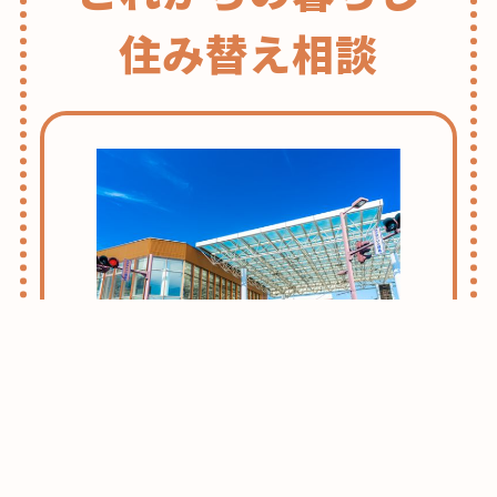
住み替え相談
志木・朝霞ライフのススメ