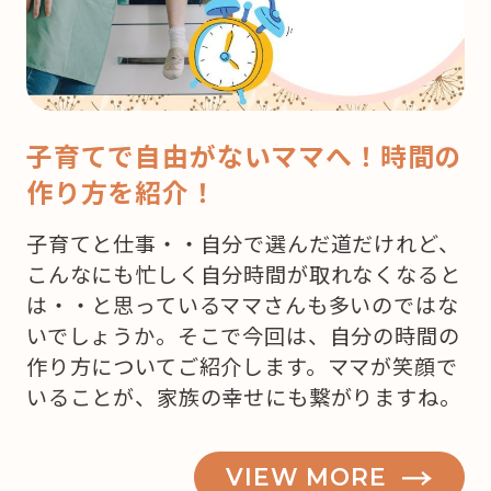
子育てで自由がないママへ！時間の
作り方を紹介！
子育てと仕事・・自分で選んだ道だけれど、
こんなにも忙しく自分時間が取れなくなると
は・・と思っているママさんも多いのではな
いでしょうか。そこで今回は、自分の時間の
作り方についてご紹介します。ママが笑顔で
いることが、家族の幸せにも繋がりますね。
VIEW MORE