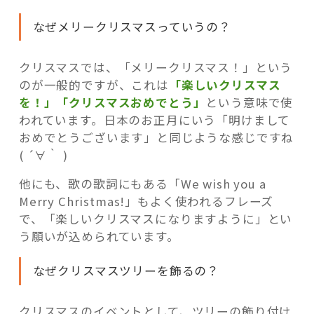
なぜメリークリスマスっていうの？
クリスマスでは、「メリークリスマス！」という
のが一般的ですが、これは
「楽しいクリスマス
を！」「クリスマスおめでとう」
という意味で使
われています。日本のお正月にいう「明けまして
おめでとうございます」と同じような感じですね
( ´∀｀ )
他にも、歌の歌詞にもある「We wish you a
Merry Christmas!」もよく使われるフレーズ
で、「楽しいクリスマスになりますように」とい
う願いが込められています。
なぜクリスマスツリーを飾るの？
クリスマスのイベントとして、ツリーの飾り付け