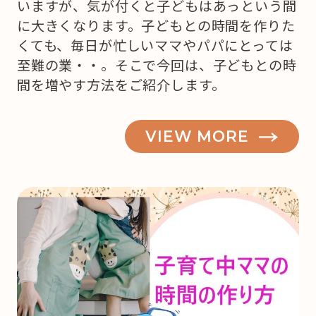
いますが、気が付くと子どもはあっという間
に大きくなります。子どもとの時間を作りた
くても、毎日が忙しいママやパパにとっては
至難の業・・。そこで今回は、子どもとの時
間を増やす方法をご紹介します。
VIEW MORE