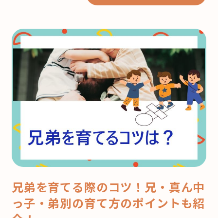
兄弟を育てる際のコツ！兄・真ん中
っ子・弟別の育て方のポイントも紹