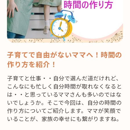
子育てで自由がないママへ！時間の
作り方を紹介！
子育てと仕事・・自分で選んだ道だけれど、
こんなにも忙しく自分時間が取れなくなると
は・・と思っているママさんも多いのではな
いでしょうか。そこで今回は、自分の時間の
作り方についてご紹介します。ママが笑顔で
いることが、家族の幸せにも繋がりますね。