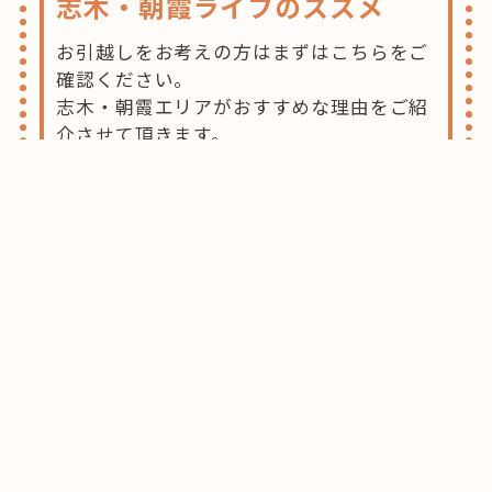
志木・朝霞ライフのススメ
お引越しをお考えの方はまずはこちらをご
確認ください。
志木・朝霞エリアがおすすめな理由をご紹
介させて頂きます。