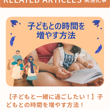
【子どもと一緒に過ごしたい！】子
どもとの時間を増やす方法！