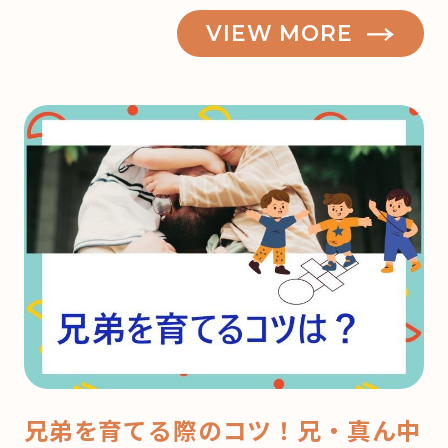
VIEW MORE
兄弟を育てる際のコツ！兄・真ん中