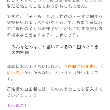
変だと感じることもあるかもしれません。
ですが、「子ども」という共通のテーマに関する
交換日記のようなものだと考えて、あまり気負わ
ずに毎日の子どもの様子や子どもに対する接し方
の相談などを書くようにしましょう。
みんなどんなこと書いているの？困ったとき
の内容例
基本状況は困らないけれど、
自由欄に何を書けば
いいのか
がわからない、という人は多いようで
す。
連絡帳の自由欄には、次のようなことを記入する
といいでしょう。
困ったこと