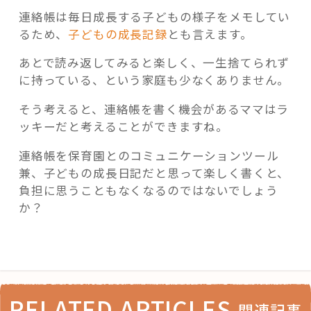
連絡帳は毎日成長する子どもの様子をメモしてい
るため、
子どもの成長記録
とも言えます。
あとで読み返してみると楽しく、一生捨てられず
に持っている、という家庭も少なくありません。
そう考えると、連絡帳を書く機会があるママはラ
ッキーだと考えることができますね。
連絡帳を保育園とのコミュニケーションツール
兼、子どもの成長日記だと思って楽しく書くと、
負担に思うこともなくなるのではないでしょう
か？
RELATED ARTICLES
関連記事