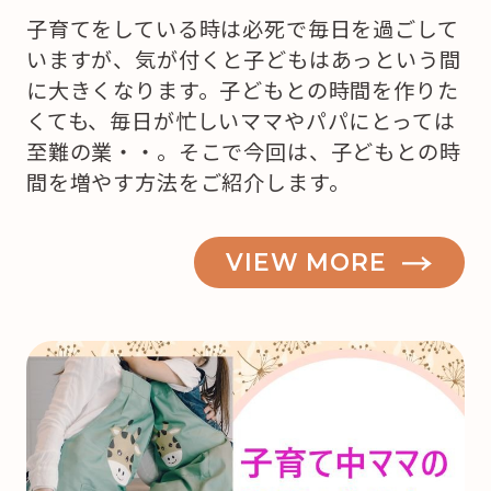
子育てをしている時は必死で毎日を過ごして
いますが、気が付くと子どもはあっという間
に大きくなります。子どもとの時間を作りた
くても、毎日が忙しいママやパパにとっては
至難の業・・。そこで今回は、子どもとの時
間を増やす方法をご紹介します。
VIEW MORE