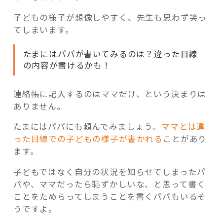
子どもの様子が想像しやすく、先生も思わず笑っ
てしまいます。
たまにはパパが書いてみるのは？違った目線
の内容が書けるかも！
連絡帳に記入するのはママだけ、という決まりは
ありません。
たまにはパパにも頼んでみましょう。
ママとは違
った目線での子どもの様子が書かれる
ことがあり
ます。
子どもではなく自分の状況を知らせてしまったパ
パや、ママだったら恥ずかしいな、と思って書く
ことをためらってしまうことを書くパパもいるそ
うですよ。