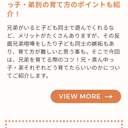
っ子・弟別の育て方のポイントも紹
介！
兄弟がいると子ども同士で遊んでくれるな
ど、メリットがたくさんありますが、その反
面兄弟喧嘩をしたり子ども同士の嫉妬もあ
り、育て方が難しいと思う事も。そこで今回
は、兄弟を育てる際のコツ！兄・真ん中っ
子・弟それぞれどう育てたらいいのかについ
てご紹介します。
VIEW MORE