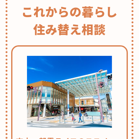
これからの暮らし
住み替え相談