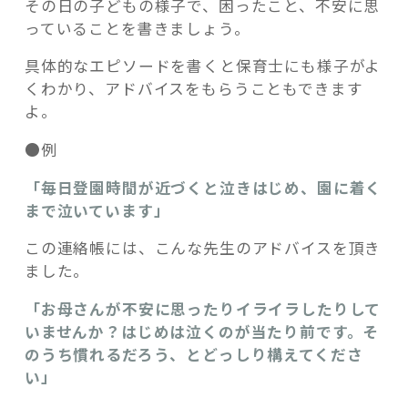
その日の子どもの様子で、困ったこと、不安に思
っていることを書きましょう。
具体的なエピソードを書くと保育士にも様子がよ
くわかり、アドバイスをもらうこともできます
よ。
●例
「毎日登園時間が近づくと泣きはじめ、園に着く
まで泣いています」
この連絡帳には、こんな先生のアドバイスを頂き
ました。
「お母さんが不安に思ったりイライラしたりして
いませんか？はじめは泣くのが当たり前です。そ
のうち慣れるだろう、とどっしり構えてくださ
い」