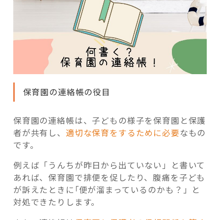
保育園の連絡帳の役目
保育園の連絡帳は、子どもの様子を保育園と保護
者が共有し、
適切な保育をするために必要
なもの
です。
例えば「うんちが昨日から出ていない」と書いて
あれば、保育園で排便を促したり、腹痛を子ども
が訴えたときに｢便が溜まっているのかも？」と
対処できたりします。