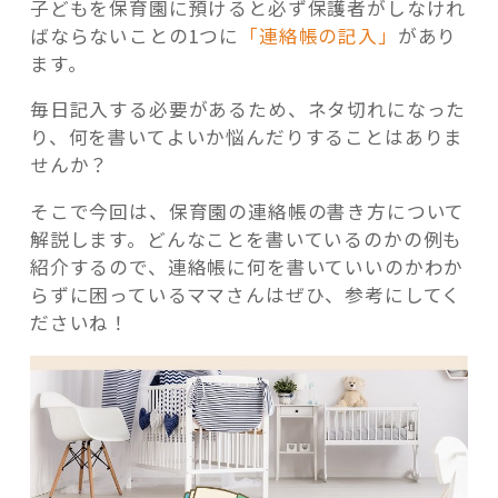
子どもを保育園に預けると必ず保護者がしなけれ
ばならないことの1つに
「連絡帳の記入」
があり
ます。
毎日記入する必要があるため、ネタ切れになった
記事検索
り、何を書いてよいか悩んだりすることはありま
せんか？
そこで今回は、保育園の連絡帳の書き方について
解説します。どんなことを書いているのかの例も
紹介するので、連絡帳に何を書いていいのかわか
らずに困っているママさんはぜひ、参考にしてく
ださいね！