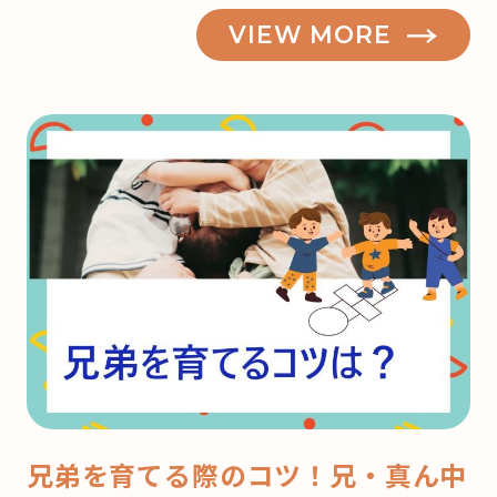
VIEW MORE
兄弟を育てる際のコツ！兄・真ん中