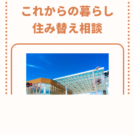
これからの暮らし
住み替え相談