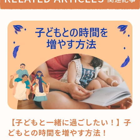
【子どもと一緒に過ごしたい！】子
どもとの時間を増やす方法！