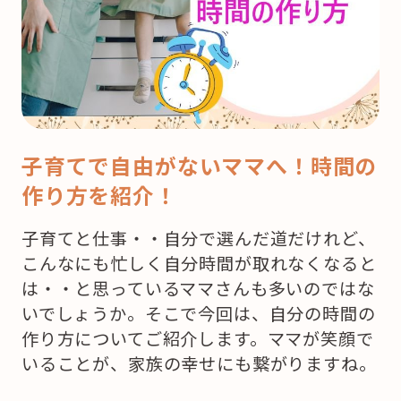
子育てで自由がないママへ！時間の
作り方を紹介！
子育てと仕事・・自分で選んだ道だけれど、
こんなにも忙しく自分時間が取れなくなると
は・・と思っているママさんも多いのではな
いでしょうか。そこで今回は、自分の時間の
作り方についてご紹介します。ママが笑顔で
いることが、家族の幸せにも繋がりますね。