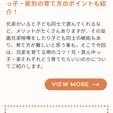
っ子・弟別の育て方のポイントも紹
介！
兄弟がいると子ども同士で遊んでくれるな
ど、メリットがたくさんありますが、その反
面兄弟喧嘩をしたり子ども同士の嫉妬もあ
り、育て方が難しいと思う事も。そこで今回
は、兄弟を育てる際のコツ！兄・真ん中っ
子・弟それぞれどう育てたらいいのかについ
てご紹介します。
VIEW MORE