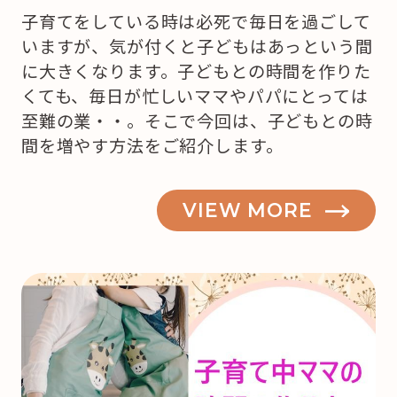
子育てをしている時は必死で毎日を過ごして
いますが、気が付くと子どもはあっという間
に大きくなります。子どもとの時間を作りた
くても、毎日が忙しいママやパパにとっては
至難の業・・。そこで今回は、子どもとの時
間を増やす方法をご紹介します。
VIEW MORE