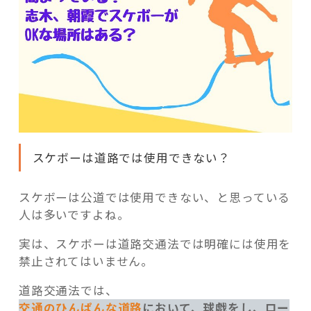
スケボーは道路では使用できない？
スケボーは公道では使用できない、と思っている
人は多いですよね。
実は、スケボーは道路交通法では明確には使用を
禁止されてはいません。
道路交通法では、
交通のひんぱんな道路
において、球戯をし、ロー