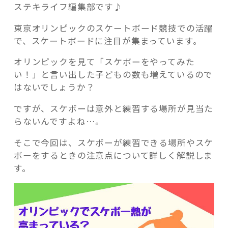
ステキライフ編集部です♪
東京オリンピックのスケートボード競技での活躍
で、スケートボードに注目が集まっています。
オリンピックを見て「スケボーをやってみた
記事検索
い！」と言い出した子どもの数も増えているので
はないでしょうか？
ですが、スケボーは意外と練習する場所が見当た
らないんですよね…。
そこで今回は、スケボーが練習できる場所やスケ
ボーをするときの注意点について詳しく解説しま
す。