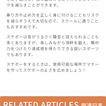
クを減らすことができます。
乗り方や止め方を正しく身に付けることもリスク
を減らすうえで大切なので、スクールに通うこと
もおすすめです。
スケボーは音がうるさく騒音と捉えられることも
多くありますが、楽しみながら体幹を鍛え、集中
力をつけたり達成感を得たりできる良いスポーツ
でもあります。
スケボーをするときは、使用可能な場所でマナー
を守ってスケボーのよさを広めましょう！
RELATED ARTICLES
関連記事