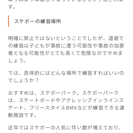
す。
スケボーの練習場所
明確に禁止ではないということでしたが、道路で
の練習は子どもが事故に遭う可能性や事故の加害
者となる可能性がとても高くて危険なのでやめま
しょう。
では、具体的にはどんな場所で練習すればいいの
でしょうか？
おすすめは、スケボーパーク。スケボーパーク
は、スケートボードやアグレッシブインラインス
ケート、フリースタイルBMXなどが練習できる運
動施設です。
近年ではスケボーの人気に伴い数が増えており、