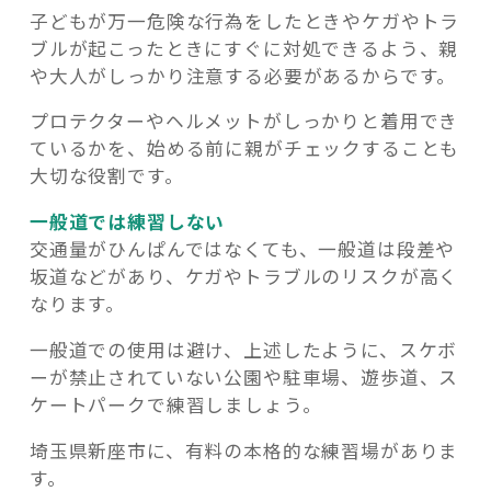
子どもが万一危険な行為をしたときやケガやトラ
ブルが起こったときにすぐに対処できるよう、親
や大人がしっかり注意する必要があるからです。
プロテクターやヘルメットがしっかりと着用でき
ているかを、始める前に親がチェックすることも
大切な役割です。
一般道では練習しない
交通量がひんぱんではなくても、一般道は段差や
坂道などがあり、ケガやトラブルのリスクが高く
なります。
一般道での使用は避け、上述したように、スケボ
ーが禁止されていない公園や駐車場、遊歩道、ス
ケートパークで練習しましょう。
埼玉県新座市に、有料の本格的な練習場がありま
す。