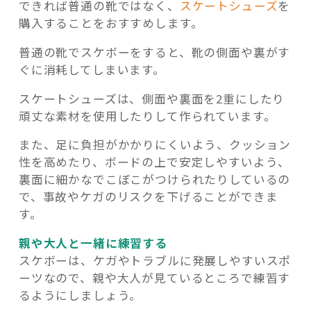
できれば普通の靴ではなく、
スケートシューズ
を
購入することをおすすめします。
普通の靴でスケボーをすると、靴の側面や裏がす
ぐに消耗してしまいます。
スケートシューズは、側面や裏面を2重にしたり
頑丈な素材を使用したりして作られています。
また、足に負担がかかりにくいよう、クッション
性を高めたり、ボードの上で安定しやすいよう、
裏面に細かなでこぼこがつけられたりしているの
で、事故やケガのリスクを下げることができま
す。
親や大人と一緒に練習する
スケボーは、ケガやトラブルに発展しやすいスポ
ーツなので、親や大人が見ているところで練習す
るようにしましょう。