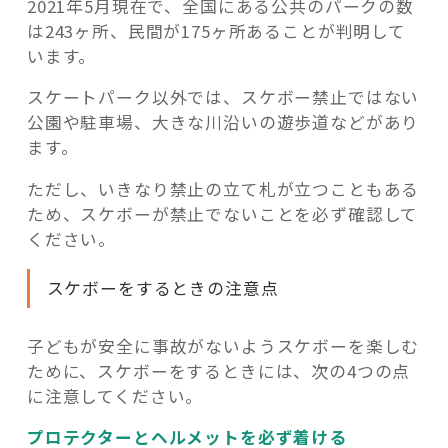
2021年5月現在で、全国にある公共のパークの数
は243ヶ所、民間が175ヶ所あることが判明して
います。
スケートパーク以外では、スケボー禁止ではない
公園や駐車場、大きな川沿いの遊歩道などがあり
ます。
ただし、いきなり禁止の立て札が立つこともある
ため、スケボーが禁止でないことを必ず確認して
ください。
スケボーをするときの注意点
子どもが安全に事故がないようスケボーを楽しむ
ために、スケボーをするときには、次の4つの点
に注意してください。
プロテクターとヘルメットを必ず着ける