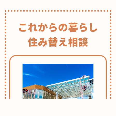
これからの暮らし
住み替え相談