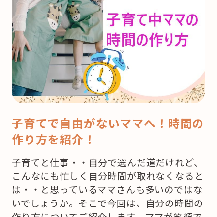
子育てで自由がないママへ！時間の
作り方を紹介！
子育てと仕事・・自分で選んだ道だけれど、
こんなにも忙しく自分時間が取れなくなると
は・・と思っているママさんも多いのではな
いでしょうか。そこで今回は、自分の時間の
作り方についてご紹介します。ママが笑顔で