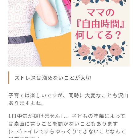
ストレスは溜めないことが大切
子育ては楽しいですが、同時に大変なことも沢山
ありますよね。
1日中気が抜けませんし、子どもの年齢によって
は素直に言うことを聞かないこともあります
(>_<)トイレですらゆっくりできないことなんて