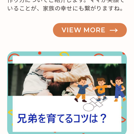
いることが、家族の幸せにも繋がりますね。
VIEW MORE