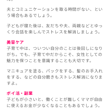
夫とコミュニケーションを取る時間がない、とい
う場合もあるでしょう。
子どもが寝た後は、友だちや夫、両親などとゆっ
くり会話を楽しんでストレスを解消しましょう。
美容ケア
子育て中は、ついつい自分のことは後回しになり
がち。でも、子育て中だからこそ、女性としての
魅力を保つことを意識することも大切です。
マニキュアを塗る、パックをする、髪のお手入れ
をする、などの自分磨きもストレス解消になりま
すよ。
ポイ活・副業
子どもが小さいと、働くことが難しくママが自由
に使えるお金が少なくなることもあるでしょう。