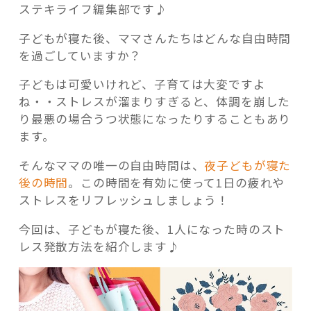
ステキライフ編集部です♪
子どもが寝た後、ママさんたちはどんな自由時間
を過ごしていますか？
子どもは可愛いけれど、子育ては大変ですよ
記事検索
ね・・ストレスが溜まりすぎると、体調を崩した
り最悪の場合うつ状態になったりすることもあり
ます。
そんなママの唯一の自由時間は、
夜子どもが寝た
後の時間
。この時間を有効に使って1日の疲れや
ストレスをリフレッシュしましょう！
今回は、子どもが寝た後、1人になった時のスト
レス発散方法を紹介します♪