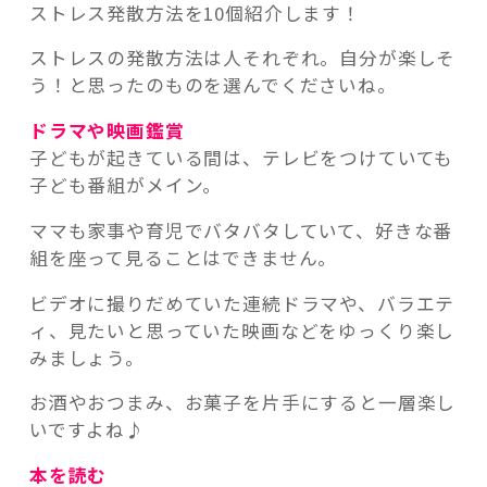
ストレス発散方法を10個紹介します！
ストレスの発散方法は人それぞれ。自分が楽しそ
う！と思ったのものを選んでくださいね。
ドラマや映画鑑賞
子どもが起きている間は、テレビをつけていても
子ども番組がメイン。
ママも家事や育児でバタバタしていて、好きな番
組を座って見ることはできません。
ビデオに撮りだめていた連続ドラマや、バラエテ
ィ、見たいと思っていた映画などをゆっくり楽し
みましょう。
お酒やおつまみ、お菓子を片手にすると一層楽し
いですよね♪
本を読む