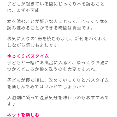
子どもが起きている間にじっくり本を読むこと
は、まず不可能。
本を読むことが好きな人にとって、じっくり本を
読み進めることができる時間は貴重です。
お気に入りの1冊を読むもよし、新刊をわくわく
しながら読むもよしです。
ゆっくりバスタイム
子どもと一緒にお風呂に入ると、ゆっくりお湯に
つかるどころか髪を洗うのも大変ですよね。
子どもが寝た後に、改めてゆっくりとバスタイム
を楽しんでみてはいかがでしょうか？
入浴剤に凝って温泉気分を味わうのもおすすめで
す♪
ネットを楽しむ