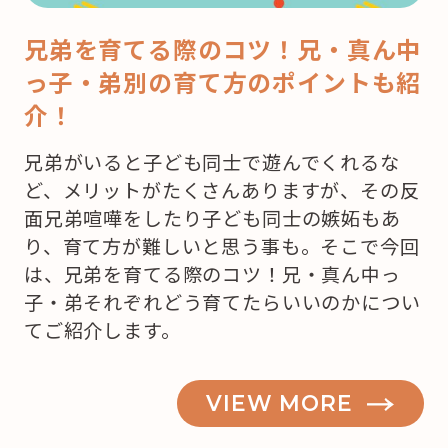
兄弟を育てる際のコツ！兄・真ん中
っ子・弟別の育て方のポイントも紹
介！
兄弟がいると子ども同士で遊んでくれるな
ど、メリットがたくさんありますが、その反
面兄弟喧嘩をしたり子ども同士の嫉妬もあ
り、育て方が難しいと思う事も。そこで今回
は、兄弟を育てる際のコツ！兄・真ん中っ
子・弟それぞれどう育てたらいいのかについ
てご紹介します。
VIEW MORE