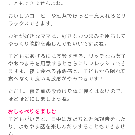
こともできませんよね。
おいしいコーヒーや紅茶でほっと一息入れるとリ
ラックスできます。
お酒が好きなママは、好きなおつまみを用意して
ゆっくり晩酌を楽しんでもいいですよね。
子どもにあげるには高級すぎる、リッチなお菓子
やおつまみを用意するとさらにリフレッシュでき
ますよ。夜に食べる罪悪感と、子どもから隠れて
食べなくて良い開放感がやみつきです！
ただし、寝る前の飲食は身体に良くはないので、
ほどほどにしましょうね。
おしゃべりを楽しむ
子どもがいると、日中は友だちと近況報告をした
り、よもやま話を楽しんだりすることもできませ
ん。