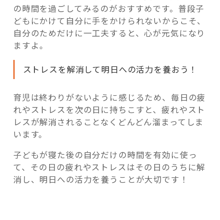
の時間を過ごしてみるのがおすすめです。普段子
どもにかけて自分に手をかけられないからこそ、
自分のためだけに一工夫すると、心が元気になり
ますよ。
ストレスを解消して明日への活力を養おう！
育児は終わりがないように感じるため、毎日の疲
れやストレスを次の日に持ちこすと、疲れやスト
レスが解消されることなくどんどん溜まってしま
います。
子どもが寝た後の自分だけの時間を有効に使っ
て、その日の疲れやストレスはその日のうちに解
消し、明日への活力を養うことが大切です！