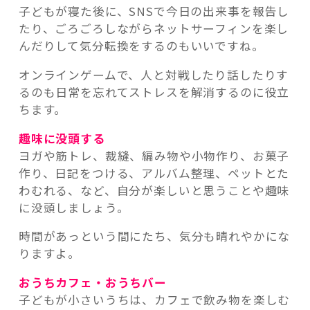
子どもが寝た後に、SNSで今日の出来事を報告し
たり、ごろごろしながらネットサーフィンを楽し
んだりして気分転換をするのもいいですね。
オンラインゲームで、人と対戦したり話したりす
るのも日常を忘れてストレスを解消するのに役立
ちます。
趣味に没頭する
ヨガや筋トレ、裁縫、編み物や小物作り、お菓子
作り、日記をつける、アルバム整理、ペットとた
わむれる、など、自分が楽しいと思うことや趣味
に没頭しましょう。
時間があっという間にたち、気分も晴れやかにな
りますよ。
おうちカフェ・おうちバー
子どもが小さいうちは、カフェで飲み物を楽しむ