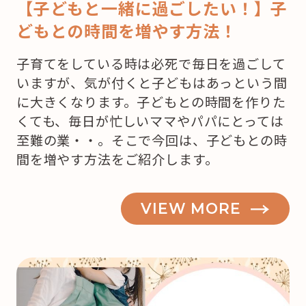
【子どもと一緒に過ごしたい！】子
どもとの時間を増やす方法！
子育てをしている時は必死で毎日を過ごして
いますが、気が付くと子どもはあっという間
に大きくなります。子どもとの時間を作りた
くても、毎日が忙しいママやパパにとっては
至難の業・・。そこで今回は、子どもとの時
間を増やす方法をご紹介します。
VIEW MORE