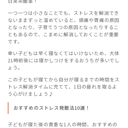
日常茶飯事！
一つ一つは小さなことでも、ストレスを解消でき
ないままずっと溜めていると、頭痛や胃痛の原因
となったり、子育てうつの原因となったりするこ
ともあるので、こまめに解消しておくことが重要
です。
幸い子どもは早く寝なくてはいけないため、大体
21時前後には寝かしつけをするおうちが多いでし
ょう。
この子どもが寝てから自分が寝るまでの時間をス
トレス解消タイムに充てて、1日の疲れを取るよ
う心がけましょう♪
おすすめのストレス発散法10選！
子どもが寝た後の貴重な1人の時間、おすすめの