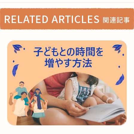
RELATED ARTICLES
関連記事