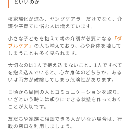
といいのか
核家族化が進み、ヤングケアラーだけでなく、介
護や子育てに悩む人は増えています。
小さな子どもを抱えて親の介護が必要になる
「ダ
ブルケア」
の人も増えており、心や身体を壊して
しまうことも多く見られます。
大切なのは1人で抱え込まないこと。1人ですべて
を抱え込んでいると、心か身体のどちらか、ある
いは両方が破綻してしまう危険性があります。
日頃から周囲の人とコミュニケーションを取り、
いざという時には頼りにできる状態を作っておく
ことが大切です。
友だちや家族に相談できる人がいない場合は、行
政の窓口を利用しましょう。