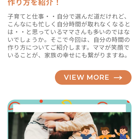
作り方を紹介！
子育てと仕事・・自分で選んだ道だけれど、
こんなにも忙しく自分時間が取れなくなると
は・・と思っているママさんも多いのではな
いでしょうか。そこで今回は、自分の時間の
作り方についてご紹介します。ママが笑顔で
いることが、家族の幸せにも繋がりますね。
VIEW MORE