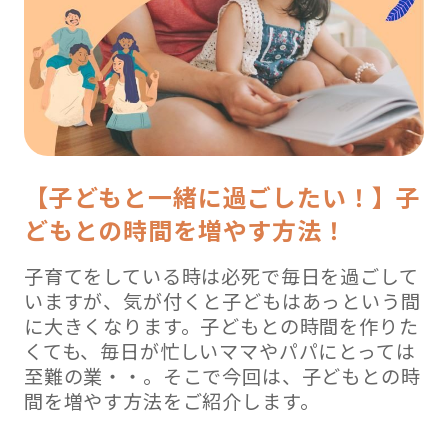
【子どもと一緒に過ごしたい！】子
どもとの時間を増やす方法！
子育てをしている時は必死で毎日を過ごして
いますが、気が付くと子どもはあっという間
に大きくなります。子どもとの時間を作りた
くても、毎日が忙しいママやパパにとっては
至難の業・・。そこで今回は、子どもとの時
間を増やす方法をご紹介します。