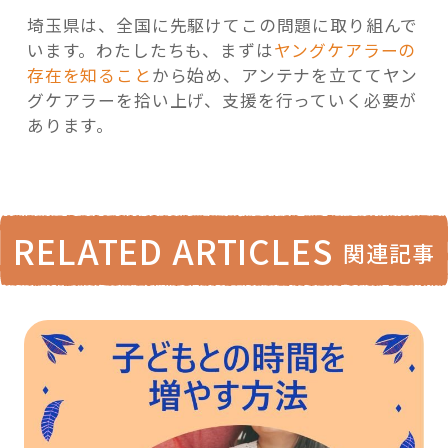
埼玉県は、全国に先駆けてこの問題に取り組んで
います。わたしたちも、まずは
ヤングケアラーの
存在を知ること
から始め、アンテナを立ててヤン
グケアラーを拾い上げ、支援を行っていく必要が
あります。
RELATED ARTICLES
関連記事