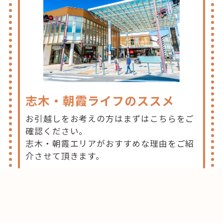
志木・朝霞ライフのススメ
お引越しをお考えの方はまずはこちらをご
確認ください。
志木・朝霞エリアがおすすめな理由をご紹
介させて頂きます。