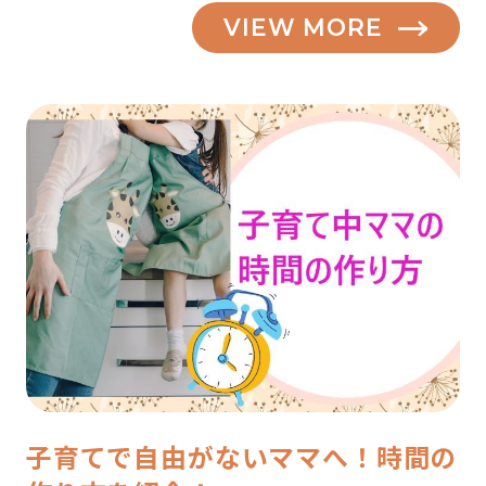
VIEW MORE
子育てで自由がないママへ！時間の