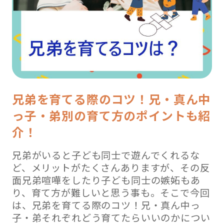
兄弟を育てる際のコツ！兄・真ん中
っ子・弟別の育て方のポイントも紹
介！
兄弟がいると子ども同士で遊んでくれるな
ど、メリットがたくさんありますが、その反
面兄弟喧嘩をしたり子ども同士の嫉妬もあ
り、育て方が難しいと思う事も。そこで今回
は、兄弟を育てる際のコツ！兄・真ん中っ
子・弟それぞれどう育てたらいいのかについ