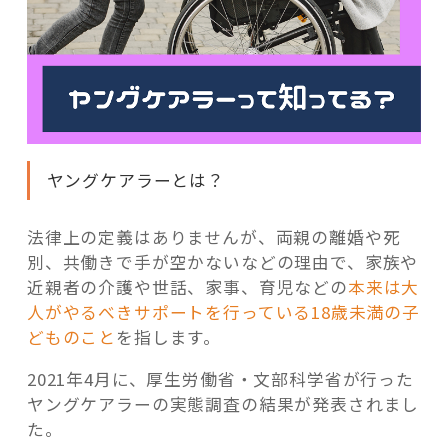
ヤングケアラーとは？
法律上の定義はありませんが、両親の離婚や死
別、共働きで手が空かないなどの理由で、家族や
近親者の介護や世話、家事、育児などの
本来は大
人がやるべきサポートを行っている18歳未満の子
どものこと
を指します。
2021年4月に、厚生労働省・文部科学省が行った
ヤングケアラーの実態調査の結果が発表されまし
た。