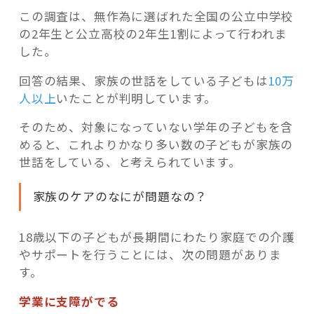
この調査は、無作為に選ばれた全国の公立中学校
の2年生と公立高校の2年生1割によって行われま
した。
回答の結果、家族の世話をしている子どもは
10万
人以上
いたことが判明しています。
そのため、対象になっていない学年の子どもを含
めると、これよりかなり多い数の子どもが家族の
世話をしている、と考えられています。
家族のケアのなにが問題なの？
18歳以下の子どもが長期間にわたり家庭での介護
やサポートを行うことには、次の問題がありま
す。
学業に支障がでる