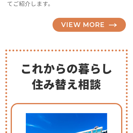
てご紹介します。
VIEW MORE
これからの暮らし
住み替え相談