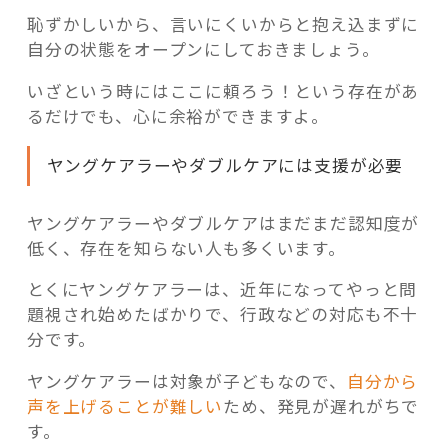
恥ずかしいから、言いにくいからと抱え込まずに
自分の状態をオープンにしておきましょう。
いざという時にはここに頼ろう！という存在があ
るだけでも、心に余裕ができますよ。
ヤングケアラーやダブルケアには支援が必要
ヤングケアラーやダブルケアはまだまだ認知度が
低く、存在を知らない人も多くいます。
とくにヤングケアラーは、近年になってやっと問
題視され始めたばかりで、行政などの対応も不十
分です。
ヤングケアラーは対象が子どもなので、
自分から
声を上げることが難しい
ため、発見が遅れがちで
す。