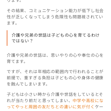
ります。
その結果、コミュニケーション能力が低下し社会
性が乏しくなってしまう危険性も問題視されてい
ます。
介護や兄弟の世話は子どもの心を育てるわけ
ではない？
介護や兄弟の世話は、思いやりの心や奉仕の心を
育てます。
ですが、それは年相応の範囲内で行われることが
前提で、重すぎる負担は子どもの心や身体の健康
を蝕んでしまいます。
子どもは小さい時から介護や世話をしているとそ
れが当たり前だと思ってしまい、
中学や高校にな
ってやっと周囲の友だちとの違いに気が付く
ケー