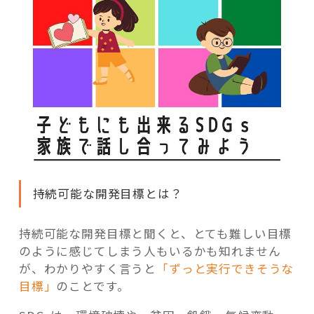
持続可能な開発目標とは？
持続可能な開発目標と聞くと、とても難しい目標
のように感じてしまう人もいるかも知れません
が、わかりやすく言うと
「ずっと実行できそうな
目標」
のことです。