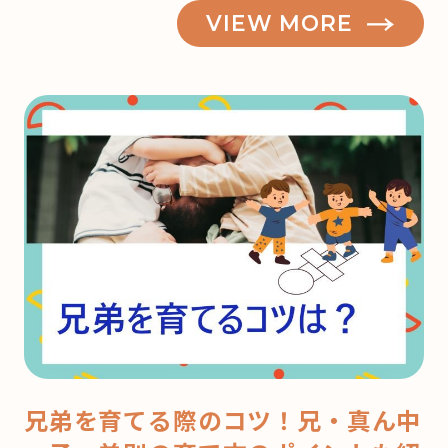
VIEW MORE
兄弟を育てる際のコツ！兄・真ん中