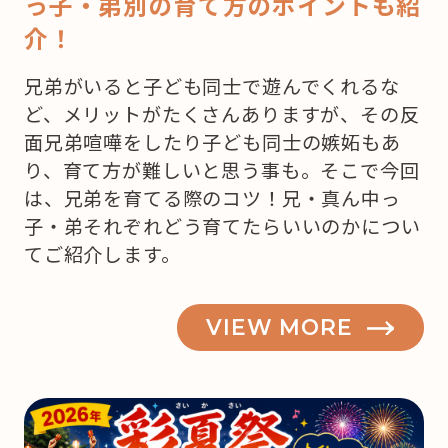
っ子・弟別の育て方のポイントも紹
介！
兄弟がいると子ども同士で遊んでくれるな
ど、メリットがたくさんありますが、その反
面兄弟喧嘩をしたり子ども同士の嫉妬もあ
り、育て方が難しいと思う事も。そこで今回
は、兄弟を育てる際のコツ！兄・真ん中っ
子・弟それぞれどう育てたらいいのかについ
てご紹介します。
VIEW MORE