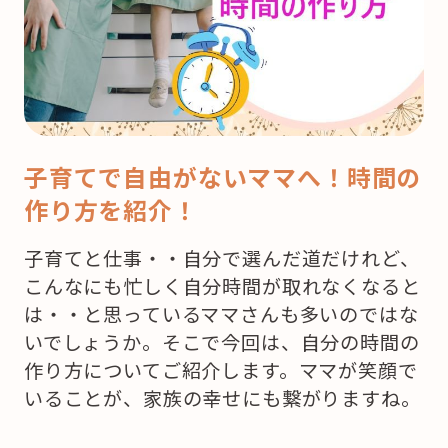
子育てで自由がないママへ！時間の
作り方を紹介！
子育てと仕事・・自分で選んだ道だけれど、
こんなにも忙しく自分時間が取れなくなると
は・・と思っているママさんも多いのではな
いでしょうか。そこで今回は、自分の時間の
作り方についてご紹介します。ママが笑顔で
いることが、家族の幸せにも繋がりますね。