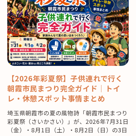
【2026年彩夏祭】子供連れで行く
朝霞市民まつり完全ガイド｜トイ
レ・休憩スポット事情まとめ
埼玉県朝霞市の夏の風物詩「朝霞市民まつり
彩夏祭（さいかさい）」が、2026年7月31日
（金）・8月1日（土）・8月2日（日）の3日