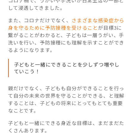
コロナ禍で、うがいや手洗いが日常生活の一部と
して浸透してきました。
また、コロナだけでなく、
さまざまな感染症から
身を守るために予防接種を受けること
が目標3に
繋がることがわかると、子どもは一層うがい、手
洗いを行い、予防接種にも理解を示すことができ
るようになります。
子どもと一緒にできることを少しずつ増やし
ていこう！
親だけでなく、子どもも自分ができることを行っ
て自分の未来の世界を守ることができる、と理解
することは、子どもの将来にとってもとても重要
なことです。
子どもと一緒にできる身近な目標は、まだまだた
くさんあります。