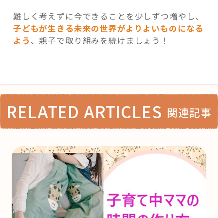
難しく考えずに今できることを少しずつ増やし、
子どもが生きる未来の世界がよりよいものになる
よう
、親子で取り組みを続けましょう！
RELATED ARTICLES
関連記事