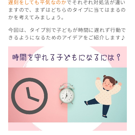
遅刻をしても平気なのか
でそれぞれ対処法が違い
ますので、まずはどちらのタイプに当てはまるの
かを考えてみましょう。
今回は、タイプ別で子どもが時間に遅れず行動で
きるようになるためのアイデアをご紹介します♪