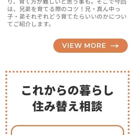
り、育て方が難しいと思う事も。そこで今回
は、兄弟を育てる際のコツ！兄・真ん中っ
子・弟それぞれどう育てたらいいのかについ
てご紹介します。
VIEW MORE
これからの暮らし
住み替え相談