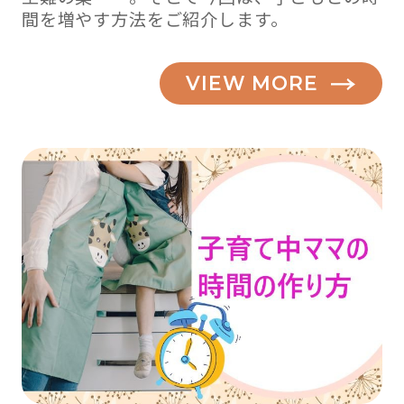
間を増やす方法をご紹介します。
VIEW MORE