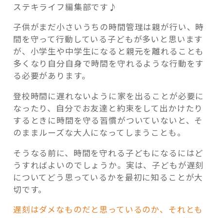
ステキライフ編集部です♪
子供がまだ小さいうちの時間管理は親が行い、時
間を守って行動している子どもが多いと思います
が、小学生や中学生になると親元を離れることも
記事検索
多くなり自分自身で時間を守れるような行動をす
る必要があります。
登校時間に遅れないように家を出ることが必要に
なったり、自分でお友達と約束をして出かけたり
するときに時間を守る習慣がついていないと、そ
のままルーズな大人になってしまうことも。
そうなる前に、時間を守れる子どもになるにはど
うすればよいのでしょうか。実は、子どもが遅刻
についてどう思っているかを最初に知ることが大
切です。
遅刻はダメなものだと思っているのか、それとも