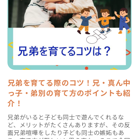
兄弟を育てる際のコツ！兄・真ん中
っ子・弟別の育て方のポイントも紹
介！
兄弟がいると子ども同士で遊んでくれるな
ど、メリットがたくさんありますが、その反
面兄弟喧嘩をしたり子ども同士の嫉妬もあ