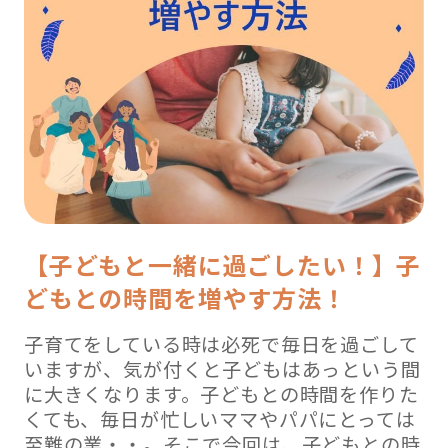
【子どもと一緒に過ごしたい！】子
どもとの時間を増やす方法！
子育てをしている時は必死で毎日を過ごして
いますが、気が付くと子どもはあっという間
に大きくなります。子どもとの時間を作りた
くても、毎日が忙しいママやパパにとっては
至難の業・・。そこで今回は、子どもとの時