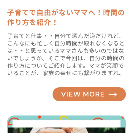
子育てで自由がないママへ！時間の
作り方を紹介！
子育てと仕事・・自分で選んだ道だけれど、
こんなにも忙しく自分時間が取れなくなると
は・・と思っているママさんも多いのではな
いでしょうか。そこで今回は、自分の時間の
作り方についてご紹介します。ママが笑顔で
いることが、家族の幸せにも繋がりますね。
VIEW MORE