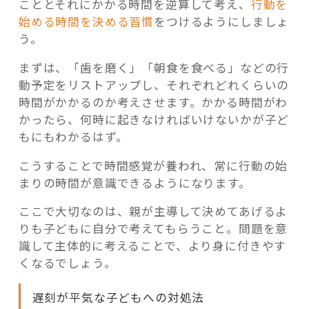
こととそれにかかる時間を逆算して考え、
行動を
始める時間を決める習慣
をつけるようにしましょ
う。
まずは、「歯を磨く」「朝食を食べる」などの行
動予定をリストアップし、それぞれどれくらいの
時間がかかるのか考えさせます。かかる時間がわ
かったら、何時に起きなければいけないかが子ど
もにもわかるはず。
こうすることで時間感覚が養われ、常に行動の始
まりの時間が意識できるようになります。
ここで大切なのは、親が主導して決めてあげるよ
りも子どもに自分で考えてもらうこと。問題を意
識して主体的に考えることで、より身に付きやす
くなるでしょう。
遅刻が平気な子どもへの対処法