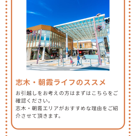
志木・朝霞ライフのススメ
お引越しをお考えの方はまずはこちらをご
確認ください。
志木・朝霞エリアがおすすめな理由をご紹
介させて頂きます。