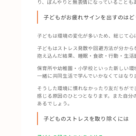
り、ぼんやりと無表情になっていることも
子どもがお疲れサインを出すのはど
子どもは環境の変化が多いため、総じて心
子どもはストレス発散や回避方法が分から
抱え込んだ結果、睡眠・食欲・行動・生活
保育所や幼稚園・小学校といった新しい環
一緒に共同生活で学んでいかなくてはなり
そうした環境に慣れなかったり友だちがで
感じる原因のひとつとなります。また自分
あるでしょう。
子どものストレスを取り除くには