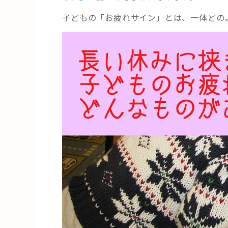
子どもの「お疲れサイン」とは、一体どの