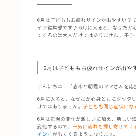
6月は子どももお疲れサインが出やすい？
イフ編集部です♪ 6月に入ると、なぜだ
てくるのは大人だけではありません。子 […
6月は子どももお疲れサインが出や
こんにちは！「志木と朝霞のママさんを応
6月に入ると、なぜだか心身ともにグッタ
けではありません。
子どもも同じ症状にな
6月は気温の変化が激しいに加え、新しい
変化するので、
一気に疲れも押し寄せてく
イン」
が出てくるようになります。