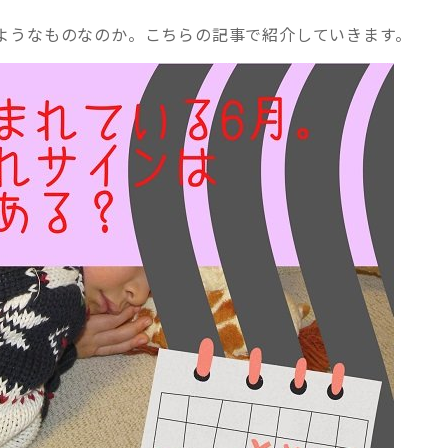
ようなものなのか。こちらの記事で紹介していきます。