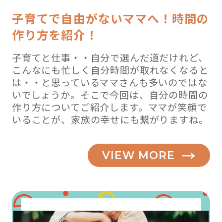
子育てで自由がないママへ！時間の
作り方を紹介！
子育てと仕事・・自分で選んだ道だけれど、
こんなにも忙しく自分時間が取れなくなると
は・・と思っているママさんも多いのではな
いでしょうか。そこで今回は、自分の時間の
作り方についてご紹介します。ママが笑顔で
いることが、家族の幸せにも繋がりますね。
VIEW MORE