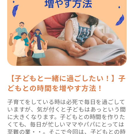
【子どもと一緒に過ごしたい！】子
どもとの時間を増やす方法！
子育てをしている時は必死で毎日を過ごして
いますが、気が付くと子どもはあっという間
に大きくなります。子どもとの時間を作りた
くても、毎日が忙しいママやパパにとっては
至難の業・・。そこで今回は、子どもとの時