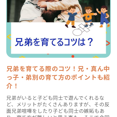
兄弟を育てる際のコツ！兄・真ん中
っ子・弟別の育て方のポイントも紹
介！
兄弟がいると子ども同士で遊んでくれるな
ど、メリットがたくさんありますが、その反
面兄弟喧嘩をしたり子ども同士の嫉妬もあ