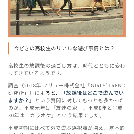
今どきの高校生のリアルな遊び事情とは？
高校生の放課後の過ごし方は、時代とともに変わ
ってきているようです。
調査（2018年 フリュー株式会社「GIRLS’TREND
研究所」）によ
ると、
「放課後はどこで遊んでい
ますか？」
という質問に対してもっとも多かった
のが、平成元年は「友達の家」、平成8年と平成
30年は「カラオケ」という結果でした。
平成初期に比べて外で遊ぶ選択肢が増え、基本的