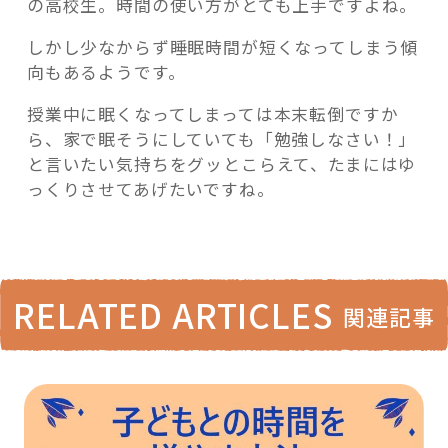
の高校生。時間の使い方がとても上手ですよね。
しかし少なからず睡眠時間が短くなってしまう傾
向もあるようです。
授業中に眠くなってしまっては本末転倒ですか
ら、家で眠そうにしていても「勉強しなさい！」
と言いたい気持ちをグッとこらえて、たまにはゆ
っくりさせてあげたいですね。
RELATED ARTICLES
関連記事