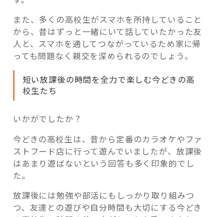
また、多くの高校生がスマホを所持していること
から、昔はずっと一緒にいて話していたかった友
人と、スマホを通してつながっているため家に帰
っても問題なく親交を深められるのでしょう。
短い放課後の時間を全力で楽しむ今どきの高
校生たち
いかがでしたか？
今どきの高校生は、昔から定番のカラオケやファ
ストフード店に行って遊んでいましたが、放課後
はあまり遊ばないという回答も多く印象的でし
た。
放課後には勉強や部活にもしっかり取り組みつ
つ、友達との遊びや自分時間も大切にする今どき