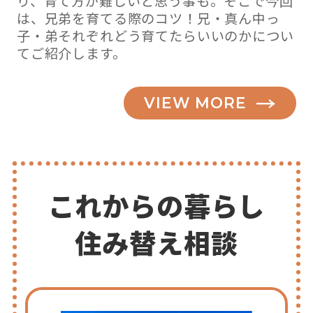
り、育て方が難しいと思う事も。そこで今回
は、兄弟を育てる際のコツ！兄・真ん中っ
子・弟それぞれどう育てたらいいのかについ
てご紹介します。
VIEW MORE
これからの暮らし
住み替え相談