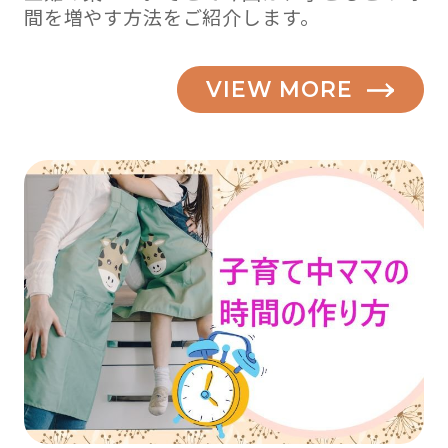
間を増やす方法をご紹介します。
VIEW MORE