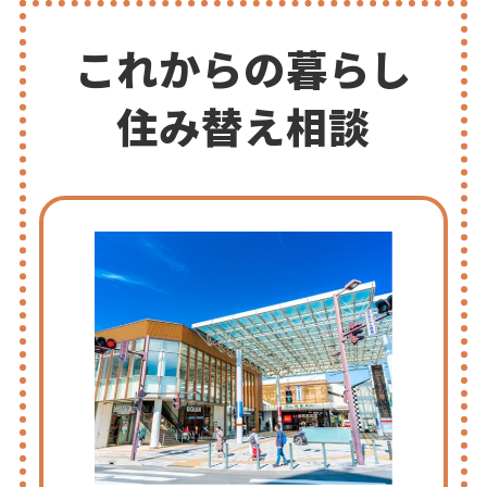
これからの暮らし
住み替え相談