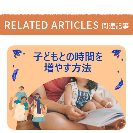
RELATED ARTICLES
関連記事