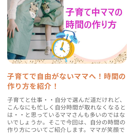
子育てで自由がないママへ！時間の
作り方を紹介！
子育てと仕事・・自分で選んだ道だけれど、
こんなにも忙しく自分時間が取れなくなると
は・・と思っているママさんも多いのではな
いでしょうか。そこで今回は、自分の時間の
作り方についてご紹介します。ママが笑顔で