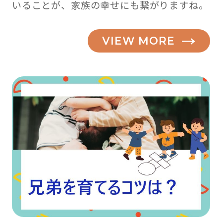
いることが、家族の幸せにも繋がりますね。
VIEW MORE