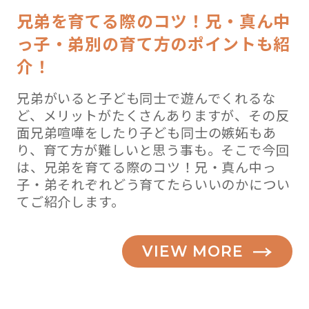
兄弟を育てる際のコツ！兄・真ん中
っ子・弟別の育て方のポイントも紹
介！
兄弟がいると子ども同士で遊んでくれるな
ど、メリットがたくさんありますが、その反
面兄弟喧嘩をしたり子ども同士の嫉妬もあ
り、育て方が難しいと思う事も。そこで今回
は、兄弟を育てる際のコツ！兄・真ん中っ
子・弟それぞれどう育てたらいいのかについ
てご紹介します。
VIEW MORE