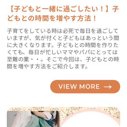
【子どもと一緒に過ごしたい！】子
どもとの時間を増やす方法！
子育てをしている時は必死で毎日を過ごして
いますが、気が付くと子どもはあっという間
に大きくなります。子どもとの時間を作りた
くても、毎日が忙しいママやパパにとっては
至難の業・・。そこで今回は、子どもとの時
間を増やす方法をご紹介します。
VIEW MORE