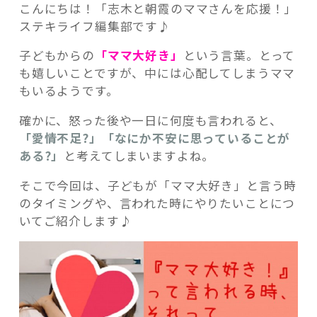
こんにちは！「志木と朝霞のママさんを応援！」
ステキライフ編集部です♪
子どもからの
「ママ大好き」
という言葉。とって
も嬉しいことですが、中には心配してしまうママ
記事検索
もいるようです。
確かに、怒った後や一日に何度も言われると、
「愛情不足?」「なにか不安に思っていることが
ある?」
と考えてしまいますよね。
そこで今回は、子どもが「ママ大好き」と言う時
のタイミングや、言われた時にやりたいことにつ
いてご紹介します♪