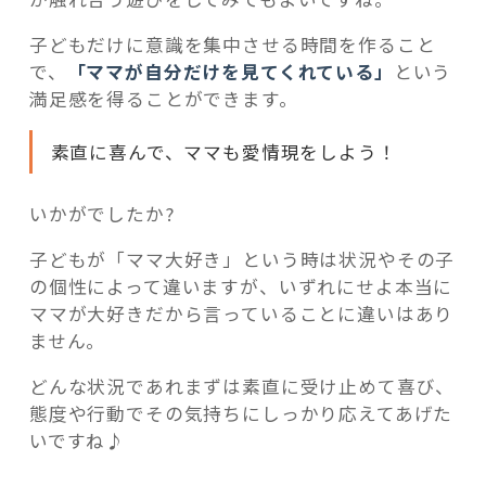
子どもだけに意識を集中させる時間を作ること
で、
「ママが自分だけを見てくれている」
という
満足感を得ることができます。
素直に喜んで、ママも愛情現をしよう！
いかがでしたか?
子どもが「ママ大好き」という時は状況やその子
の個性によって違いますが、いずれにせよ本当に
ママが大好きだから言っていることに違いはあり
ません。
どんな状況であれまずは素直に受け止めて喜び、
態度や行動でその気持ちにしっかり応えてあげた
いですね♪