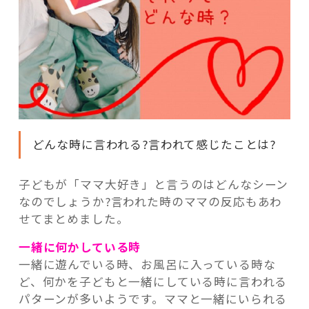
どんな時に言われる?言われて感じたことは?
子どもが「ママ大好き」と言うのはどんなシーン
なのでしょうか?言われた時のママの反応もあわ
せてまとめました。
一緒に何かしている時
一緒に遊んでいる時、お風呂に入っている時な
ど、何かを子どもと一緒にしている時に言われる
パターンが多いようです。ママと一緒にいられる