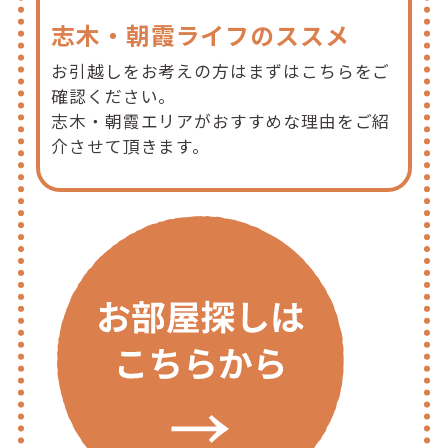
志木・朝霞ライフのススメ
お引越しをお考えの方はまずはこちらをご
確認ください。
志木・朝霞エリアがおすすめな理由をご紹
介させて頂きます。