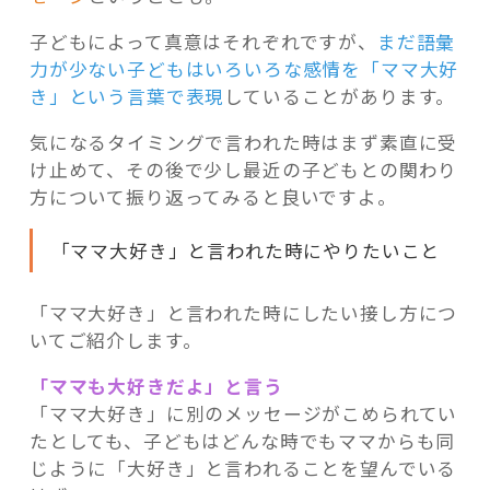
子どもによって真意はそれぞれですが、
まだ語彙
力が少ない子どもはいろいろな感情を「ママ大好
き」という言葉で表現
していることがあります。
気になるタイミングで言われた時はまず素直に受
け止めて、その後で少し最近の子どもとの関わり
方について振り返ってみると良いですよ。
「ママ大好き」と言われた時にやりたいこと
「ママ大好き」と言われた時にしたい接し方につ
いてご紹介します。
「ママも大好きだよ」と言う
「ママ大好き」に別のメッセージがこめられてい
たとしても、子どもはどんな時でもママからも同
じように「大好き」と言われることを望んでいる