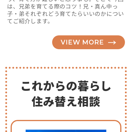
は、兄弟を育てる際のコツ！兄・真ん中っ
子・弟それぞれどう育てたらいいのかについ
てご紹介します。
VIEW MORE
これからの暮らし
住み替え相談