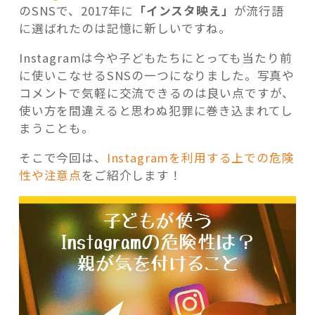
のSNSで、2017年に
「インスタ映え」
が流行語
に選ばれたのは記憶に新しいですね。
Instagramは今や子どもたちにとっても当たり前
に使いこなせるSNSの一つになりました。写真や
記事検索
コメントで気軽に交流できるのは良い点ですが、
使い方を間違えると思わぬ犯罪に巻き込まれてし
まうことも。
そこで今回は、
Instagramを利用する上での危険
性や注意点
をご紹介します！