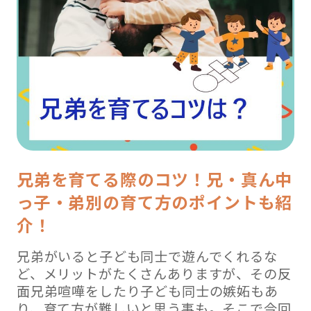
兄弟を育てる際のコツ！兄・真ん中
っ子・弟別の育て方のポイントも紹
介！
兄弟がいると子ども同士で遊んでくれるな
ど、メリットがたくさんありますが、その反
面兄弟喧嘩をしたり子ども同士の嫉妬もあ
り、育て方が難しいと思う事も。そこで今回