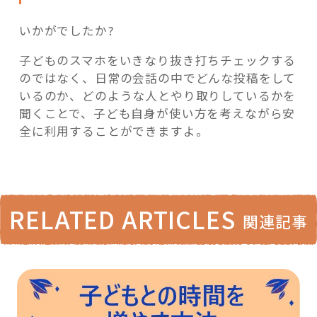
いかがでしたか?
子どものスマホをいきなり抜き打ちチェックする
のではなく、日常の会話の中でどんな投稿をして
いるのか、どのような人とやり取りしているかを
聞くことで、子ども自身が使い方を考えながら安
全に利用することができますよ。
RELATED ARTICLES
関連記事