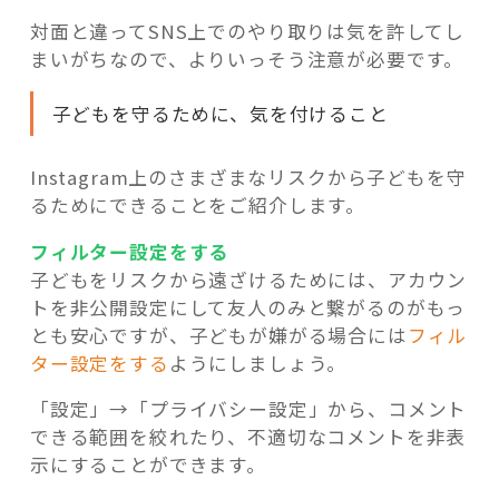
対面と違ってSNS上でのやり取りは気を許してし
まいがちなので、よりいっそう注意が必要です。
子どもを守るために、気を付けること
Instagram上のさまざまなリスクから子どもを守
るためにできることをご紹介します。
フィルター設定をする
子どもをリスクから遠ざけるためには、アカウン
トを非公開設定にして友人のみと繋がるのがもっ
とも安心ですが、子どもが嫌がる場合には
フィル
ター設定をする
ようにしましょう。
「設定」→「プライバシー設定」から、コメント
できる範囲を絞れたり、不適切なコメントを非表
示にすることができます。