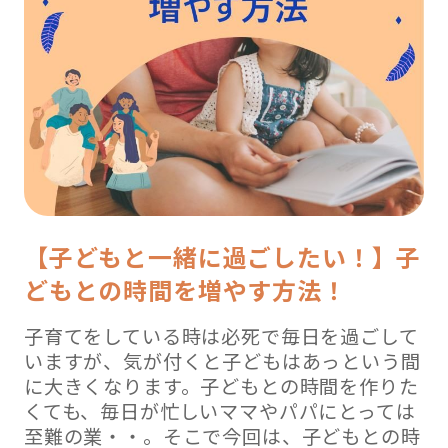
【子どもと一緒に過ごしたい！】子
どもとの時間を増やす方法！
子育てをしている時は必死で毎日を過ごして
いますが、気が付くと子どもはあっという間
に大きくなります。子どもとの時間を作りた
くても、毎日が忙しいママやパパにとっては
至難の業・・。そこで今回は、子どもとの時