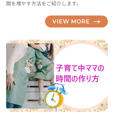
間を増やす方法をご紹介します。
VIEW MORE