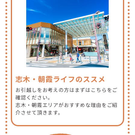
志木・朝霞ライフのススメ
お引越しをお考えの方はまずはこちらをご
確認ください。
志木・朝霞エリアがおすすめな理由をご紹
介させて頂きます。