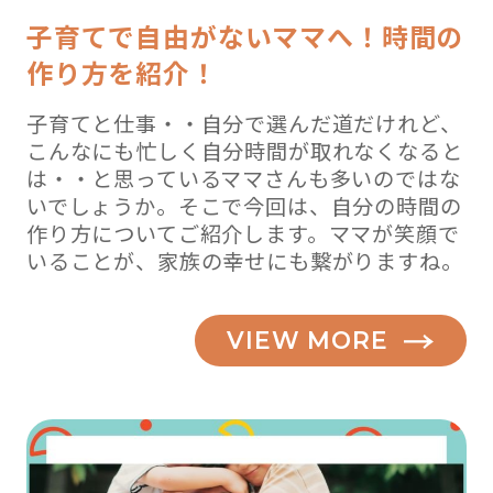
子育てで自由がないママへ！時間の
作り方を紹介！
子育てと仕事・・自分で選んだ道だけれど、
こんなにも忙しく自分時間が取れなくなると
は・・と思っているママさんも多いのではな
いでしょうか。そこで今回は、自分の時間の
作り方についてご紹介します。ママが笑顔で
いることが、家族の幸せにも繋がりますね。
VIEW MORE