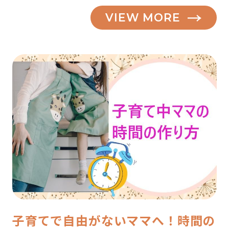
VIEW MORE
子育てで自由がないママへ！時間の