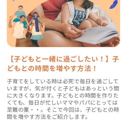
【子どもと一緒に過ごしたい！】子
どもとの時間を増やす方法！
子育てをしている時は必死で毎日を過ごして
いますが、気が付くと子どもはあっという間
に大きくなります。子どもとの時間を作りた
くても、毎日が忙しいママやパパにとっては
至難の業・・。そこで今回は、子どもとの時
間を増やす方法をご紹介します。