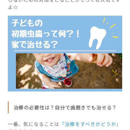
よ☆
治療の必要性は？自分で歯磨きでも治せる？
一番、気になることは
「治療をすべきかどうか」