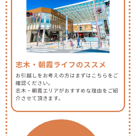
志木・朝霞ライフのススメ
お引越しをお考えの方はまずはこちらをご
確認ください。
志木・朝霞エリアがおすすめな理由をご紹
介させて頂きます。