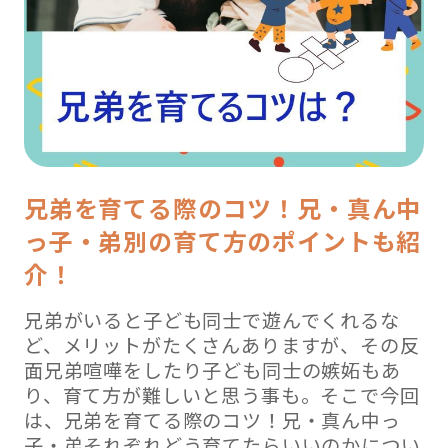
兄弟を育てる際のコツ！兄・真ん中
っ子・弟別の育て方のポイントも紹
介！
兄弟がいると子ども同士で遊んでくれるな
ど、メリットがたくさんありますが、その反
面兄弟喧嘩をしたり子ども同士の嫉妬もあ
り、育て方が難しいと思う事も。そこで今回
は、兄弟を育てる際のコツ！兄・真ん中っ
子・弟それぞれどう育てたらいいのかについ