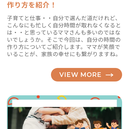
作り方を紹介！
子育てと仕事・・自分で選んだ道だけれど、
こんなにも忙しく自分時間が取れなくなると
は・・と思っているママさんも多いのではな
いでしょうか。そこで今回は、自分の時間の
作り方についてご紹介します。ママが笑顔で
いることが、家族の幸せにも繋がりますね。
VIEW MORE