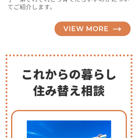
てご紹介します。
VIEW MORE
これからの暮らし
住み替え相談