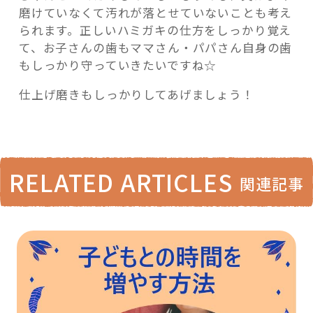
磨けていなくて汚れが落とせていないことも考え
られます。正しいハミガキの仕方をしっかり覚え
て、お子さんの歯もママさん・パパさん自身の歯
もしっかり守っていきたいですね☆
仕上げ磨きもしっかりしてあげましょう！
RELATED ARTICLES
関連記事