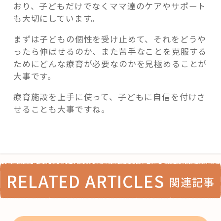
おり、子どもだけでなくママ達のケアやサポート
も大切にしています。
まずは子どもの個性を受け止めて、それをどうや
ったら伸ばせるのか、また苦手なことを克服する
ためにどんな療育が必要なのかを見極めることが
大事です。
療育施設を上手に使って、子どもに
自信を付けさ
せることも大事ですね。
RELATED ARTICLES
関連記事