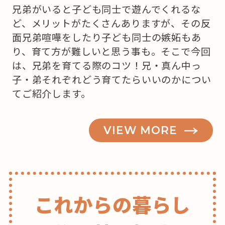
兄弟がいると子ども同士で遊んでくれるな
ど、メリットがたくさんありますが、その反
面兄弟喧嘩をしたり子ども同士の嫉妬もあ
り、育て方が難しいと思う事も。そこで今回
は、兄弟を育てる際のコツ！兄・真ん中っ
子・弟それぞれどう育てたらいいのかについ
てご紹介します。
VIEW MORE
これからの暮らし