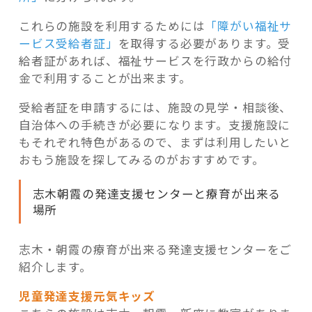
これらの施設を利用するためには
「障がい福祉サ
ービス受給者証」
を取得する必要があります。受
給者証があれば、福祉サービスを行政からの給付
金で利用することが出来ます。
受給者証を申請するには、施設の見学・相談後、
自治体への手続きが必要になります。支援施設に
もそれぞれ特色があるので、まずは利用したいと
おもう施設を探してみるのがおすすめです。
志木朝霞の発達支援センターと療育が出来る
場所
志木・朝霞の療育が出来る発達支援センターをご
紹介します。
児童発達支援元気キッズ