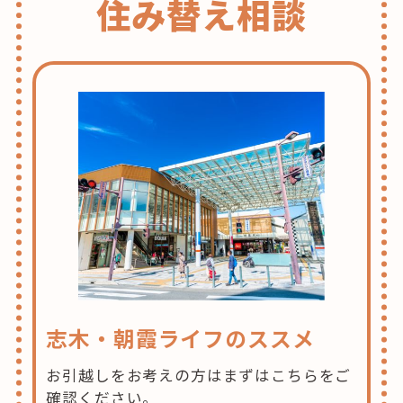
住み替え相談
志木・朝霞ライフのススメ
お引越しをお考えの方はまずはこちらをご
確認ください。