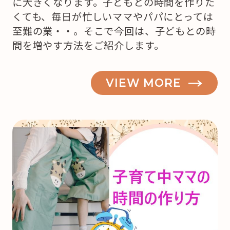
に大きくなります。子どもとの時間を作りた
くても、毎日が忙しいママやパパにとっては
至難の業・・。そこで今回は、子どもとの時
間を増やす方法をご紹介します。
VIEW MORE