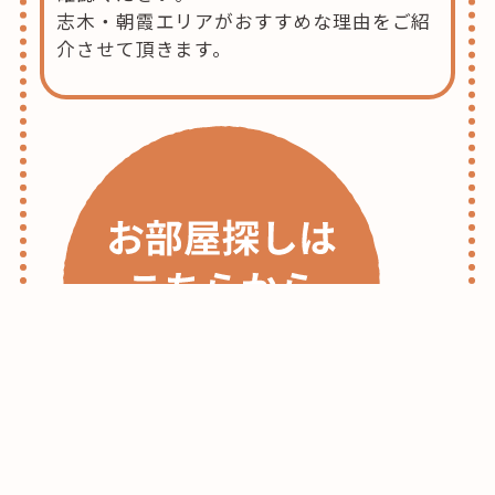
志木・朝霞エリアがおすすめな理由をご紹
介させて頂きます。