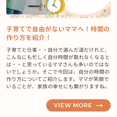
子育てで自由がないママへ！時間の
作り方を紹介！
子育てと仕事・・自分で選んだ道だけれど、
こんなにも忙しく自分時間が取れなくなると
は・・と思っているママさんも多いのではな
いでしょうか。そこで今回は、自分の時間の
作り方についてご紹介します。ママが笑顔で
いることが、家族の幸せにも繋がりますね。
VIEW MORE