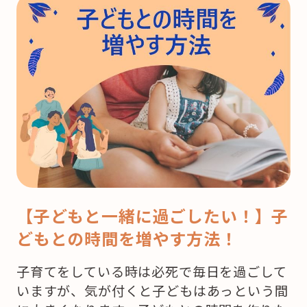
【子どもと一緒に過ごしたい！】子
どもとの時間を増やす方法！
子育てをしている時は必死で毎日を過ごして
いますが、気が付くと子どもはあっという間