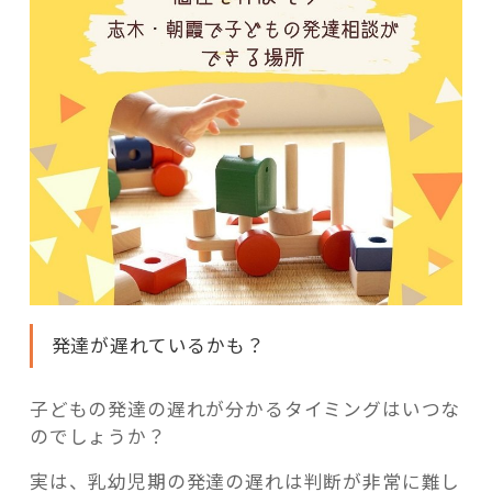
発達が遅れているかも？
子どもの発達の遅れが分かるタイミングはいつな
のでしょうか？
実は、乳幼児期の発達の遅れは判断が非常に難し