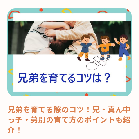
兄弟を育てる際のコツ！兄・真ん中
っ子・弟別の育て方のポイントも紹
介！