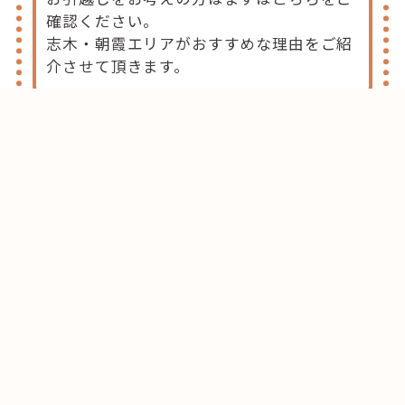
確認ください。
志木・朝霞エリアがおすすめな理由をご紹
介させて頂きます。