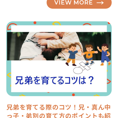
VIEW MORE
兄弟を育てる際のコツ！兄・真ん中
っ子・弟別の育て方のポイントも紹