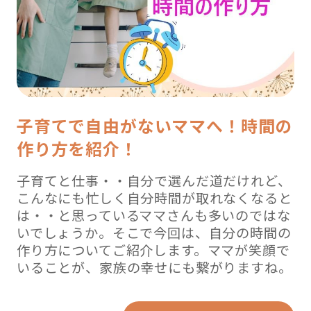
子育てで自由がないママへ！時間の
作り方を紹介！
子育てと仕事・・自分で選んだ道だけれど、
こんなにも忙しく自分時間が取れなくなると
は・・と思っているママさんも多いのではな
いでしょうか。そこで今回は、自分の時間の
作り方についてご紹介します。ママが笑顔で
いることが、家族の幸せにも繋がりますね。