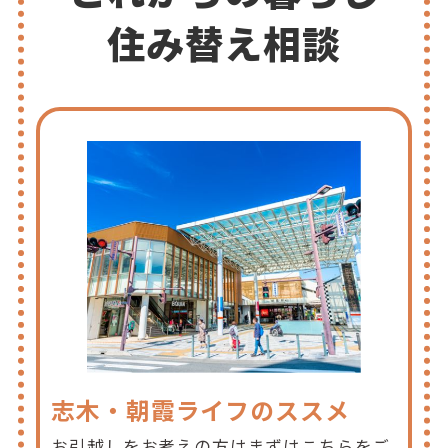
住み替え相談
志木・朝霞ライフのススメ
お引越しをお考えの方はまずはこちらをご