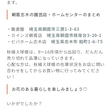
ます。
朝霞志木の園芸店・ホームセンターのまとめ
・飯倉園
埼玉県朝霞市三原1-3-63
・カインズ朝霞店
埼玉県朝霞市根岸台3-20-1
・ビバホーム志木店
埼玉県志木市 柏町1-6-75
秋植え球根は、9～10月頃から出回り、だんだん
売り切れて品薄になっていきます。
心配な方は、秋植え球根の在庫状況をお店に問い
合わせをしてからお買い物に行ってみてくださ
い！
お花のある暮らしを楽しみましょう♡
いかがでしたか？