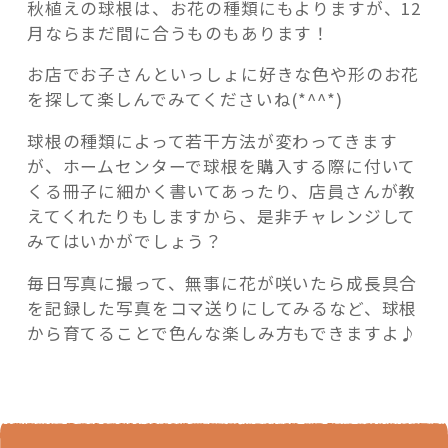
秋植えの球根は、お花の種類にもよりますが、12
月ならまだ間に合うものもあります！
お店でお子さんといっしょに好きな色や形のお花
を探して楽しんでみてくださいね(*^^*)
球根の種類によって若干方法が変わってきます
が、ホームセンターで球根を購入する際に付いて
くる冊子に細かく書いてあったり、店員さんが教
えてくれたりもしますから、是非チャレンジして
みてはいかがでしょう？
毎日写真に撮って、無事に花が咲いたら成長具合
を記録した写真をコマ送りにしてみるなど、球根
から育てることで色んな楽しみ方もできますよ♪