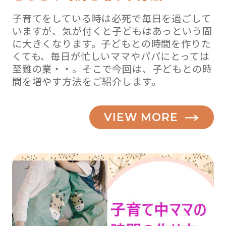
子育てをしている時は必死で毎日を過ごして
いますが、気が付くと子どもはあっという間
に大きくなります。子どもとの時間を作りた
くても、毎日が忙しいママやパパにとっては
至難の業・・。そこで今回は、子どもとの時
間を増やす方法をご紹介します。
VIEW MORE