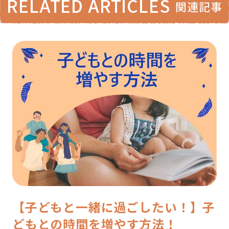
RELATED ARTICLES
関連記事
【子どもと一緒に過ごしたい！】子
どもとの時間を増やす方法！