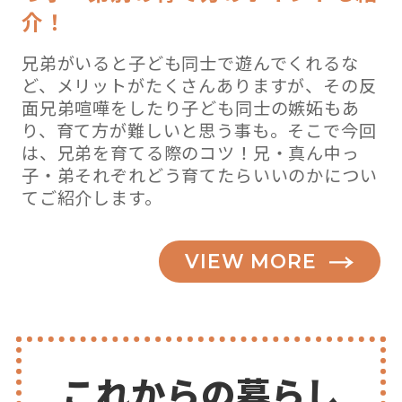
介！
兄弟がいると子ども同士で遊んでくれるな
ど、メリットがたくさんありますが、その反
面兄弟喧嘩をしたり子ども同士の嫉妬もあ
り、育て方が難しいと思う事も。そこで今回
は、兄弟を育てる際のコツ！兄・真ん中っ
子・弟それぞれどう育てたらいいのかについ
てご紹介します。
VIEW MORE
これからの暮らし