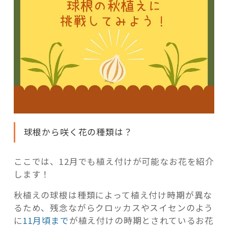
球根から咲く花の種類は？
ここでは、12月でも植え付けが可能なお花を紹介
します！
秋植えの球根は種類によって植え付け時期が異な
るため、残念ながらクロッカスやスイセンのよう
に
11月頃まで
が植え付けの時期とされているお花