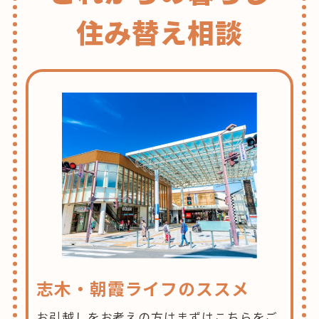
住み替え相談
志木・朝霞ライフのススメ
お引越しをお考えの方はまずはこちらをご