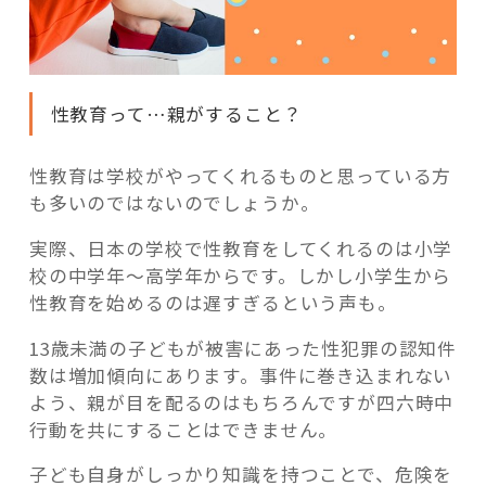
性教育って…親がすること？
性教育は学校がやってくれるものと思っている方
も多いのではないのでしょうか。
実際、日本の学校で性教育をしてくれるのは小学
校の中学年～高学年からです。しかし小学生から
性教育を始めるのは遅すぎるという声も。
13歳未満の子どもが被害にあった性犯罪の認知件
数は増加傾向にあります。事件に巻き込まれない
よう、親が目を配るのはもちろんですが四六時中
行動を共にすることはできません。
子ども自身がしっかり知識を持つことで、危険を