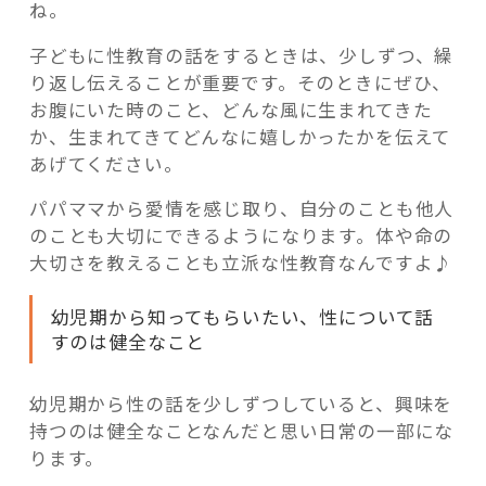
ね。
子どもに性教育の話をするときは、少しずつ、繰
り返し伝えることが重要です。そのときにぜひ、
お腹にいた時のこと、どんな風に生まれてきた
か、生まれてきてどんなに嬉しかったかを伝えて
あげてください。
パパママから愛情を感じ取り、自分のことも他人
のことも大切にできるようになります。体や命の
大切さを教えることも立派な性教育なんですよ♪
幼児期から知ってもらいたい、性について話
すのは健全なこと
幼児期から性の話を少しずつしていると、興味を
持つのは健全なことなんだと思い日常の一部にな
ります。