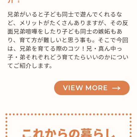
兄弟がいると子ども同士で遊んでくれるな
ど、メリットがたくさんありますが、その反
面兄弟喧嘩をしたり子ども同士の嫉妬もあ
り、育て方が難しいと思う事も。そこで今回
は、兄弟を育てる際のコツ！兄・真ん中っ
子・弟それぞれどう育てたらいいのかについ
てご紹介します。
VIEW MORE
これからの暮らし