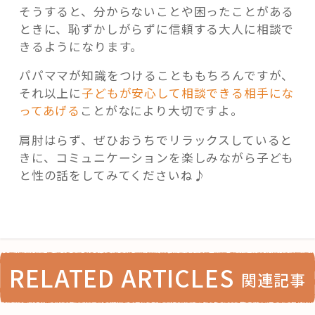
そうすると、分からないことや困ったことがある
ときに、恥ずかしがらずに信頼する大人に相談で
きるようになります。
パパママが知識をつけることももちろんですが、
それ以上に
子どもが安心して相談できる相手にな
ってあげる
ことがなにより大切ですよ。
肩肘はらず、ぜひおうちでリラックスしていると
きに、コミュニケーションを楽しみながら子ども
と性の話をしてみてくださいね♪
RELATED ARTICLES
関連記事