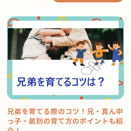
兄弟を育てる際のコツ！兄・真ん中
っ子・弟別の育て方のポイントも紹
介！