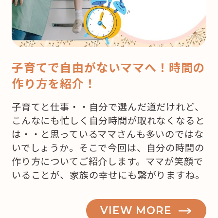
子育てで自由がないママへ！時間の
作り方を紹介！
子育てと仕事・・自分で選んだ道だけれど、
こんなにも忙しく自分時間が取れなくなると
は・・と思っているママさんも多いのではな
いでしょうか。そこで今回は、自分の時間の
作り方についてご紹介します。ママが笑顔で
いることが、家族の幸せにも繋がりますね。
VIEW MORE