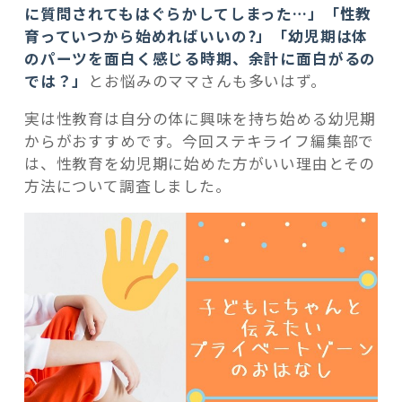
に質問されてもはぐらかしてしまった…」「性教
育っていつから始めればいいの?」「幼児期は体
のパーツを面白く感じる時期、余計に面白がるの
では？」
とお悩みのママさんも多いはず。
記事検索
実は性教育は自分の体に興味を持ち始める幼児期
からがおすすめです。今回ステキライフ編集部で
は、性教育を幼児期に始めた方がいい理由とその
方法について調査しました。