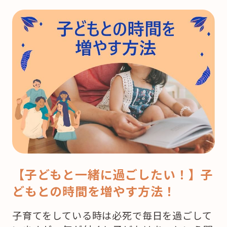
【子どもと一緒に過ごしたい！】子
どもとの時間を増やす方法！
子育てをしている時は必死で毎日を過ごして