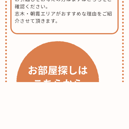
確認ください。
志木・朝霞エリアがおすすめな理由をご紹
介させて頂きます。