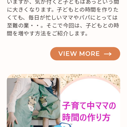
いますが、気が付くと子どもはあっという間
に大きくなります。子どもとの時間を作りた
くても、毎日が忙しいママやパパにとっては
至難の業・・。そこで今回は、子どもとの時
間を増やす方法をご紹介します。
VIEW MORE