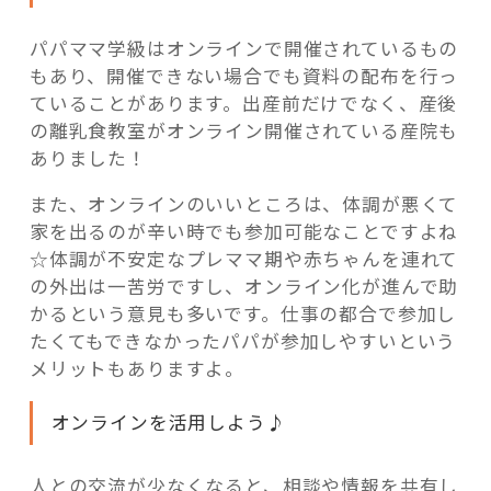
パパママ学級はオンラインで開催されているもの
もあり、開催できない場合でも資料の配布を行っ
ていることがあります。出産前だけでなく、産後
の離乳食教室がオンライン開催されている産院も
ありました！
また、オンラインのいいところは、体調が悪くて
家を出るのが辛い時でも参加可能なことですよね
☆体調が不安定なプレママ期や赤ちゃんを連れて
の外出は一苦労ですし、オンライン化が進んで助
かるという意見も多いです。仕事の都合で参加し
たくてもできなかったパパが参加しやすいという
メリットもありますよ。
オンラインを活用しよう♪
人との交流が少なくなると、相談や情報を共有し