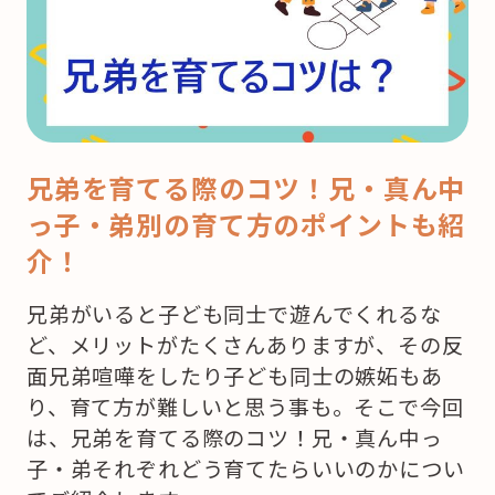
兄弟を育てる際のコツ！兄・真ん中
っ子・弟別の育て方のポイントも紹
介！
兄弟がいると子ども同士で遊んでくれるな
ど、メリットがたくさんありますが、その反
面兄弟喧嘩をしたり子ども同士の嫉妬もあ
り、育て方が難しいと思う事も。そこで今回
は、兄弟を育てる際のコツ！兄・真ん中っ
子・弟それぞれどう育てたらいいのかについ