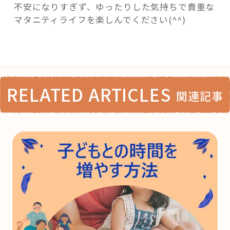
不安になりすぎず、ゆったりした気持ちで貴重な
マタニティライフを楽しんでください(^^)
RELATED ARTICLES
関連記事