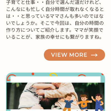
子育てと仕事・・自分で選んだ道だけれど、
こんなにも忙しく自分時間が取れなくなると
は・・と思っているママさんも多いのではな
いでしょうか。そこで今回は、自分の時間の
作り方についてご紹介します。ママが笑顔で
いることが、家族の幸せにも繋がりますね。
VIEW MORE