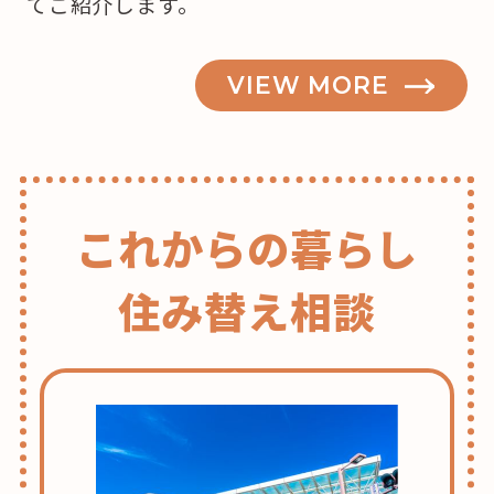
てご紹介します。
VIEW MORE
これからの暮らし
住み替え相談