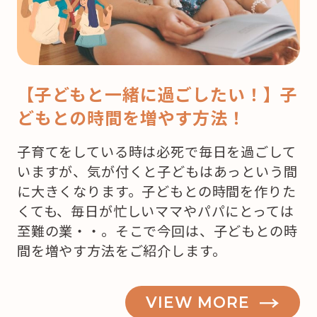
【子どもと一緒に過ごしたい！】子
どもとの時間を増やす方法！
子育てをしている時は必死で毎日を過ごして
いますが、気が付くと子どもはあっという間
に大きくなります。子どもとの時間を作りた
くても、毎日が忙しいママやパパにとっては
至難の業・・。そこで今回は、子どもとの時
間を増やす方法をご紹介します。
VIEW MORE