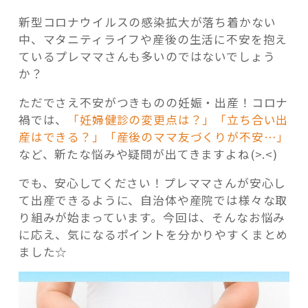
新型コロナウイルスの感染拡大が落ち着かない
中、マタニティライフや産後の生活に不安を抱え
ているプレママさんも多いのではないでしょう
か？
記事検索
ただでさえ不安がつきものの妊娠・出産！コロナ
禍では、
「妊婦健診の変更点は？」「立ち合い出
産はできる？」「産後のママ友づくりが不安…」
など、新たな悩みや疑問が出てきますよね(>.<)
でも、安心してください！プレママさんが安心し
て出産できるように、自治体や産院では様々な取
り組みが始まっています。今回は、そんなお悩み
に応え、気になるポイントを分かりやすくまとめ
ました☆