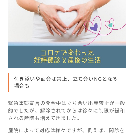
付き添いや面会は禁止、立ち会いNGとなる
場合も
緊急事態宣言の発令中は立ち合い出産禁止が一般
的でしたが、解除されてからは徐々に制限が緩和
される産院も増えてきました。
産院によって対応は様々ですが、例えば、問診を