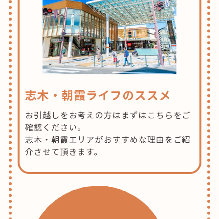
志木・朝霞ライフのススメ
お引越しをお考えの方はまずはこちらをご
確認ください。
志木・朝霞エリアがおすすめな理由をご紹
介させて頂きます。