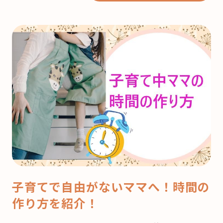
子育てで自由がないママへ！時間の
作り方を紹介！