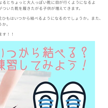
なるとちょっと大人っぽい靴に目が行くようになるよ
がついた靴を履きたがる子供が増えてきます。
靴ひもはいつから結べるようになるのでしょうか。また、
うか。
ます！！