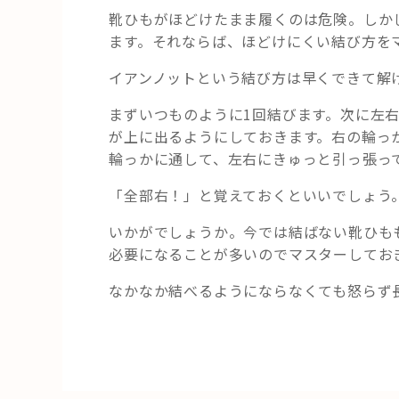
靴ひもがほどけたまま履くのは危険。しか
ます。それならば、ほどけにくい結び方を
イアンノットという結び方は早くできて解
まずいつものように1回結びます。次に左
が上に出るようにしておきます。右の輪っ
輪っかに通して、左右にきゅっと引っ張っ
「全部右！」と覚えておくといいでしょう
いかがでしょうか。今では結ばない靴ひも
必要になることが多いのでマスターしてお
なかなか結べるようにならなくても怒らず