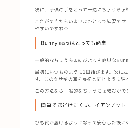
次に、子供の手をとって一緒にちょうちょ
これができたらいよいよひとりで練習です
やすいですね☆
Bunny earsはとっても簡単！
一般的なちょうちょ結びよりも簡単なBunny
最初にいつものように1回結びます。次に
す。このウサギの耳を最初と同じように結
この方法なら一般的なちょうちょ結びがで
簡単でほどけにくい、イアンノット
ひも靴が履けるようになって安心した後に