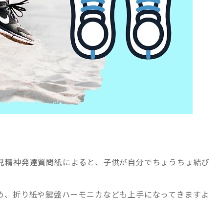
児精神発達質問紙によると、子供が自分でちょうちょ結び
め、折り紙や鍵盤ハーモニカなども上手になってきますよ