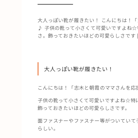
大人っぽい靴が履きたい！ こんにちは！
♪ 子供の靴って小さくて可愛いですよね
さ。飾っておきたいほどの可愛らしさです [
大人っぽい靴が履きたい！
こんにちは！「志木と朝霞のママさんを応
子供の靴って小さくて可愛いですよね☆特
飾っておきたいほどの可愛らしさです。
面ファスナーやファスナー等がついていて
らしい。