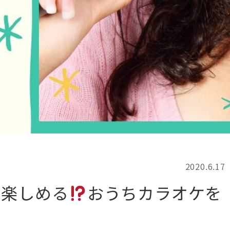
記事検索
例
2020.6.17
も楽しめる
おうちカラオケを