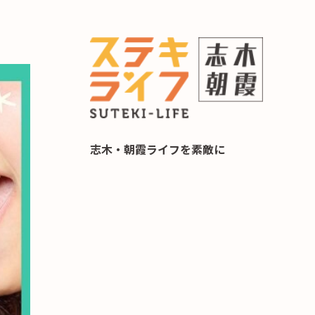
らし 住み替え相談
志木・朝霞ライフを素敵に