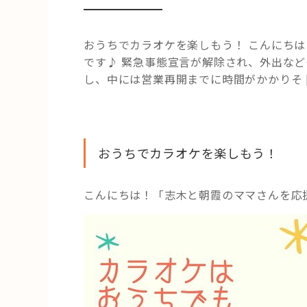
おうちでカラオケを楽しもう！ こんにち
です♪ 緊急事態宣言が解除され、外出な
し、中には営業再開までに時間がかかりそ [
おうちでカラオケを楽しもう！
こんにちは！「志木と朝霞のママさんを応