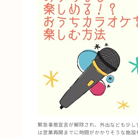
緊急事態宣言が解除され、外出なども少し
は営業再開までに時間がかかりそうな施設